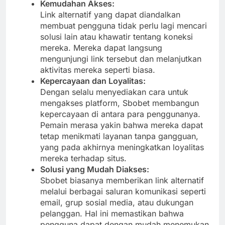
Kemudahan Akses:
Link alternatif yang dapat diandalkan
membuat pengguna tidak perlu lagi mencari
solusi lain atau khawatir tentang koneksi
mereka. Mereka dapat langsung
mengunjungi link tersebut dan melanjutkan
aktivitas mereka seperti biasa.
Kepercayaan dan Loyalitas:
Dengan selalu menyediakan cara untuk
mengakses platform, Sbobet membangun
kepercayaan di antara para penggunanya.
Pemain merasa yakin bahwa mereka dapat
tetap menikmati layanan tanpa gangguan,
yang pada akhirnya meningkatkan loyalitas
mereka terhadap situs.
Solusi yang Mudah Diakses:
Sbobet biasanya memberikan link alternatif
melalui berbagai saluran komunikasi seperti
email, grup sosial media, atau dukungan
pelanggan. Hal ini memastikan bahwa
pengguna dapat dengan mudah menemukan