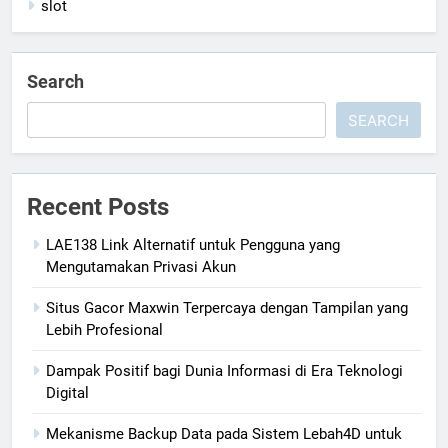
slot
Search
SEARCH
Recent Posts
LAE138 Link Alternatif untuk Pengguna yang
Mengutamakan Privasi Akun
Situs Gacor Maxwin Terpercaya dengan Tampilan yang
Lebih Profesional
Dampak Positif bagi Dunia Informasi di Era Teknologi
Digital
Mekanisme Backup Data pada Sistem Lebah4D untuk