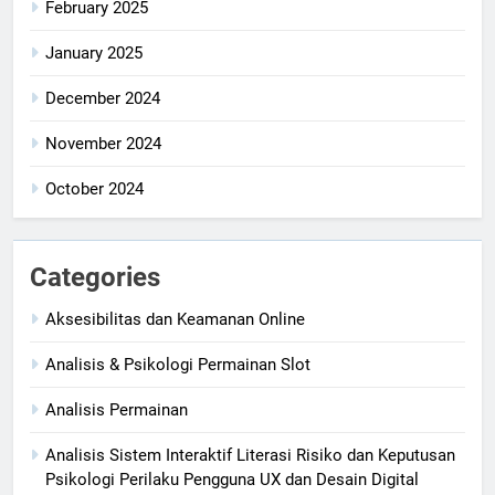
February 2025
January 2025
December 2024
November 2024
October 2024
Categories
Aksesibilitas dan Keamanan Online
Analisis & Psikologi Permainan Slot
Analisis Permainan
Analisis Sistem Interaktif Literasi Risiko dan Keputusan
Psikologi Perilaku Pengguna UX dan Desain Digital