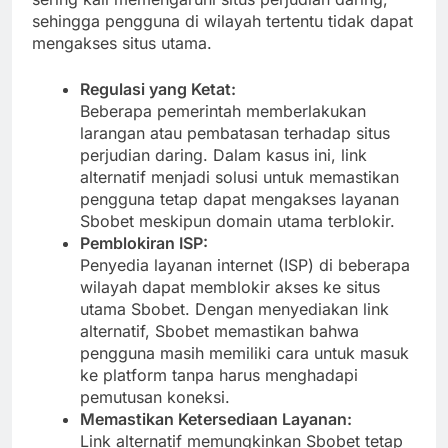
sehingga pengguna di wilayah tertentu tidak dapat
mengakses situs utama.
Regulasi yang Ketat:
Beberapa pemerintah memberlakukan
larangan atau pembatasan terhadap situs
perjudian daring. Dalam kasus ini, link
alternatif menjadi solusi untuk memastikan
pengguna tetap dapat mengakses layanan
Sbobet meskipun domain utama terblokir.
Pemblokiran ISP:
Penyedia layanan internet (ISP) di beberapa
wilayah dapat memblokir akses ke situs
utama Sbobet. Dengan menyediakan link
alternatif, Sbobet memastikan bahwa
pengguna masih memiliki cara untuk masuk
ke platform tanpa harus menghadapi
pemutusan koneksi.
Memastikan Ketersediaan Layanan:
Link alternatif memungkinkan Sbobet tetap