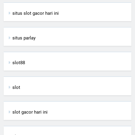
situs slot gacor hari ini
situs parlay
slot88
slot
slot gacor hari ini