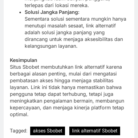
terlepas dari lokasi mereka.
Solusi Jangka Panjang:
Sementara solusi sementara mungkin hanya
menutupi masalah sesaat, link alternatif
adalah solusi jangka panjang yang
dirancang untuk menjaga aksesibilitas dan
kelangsungan layanan.
Kesimpulan
Situs Sbobet membutuhkan link alternatif karena
berbagai alasan penting, mulai dari mengatasi
pembatasan akses hingga menjaga stabilitas
layanan. Link ini tidak hanya memastikan bahwa
pengguna tetap dapat terhubung, tetapi juga
meningkatkan pengalaman bermain, membangun
kepercayaan, dan menjaga kinerja platform tetap
optimal.
Tagged:
akses Sbobet
link alternatif Sbobet