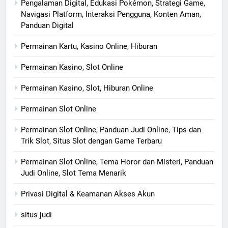
Pengalaman Digital, Edukasi Pokémon, Strategi Game,
Navigasi Platform, Interaksi Pengguna, Konten Aman,
Panduan Digital
Permainan Kartu, Kasino Online, Hiburan
Permainan Kasino, Slot Online
Permainan Kasino, Slot, Hiburan Online
Permainan Slot Online
Permainan Slot Online, Panduan Judi Online, Tips dan
Trik Slot, Situs Slot dengan Game Terbaru
Permainan Slot Online, Tema Horor dan Misteri, Panduan
Judi Online, Slot Tema Menarik
Privasi Digital & Keamanan Akses Akun
situs judi