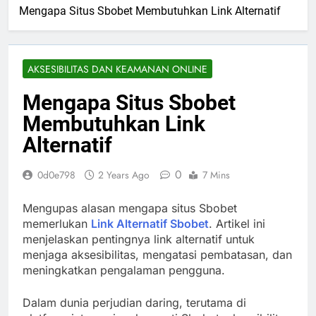
Mengapa Situs Sbobet Membutuhkan Link Alternatif
AKSESIBILITAS DAN KEAMANAN ONLINE
Mengapa Situs Sbobet
Membutuhkan Link
Alternatif
0
0d0e798
2 Years Ago
7 Mins
Mengupas alasan mengapa situs Sbobet
memerlukan
Link Alternatif Sbobet
. Artikel ini
menjelaskan pentingnya link alternatif untuk
menjaga aksesibilitas, mengatasi pembatasan, dan
meningkatkan pengalaman pengguna.
Dalam dunia perjudian daring, terutama di