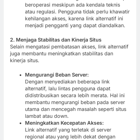
beroperasi meskipun ada kendala teknis
atau regulasi. Pengguna tidak perlu khawatir
kehilangan akses, karena link alternatif ini
menjadi pengganti yang dapat diandalkan.
2. Menjaga Stabilitas dan Kinerja Situs
Selain mengatasi pembatasan akses, link alternatif
juga membantu meningkatkan stabilitas dan
kinerja situs.
Mengurangi Beban Server:
Dengan menyediakan beberapa link
alternatif, lalu lintas pengguna dapat
didistribusikan secara lebih merata. Hal ini
membantu mengurangi beban pada server
utama dan mencegah masalah seperti situs
lambat atau down.
Meningkatkan Kecepatan Akses:
Link alternatif yang terletak di server
regional atau yang lebih dekat dengan