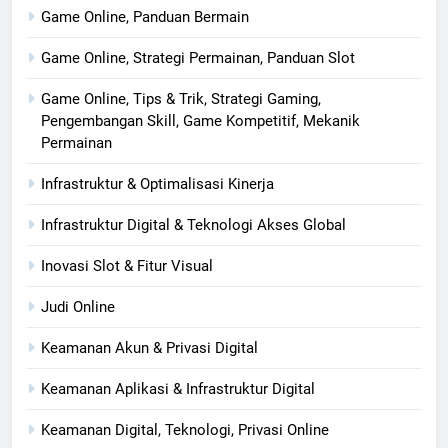
Game Online, Panduan Bermain
Game Online, Strategi Permainan, Panduan Slot
Game Online, Tips & Trik, Strategi Gaming,
Pengembangan Skill, Game Kompetitif, Mekanik
Permainan
Infrastruktur & Optimalisasi Kinerja
Infrastruktur Digital & Teknologi Akses Global
Inovasi Slot & Fitur Visual
Judi Online
Keamanan Akun & Privasi Digital
Keamanan Aplikasi & Infrastruktur Digital
Keamanan Digital, Teknologi, Privasi Online