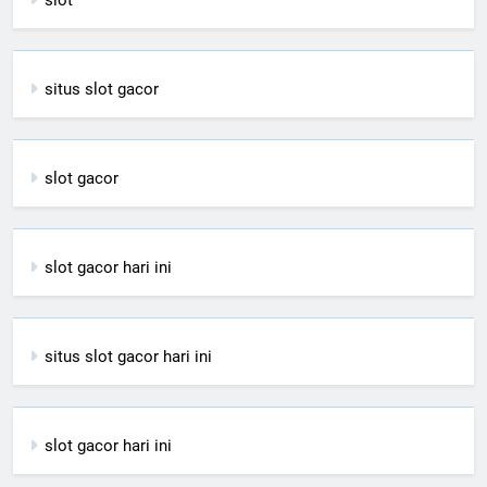
situs slot gacor
slot gacor
slot gacor hari ini
situs slot gacor hari ini
slot gacor hari ini