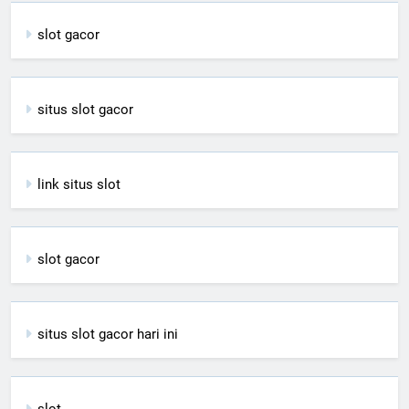
slot gacor
situs slot gacor
link situs slot
slot gacor
situs slot gacor hari ini
slot