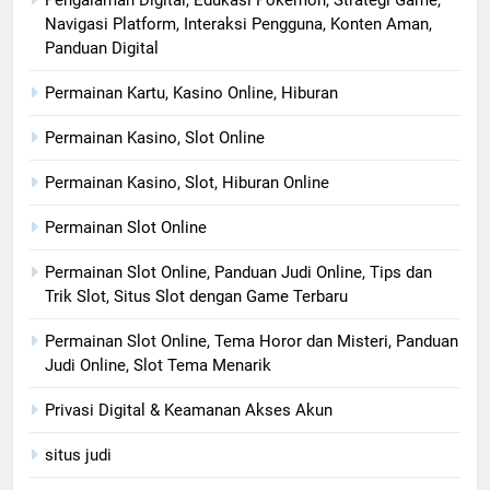
Navigasi Platform, Interaksi Pengguna, Konten Aman,
Panduan Digital
Permainan Kartu, Kasino Online, Hiburan
Permainan Kasino, Slot Online
Permainan Kasino, Slot, Hiburan Online
Permainan Slot Online
Permainan Slot Online, Panduan Judi Online, Tips dan
Trik Slot, Situs Slot dengan Game Terbaru
Permainan Slot Online, Tema Horor dan Misteri, Panduan
Judi Online, Slot Tema Menarik
Privasi Digital & Keamanan Akses Akun
situs judi