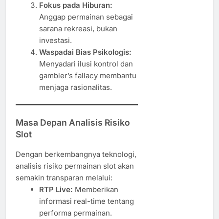
Fokus pada Hiburan:
Anggap permainan sebagai
sarana rekreasi, bukan
investasi.
Waspadai Bias Psikologis:
Menyadari ilusi kontrol dan
gambler’s fallacy membantu
menjaga rasionalitas.
Masa Depan Analisis Risiko
Slot
Dengan berkembangnya teknologi,
analisis risiko permainan slot akan
semakin transparan melalui:
RTP Live:
Memberikan
informasi real-time tentang
performa permainan.