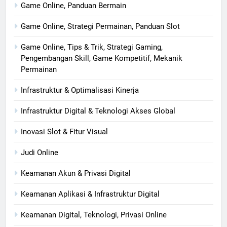
Game Online, Panduan Bermain
Game Online, Strategi Permainan, Panduan Slot
Game Online, Tips & Trik, Strategi Gaming,
Pengembangan Skill, Game Kompetitif, Mekanik
Permainan
Infrastruktur & Optimalisasi Kinerja
Infrastruktur Digital & Teknologi Akses Global
Inovasi Slot & Fitur Visual
Judi Online
Keamanan Akun & Privasi Digital
Keamanan Aplikasi & Infrastruktur Digital
Keamanan Digital, Teknologi, Privasi Online