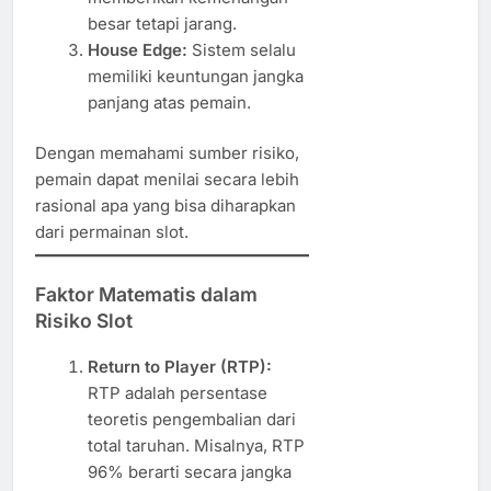
besar tetapi jarang.
House Edge:
Sistem selalu
memiliki keuntungan jangka
panjang atas pemain.
Dengan memahami sumber risiko,
pemain dapat menilai secara lebih
rasional apa yang bisa diharapkan
dari permainan slot.
Faktor Matematis dalam
Risiko Slot
Return to Player (RTP):
RTP adalah persentase
teoretis pengembalian dari
total taruhan. Misalnya, RTP
96% berarti secara jangka