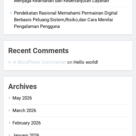
Menjaga Keamanan dan Keberlanjutan Layanan
Pendekatan Rasional Memahami Permainan Digital
Berbasis Peluang:Sistem,Risiko,dan Cara Menilai
Pengalaman Pengguna
Recent Comments
A WordPress Commenter
on
Hello world!
Archives
May 2026
March 2026
February 2026
January 2026