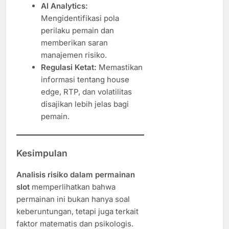
AI Analytics:
Mengidentifikasi pola
perilaku pemain dan
memberikan saran
manajemen risiko.
Regulasi Ketat:
Memastikan
informasi tentang house
edge, RTP, dan volatilitas
disajikan lebih jelas bagi
pemain.
Kesimpulan
Analisis risiko dalam permainan
slot
memperlihatkan bahwa
permainan ini bukan hanya soal
keberuntungan, tetapi juga terkait
faktor matematis dan psikologis.