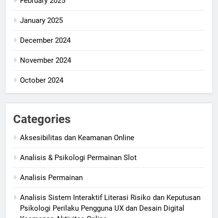
February 2025
January 2025
December 2024
November 2024
October 2024
Categories
Aksesibilitas dan Keamanan Online
Analisis & Psikologi Permainan Slot
Analisis Permainan
Analisis Sistem Interaktif Literasi Risiko dan Keputusan
Psikologi Perilaku Pengguna UX dan Desain Digital