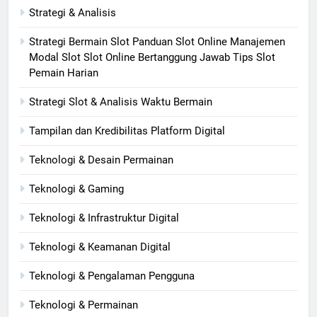
Strategi & Analisis
Strategi Bermain Slot Panduan Slot Online Manajemen
Modal Slot Slot Online Bertanggung Jawab Tips Slot
Pemain Harian
Strategi Slot & Analisis Waktu Bermain
Tampilan dan Kredibilitas Platform Digital
Teknologi & Desain Permainan
Teknologi & Gaming
Teknologi & Infrastruktur Digital
Teknologi & Keamanan Digital
Teknologi & Pengalaman Pengguna
Teknologi & Permainan