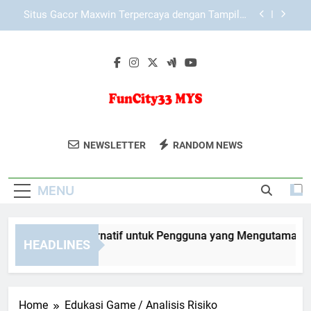
Skip
Dampak Positif bagi Dunia Informasi di Era
to
Teknologi Digital
content
Mekanisme Backup Data pada Sistem Lebah4D
untuk Menjaga Keamanan dan Keberlanjutan
Layanan
LAE138 Link Alternatif untuk Pengguna yang
Mengutamakan Privasi Akun
Situs Gacor Maxwin Terpercaya dengan Tampilan
yang Lebih Profesional
FunCity33 MYS
Nikmati Permainan Judi Online Terbaik
Dampak Positif bagi Dunia Informasi di Era
NEWSLETTER
RANDOM NEWS
Teknologi Digital
Di FunCity33 MYS, Dengan Keamanan
Mekanisme Backup Data pada Sistem Lebah4D
Dan Kenyamanan Bermain Yang
untuk Menjaga Keamanan dan Keberlanjutan
MENU
Layanan
Terjamin.
AE138 Link Alternatif untuk Pengguna yang Mengutamakan Pr
HEADLINES
Months Ago
Home
Edukasi Game / Analisis Risiko