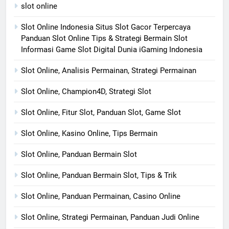
slot online
Slot Online Indonesia Situs Slot Gacor Terpercaya
Panduan Slot Online Tips & Strategi Bermain Slot
Informasi Game Slot Digital Dunia iGaming Indonesia
Slot Online, Analisis Permainan, Strategi Permainan
Slot Online, Champion4D, Strategi Slot
Slot Online, Fitur Slot, Panduan Slot, Game Slot
Slot Online, Kasino Online, Tips Bermain
Slot Online, Panduan Bermain Slot
Slot Online, Panduan Bermain Slot, Tips & Trik
Slot Online, Panduan Permainan, Casino Online
Slot Online, Strategi Permainan, Panduan Judi Online