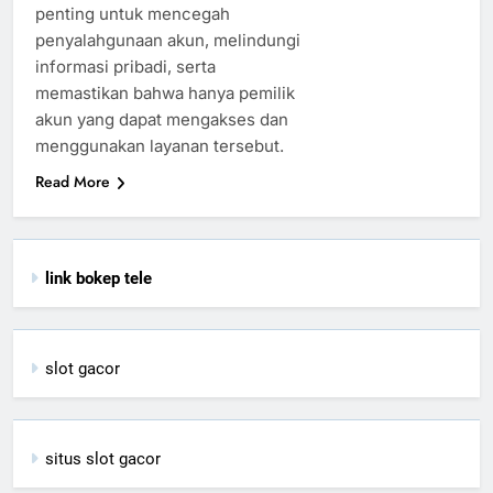
penting untuk mencegah
penyalahgunaan akun, melindungi
informasi pribadi, serta
memastikan bahwa hanya pemilik
akun yang dapat mengakses dan
menggunakan layanan tersebut.
Read More
link bokep tele
slot gacor
situs slot gacor