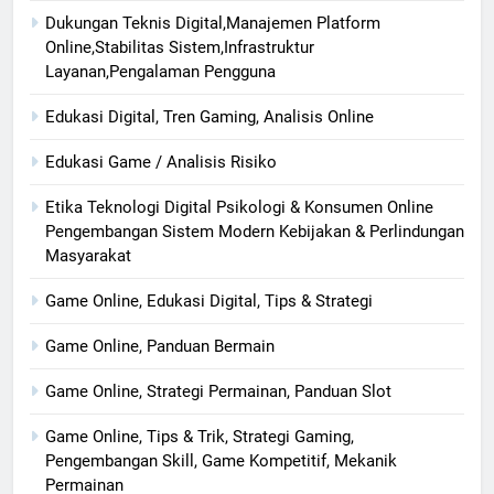
Dukungan Teknis Digital,Manajemen Platform
Online,Stabilitas Sistem,Infrastruktur
Layanan,Pengalaman Pengguna
Edukasi Digital, Tren Gaming, Analisis Online
Edukasi Game / Analisis Risiko
Etika Teknologi Digital Psikologi & Konsumen Online
Pengembangan Sistem Modern Kebijakan & Perlindungan
Masyarakat
Game Online, Edukasi Digital, Tips & Strategi
Game Online, Panduan Bermain
Game Online, Strategi Permainan, Panduan Slot
Game Online, Tips & Trik, Strategi Gaming,
Pengembangan Skill, Game Kompetitif, Mekanik
Permainan