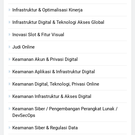
Infrastruktur & Optimalisasi Kinerja
Infrastruktur Digital & Teknologi Akses Global
Inovasi Slot & Fitur Visual
Judi Online
Keamanan Akun & Privasi Digital
Keamanan Aplikasi & Infrastruktur Digital
Keamanan Digital, Teknologi, Privasi Online
Keamanan Infrastruktur & Akses Digital
Keamanan Siber / Pengembangan Perangkat Lunak /
DevSecOps
Keamanan Siber & Regulasi Data