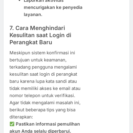
Laporkan aktivitas
mencurigakan ke penyedia
layanan.
7. Cara Menghindari
Kesulitan saat Login di
Perangkat Baru
Meskipun sistem konfirmasi ini
bertujuan untuk keamanan,
terkadang pengguna mengalami
kesulitan saat login di perangkat
baru karena lupa kata sandi atau
tidak memiliki akses ke email atau
nomor telepon untuk verifikasi.
Agar tidak mengalami masalah ini,
berikut beberapa tips yang bisa
diterapkan:
Pastikan informasi pemulihan
akun Anda selalu diperbarui.