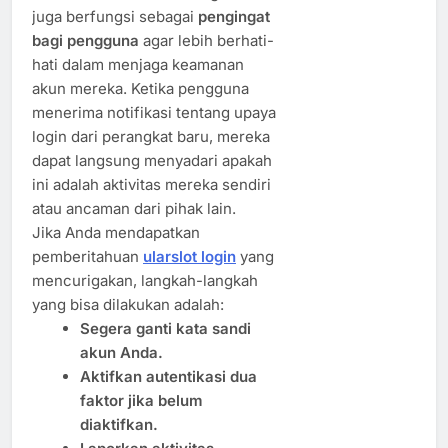
juga berfungsi sebagai
pengingat
bagi pengguna
agar lebih berhati-
hati dalam menjaga keamanan
akun mereka. Ketika pengguna
menerima notifikasi tentang upaya
login dari perangkat baru, mereka
dapat langsung menyadari apakah
ini adalah aktivitas mereka sendiri
atau ancaman dari pihak lain.
Jika Anda mendapatkan
pemberitahuan
ularslot login
yang
mencurigakan, langkah-langkah
yang bisa dilakukan adalah:
Segera ganti kata sandi
akun Anda.
Aktifkan autentikasi dua
faktor jika belum
diaktifkan.