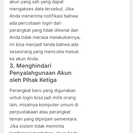
akun yang sah yang dapat
mengakses data tersebut. Jika
Anda menerima notifikasi bahwa
ada percobaan login dari
perangkat yang tidak dikenal dan
Anda tidak merasa melakukannya,
ini bisa menjadi tanda bahwa ada
seseorang yang mencoba masuk
ke akun Anda.
3. Menghindari
Penyalahgunaan Akun
oleh Pihak Ketiga
Perangkat baru yang digunakan
untuk login bisa jadi milik orang
lain, misalnya komputer umum di
perpustakaan atau perangkat
teman yang dipinjam sementara.
Jika sistem tidak meminta