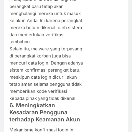
perangkat baru tetap akan
menghalangi mereka untuk masuk
ke akun Anda. Ini karena perangkat
mereka belum dikenali oleh sistem
dan memerlukan verifikasi
tambahan.
Selain itu, malware yang terpasang
di perangkat korban juga bisa
mencuri data login. Dengan adanya
sistem konfirmasi perangkat baru,
meskipun data login dicuri, akun
tetap aman selama pengguna tidak
memberikan kode verifikasi
kepada pihak yang tidak dikenal.
6. Meningkatkan
Kesadaran Pengguna
terhadap Keamanan Akun
Mekanisme konfirmasi login ini