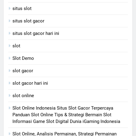
situs slot
situs slot gacor
situs slot gacor hari ini
slot
Slot Demo
slot gacor
slot gacor hari ini
slot online
Slot Online Indonesia Situs Slot Gacor Terpercaya
Panduan Slot Online Tips & Strategi Bermain Slot
Informasi Game Slot Digital Dunia iGaming Indonesia
Slot Online, Analisis Permainan, Strategi Permainan