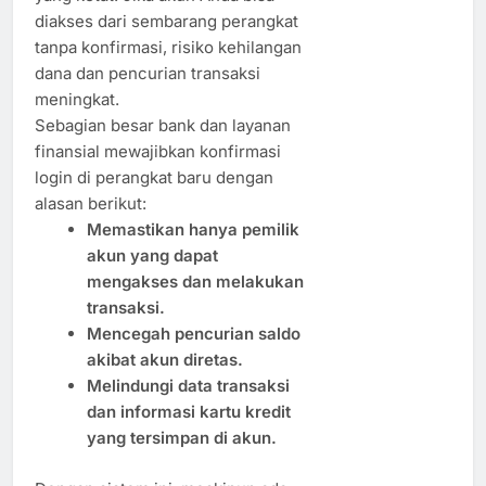
diakses dari sembarang perangkat
tanpa konfirmasi, risiko kehilangan
dana dan pencurian transaksi
meningkat.
Sebagian besar bank dan layanan
finansial mewajibkan konfirmasi
login di perangkat baru dengan
alasan berikut:
Memastikan hanya pemilik
akun yang dapat
mengakses dan melakukan
transaksi.
Mencegah pencurian saldo
akibat akun diretas.
Melindungi data transaksi
dan informasi kartu kredit
yang tersimpan di akun.