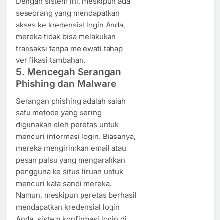
Dengan sistem ini, meskipun ada
seseorang yang mendapatkan
akses ke kredensial login Anda,
mereka tidak bisa melakukan
transaksi tanpa melewati tahap
verifikasi tambahan.
5. Mencegah Serangan
Phishing dan Malware
Serangan phishing adalah salah
satu metode yang sering
digunakan oleh peretas untuk
mencuri informasi login. Biasanya,
mereka mengirimkan email atau
pesan palsu yang mengarahkan
pengguna ke situs tiruan untuk
mencuri kata sandi mereka.
Namun, meskipun peretas berhasil
mendapatkan kredensial login
Anda, sistem konfirmasi login di