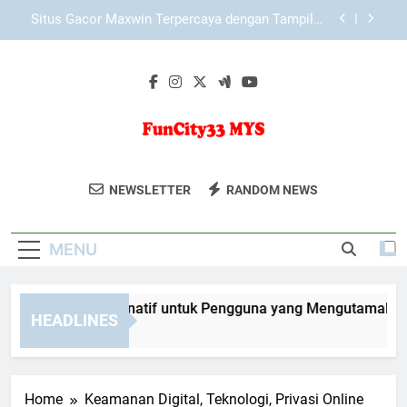
Skip
Dampak Positif bagi Dunia Informasi di Era
to
Teknologi Digital
content
Mekanisme Backup Data pada Sistem Lebah4D
untuk Menjaga Keamanan dan Keberlanjutan
Layanan
LAE138 Link Alternatif untuk Pengguna yang
Mengutamakan Privasi Akun
Situs Gacor Maxwin Terpercaya dengan Tampilan
yang Lebih Profesional
FunCity33 MYS
Nikmati Permainan Judi Online Terbaik
Dampak Positif bagi Dunia Informasi di Era
NEWSLETTER
RANDOM NEWS
Teknologi Digital
Di FunCity33 MYS, Dengan Keamanan
Mekanisme Backup Data pada Sistem Lebah4D
Dan Kenyamanan Bermain Yang
untuk Menjaga Keamanan dan Keberlanjutan
MENU
Layanan
Terjamin.
E138 Link Alternatif untuk Pengguna yang Mengutamakan Pri
HEADLINES
Months Ago
Home
Keamanan Digital, Teknologi, Privasi Online