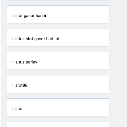
slot gacor hari ini
situs slot gacor hari ini
situs parlay
slot88
slot