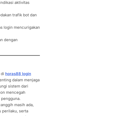
ndikasi aktivitas
akan trafik bot dan
tas login mencurigakan
an dengan
di
horas88 login
enting dalam menjaga
ngi sistem dari
tion mencegah
 pengguna.
canggih masih ada,
s perilaku, serta