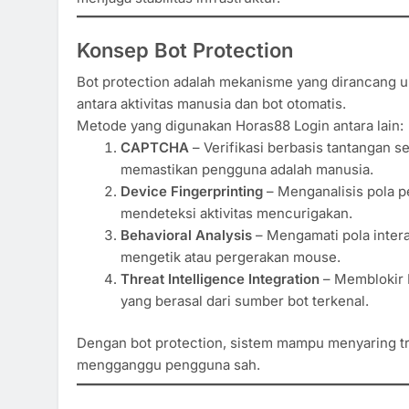
Konsep Bot Protection
Bot protection adalah mekanisme yang dirancang
antara aktivitas manusia dan bot otomatis.
Metode yang digunakan Horas88 Login antara lain:
CAPTCHA
– Verifikasi berbasis tantangan 
memastikan pengguna adalah manusia.
Device Fingerprinting
– Menganalisis pola p
mendeteksi aktivitas mencurigakan.
Behavioral Analysis
– Mengamati pola intera
mengetik atau pergerakan mouse.
Threat Intelligence Integration
– Memblokir I
yang berasal dari sumber bot terkenal.
Dengan bot protection, sistem mampu menyaring tr
mengganggu pengguna sah.