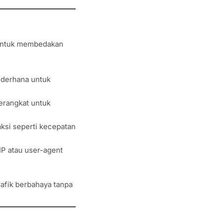
 untuk membedakan
sederhana untuk
erangkat untuk
ksi seperti kecepatan
P atau user-agent
afik berbahaya tanpa