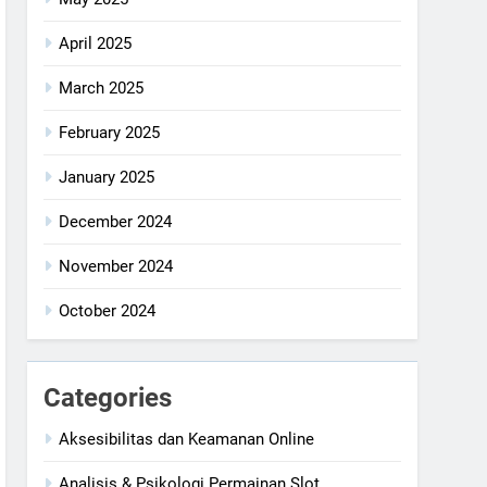
April 2025
March 2025
February 2025
January 2025
December 2024
November 2024
October 2024
Categories
Aksesibilitas dan Keamanan Online
Analisis & Psikologi Permainan Slot