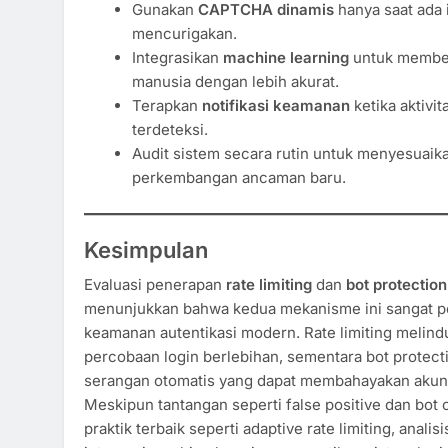
Gunakan
CAPTCHA dinamis
hanya saat ada i
mencurigakan.
Integrasikan
machine learning
untuk membed
manusia dengan lebih akurat.
Terapkan
notifikasi keamanan
ketika aktivi
terdeteksi.
Audit sistem secara rutin untuk menyesuaik
perkembangan ancaman baru.
Kesimpulan
Evaluasi penerapan
rate limiting
dan
bot protection
menunjukkan bahwa kedua mekanisme ini sangat p
keamanan autentikasi modern. Rate limiting melindu
percobaan login berlebihan, sementara bot protec
serangan otomatis yang dapat membahayakan akun
Meskipun tantangan seperti false positive dan bot 
praktik terbaik seperti adaptive rate limiting, analisi