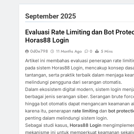
September 2025
Evaluasi Rate Limiting dan Bot Protec
Horas88 Login
0d0e798
11 Months Ago
0
5 Mins
Artikel ini membahas evaluasi penerapan rate limiti
pada sistem Horas88 Login, mencakup konsep dasa
tantangan, serta praktik terbaik dalam menjaga kea
melindungi pengguna dari serangan otomatis.
Dalam ekosistem digital modern, sistem login menj
berbagai jenis serangan siber. Serangan brute force
hingga bot otomatis dapat mengancam keamanan a
karena itu, penerapan
rate limiting
dan
bot protect
penting dalam melindungi sistem login.
Sebagai studi kasus,
Horas88 Login
mengimplemen
mekanisme ini untuk memperkuat keamanan sekali