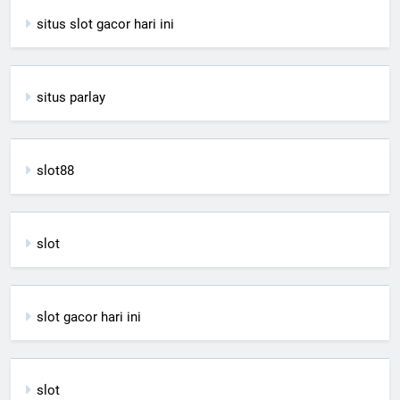
situs slot gacor hari ini
situs parlay
slot88
slot
slot gacor hari ini
slot