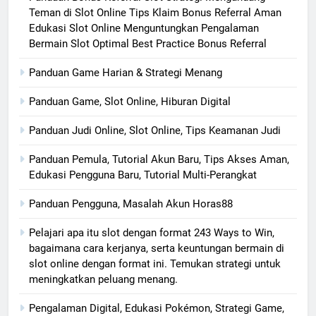
Teman di Slot Online Tips Klaim Bonus Referral Aman
Edukasi Slot Online Menguntungkan Pengalaman
Bermain Slot Optimal Best Practice Bonus Referral
Panduan Game Harian & Strategi Menang
Panduan Game, Slot Online, Hiburan Digital
Panduan Judi Online, Slot Online, Tips Keamanan Judi
Panduan Pemula, Tutorial Akun Baru, Tips Akses Aman,
Edukasi Pengguna Baru, Tutorial Multi-Perangkat
Panduan Pengguna, Masalah Akun Horas88
Pelajari apa itu slot dengan format 243 Ways to Win,
bagaimana cara kerjanya, serta keuntungan bermain di
slot online dengan format ini. Temukan strategi untuk
meningkatkan peluang menang.
Pengalaman Digital, Edukasi Pokémon, Strategi Game,