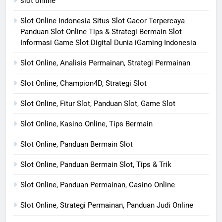
slot online
Slot Online Indonesia Situs Slot Gacor Terpercaya
Panduan Slot Online Tips & Strategi Bermain Slot
Informasi Game Slot Digital Dunia iGaming Indonesia
Slot Online, Analisis Permainan, Strategi Permainan
Slot Online, Champion4D, Strategi Slot
Slot Online, Fitur Slot, Panduan Slot, Game Slot
Slot Online, Kasino Online, Tips Bermain
Slot Online, Panduan Bermain Slot
Slot Online, Panduan Bermain Slot, Tips & Trik
Slot Online, Panduan Permainan, Casino Online
Slot Online, Strategi Permainan, Panduan Judi Online