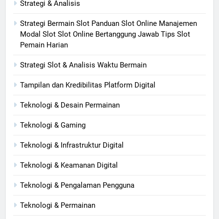
Strategi & Analisis
Strategi Bermain Slot Panduan Slot Online Manajemen
Modal Slot Slot Online Bertanggung Jawab Tips Slot
Pemain Harian
Strategi Slot & Analisis Waktu Bermain
Tampilan dan Kredibilitas Platform Digital
Teknologi & Desain Permainan
Teknologi & Gaming
Teknologi & Infrastruktur Digital
Teknologi & Keamanan Digital
Teknologi & Pengalaman Pengguna
Teknologi & Permainan