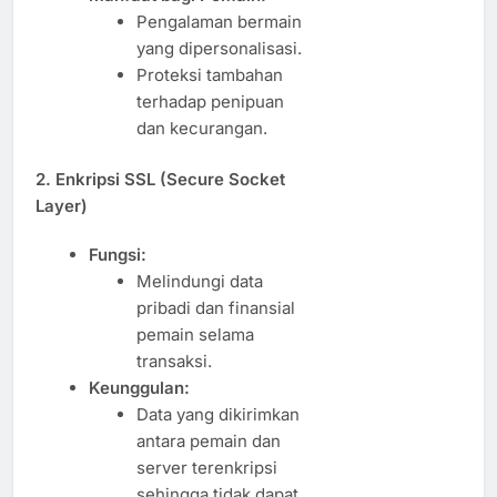
Pengalaman bermain
yang dipersonalisasi.
Proteksi tambahan
terhadap penipuan
dan kecurangan.
2. Enkripsi SSL (Secure Socket
Layer)
Fungsi:
Melindungi data
pribadi dan finansial
pemain selama
transaksi.
Keunggulan:
Data yang dikirimkan
antara pemain dan
server terenkripsi
sehingga tidak dapat