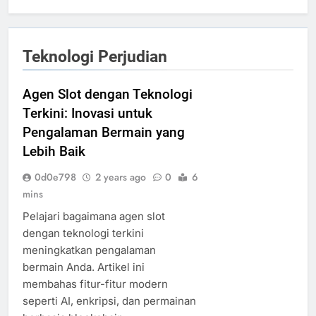
Teknologi Perjudian
Agen Slot dengan Teknologi
Terkini: Inovasi untuk
Pengalaman Bermain yang
Lebih Baik
0d0e798
2 years ago
0
6
mins
Pelajari bagaimana agen slot
dengan teknologi terkini
meningkatkan pengalaman
bermain Anda. Artikel ini
membahas fitur-fitur modern
seperti AI, enkripsi, dan permainan