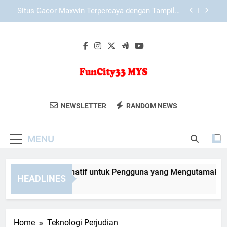
Skip
Dampak Positif bagi Dunia Informasi di Era
to
Teknologi Digital
content
Mekanisme Backup Data pada Sistem Lebah4D
untuk Menjaga Keamanan dan Keberlanjutan
Layanan
LAE138 Link Alternatif untuk Pengguna yang
Mengutamakan Privasi Akun
Situs Gacor Maxwin Terpercaya dengan Tampilan
yang Lebih Profesional
FunCity33 MYS
Nikmati Permainan Judi Online Terbaik
Dampak Positif bagi Dunia Informasi di Era
NEWSLETTER
RANDOM NEWS
Teknologi Digital
Di FunCity33 MYS, Dengan Keamanan
Mekanisme Backup Data pada Sistem Lebah4D
Dan Kenyamanan Bermain Yang
untuk Menjaga Keamanan dan Keberlanjutan
MENU
Layanan
Terjamin.
AE138 Link Alternatif untuk Pengguna yang Mengutamakan Pr
HEADLINES
Months Ago
Home
Teknologi Perjudian