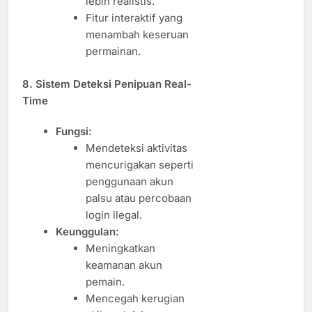
lebih realistis.
Fitur interaktif yang
menambah keseruan
permainan.
8. Sistem Deteksi Penipuan Real-
Time
Fungsi:
Mendeteksi aktivitas
mencurigakan seperti
penggunaan akun
palsu atau percobaan
login ilegal.
Keunggulan:
Meningkatkan
keamanan akun
pemain.
Mencegah kerugian