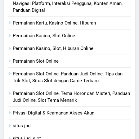
Navigasi Platform, Interaksi Pengguna, Konten Aman,
Panduan Digital
Permainan Kartu, Kasino Online, Hiburan
Permainan Kasino, Slot Online
Permainan Kasino, Slot, Hiburan Online
Permainan Slot Online
Permainan Slot Online, Panduan Judi Online, Tips dan
Trik Slot, Situs Slot dengan Game Terbaru
Permainan Slot Online, Tema Horor dan Misteri, Panduan
Judi Online, Slot Tema Menarik
Privasi Digital & Keamanan Akses Akun
situs judi
situs judi slot