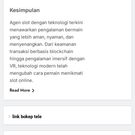
Kesimpulan
Agen slot dengan teknologi terkini
menawarkan pengalaman bermain
yang lebih aman, nyaman, dan
menyenangkan. Dari keamanan
transaksi berbasis blockchain
hingga pengalaman imersif dengan
VR, teknologi modern telah
mengubah cara pemain menikmati
slot online.
Read More
link bokep tele