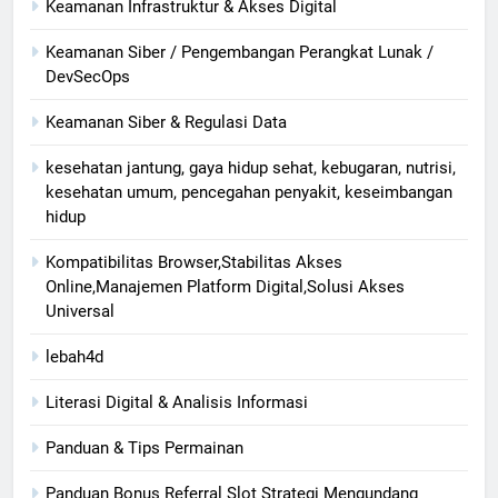
Keamanan Infrastruktur & Akses Digital
Keamanan Siber / Pengembangan Perangkat Lunak /
DevSecOps
Keamanan Siber & Regulasi Data
kesehatan jantung, gaya hidup sehat, kebugaran, nutrisi,
kesehatan umum, pencegahan penyakit, keseimbangan
hidup
Kompatibilitas Browser,Stabilitas Akses
Online,Manajemen Platform Digital,Solusi Akses
Universal
lebah4d
Literasi Digital & Analisis Informasi
Panduan & Tips Permainan
Panduan Bonus Referral Slot Strategi Mengundang