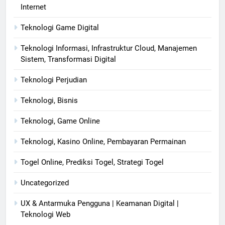
Internet
Teknologi Game Digital
Teknologi Informasi, Infrastruktur Cloud, Manajemen
Sistem, Transformasi Digital
Teknologi Perjudian
Teknologi, Bisnis
Teknologi, Game Online
Teknologi, Kasino Online, Pembayaran Permainan
Togel Online, Prediksi Togel, Strategi Togel
Uncategorized
UX & Antarmuka Pengguna | Keamanan Digital |
Teknologi Web