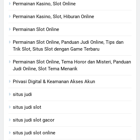
Permainan Kasino, Slot Online
Permainan Kasino, Slot, Hiburan Online
Permainan Slot Online
Permainan Slot Online, Panduan Judi Online, Tips dan
Trik Slot, Situs Slot dengan Game Terbaru
Permainan Slot Online, Tema Horor dan Misteri, Panduan
Judi Online, Slot Tema Menarik
Privasi Digital & Keamanan Akses Akun
situs judi
situs judi slot
situs judi slot gacor
situs judi slot online