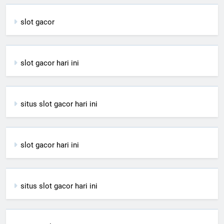
slot gacor
slot gacor hari ini
situs slot gacor hari ini
slot gacor hari ini
situs slot gacor hari ini