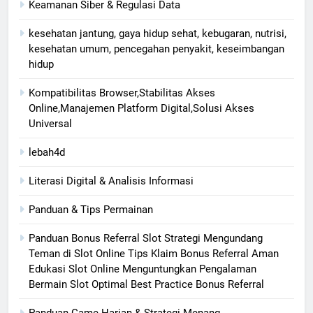
Keamanan Siber & Regulasi Data
kesehatan jantung, gaya hidup sehat, kebugaran, nutrisi,
kesehatan umum, pencegahan penyakit, keseimbangan
hidup
Kompatibilitas Browser,Stabilitas Akses
Online,Manajemen Platform Digital,Solusi Akses
Universal
lebah4d
Literasi Digital & Analisis Informasi
Panduan & Tips Permainan
Panduan Bonus Referral Slot Strategi Mengundang
Teman di Slot Online Tips Klaim Bonus Referral Aman
Edukasi Slot Online Menguntungkan Pengalaman
Bermain Slot Optimal Best Practice Bonus Referral