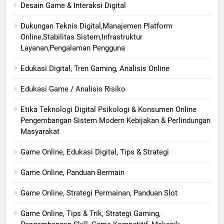
Desain Game & Interaksi Digital
Dukungan Teknis Digital,Manajemen Platform
Online,Stabilitas Sistem,Infrastruktur
Layanan,Pengalaman Pengguna
Edukasi Digital, Tren Gaming, Analisis Online
Edukasi Game / Analisis Risiko
Etika Teknologi Digital Psikologi & Konsumen Online
Pengembangan Sistem Modern Kebijakan & Perlindungan
Masyarakat
Game Online, Edukasi Digital, Tips & Strategi
Game Online, Panduan Bermain
Game Online, Strategi Permainan, Panduan Slot
Game Online, Tips & Trik, Strategi Gaming,