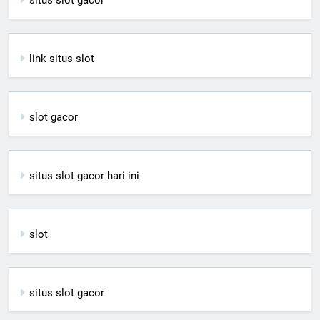
situs slot gacor
link situs slot
slot gacor
situs slot gacor hari ini
slot
situs slot gacor