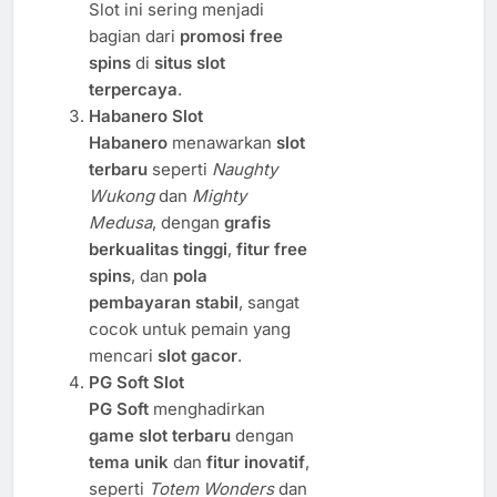
Slot ini sering menjadi
bagian dari
promosi free
spins
di
situs slot
terpercaya
.
Habanero Slot
Habanero
menawarkan
slot
terbaru
seperti
Naughty
Wukong
dan
Mighty
Medusa
, dengan
grafis
berkualitas tinggi
,
fitur free
spins
, dan
pola
pembayaran stabil
, sangat
cocok untuk pemain yang
mencari
slot gacor
.
PG Soft Slot
PG Soft
menghadirkan
game slot terbaru
dengan
tema unik
dan
fitur inovatif
,
seperti
Totem Wonders
dan