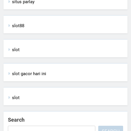
situs parlay
slot88
slot
slot gacor hari ini
slot
Search