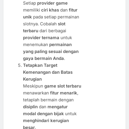
Setiap
provider game
memiliki
ciri khas
dan
fitur
unik
pada setiap permainan
slotnya. Cobalah
slot
terbaru
dari berbagai
provider ternama
untuk
menemukan
permainan
yang paling sesuai dengan
gaya bermain Anda
.
Tetapkan Target
Kemenangan dan Batas
Kerugian
Meskipun
game slot terbaru
menawarkan
fitur menarik
,
tetaplah bermain dengan
disiplin
dan
mengatur
modal dengan bijak
untuk
menghindari kerugian
besar
.