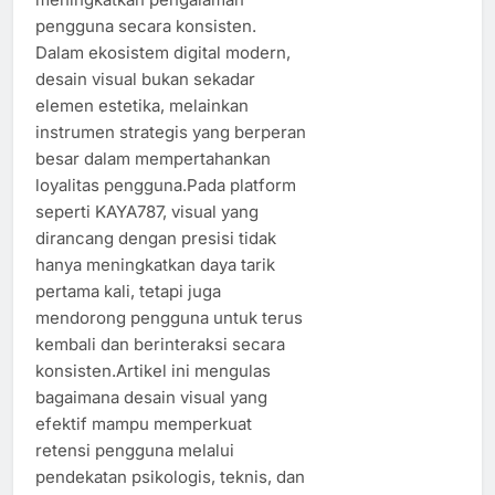
pengguna secara konsisten.
Dalam ekosistem digital modern,
desain visual bukan sekadar
elemen estetika, melainkan
instrumen strategis yang berperan
besar dalam mempertahankan
loyalitas pengguna.Pada platform
seperti KAYA787, visual yang
dirancang dengan presisi tidak
hanya meningkatkan daya tarik
pertama kali, tetapi juga
mendorong pengguna untuk terus
kembali dan berinteraksi secara
konsisten.Artikel ini mengulas
bagaimana desain visual yang
efektif mampu memperkuat
retensi pengguna melalui
pendekatan psikologis, teknis, dan