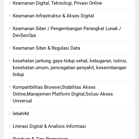
Keamanan Digital, Teknologi, Privasi Online
Keamanan Infrastruktur & Akses Digital
Keamanan Siber / Pengembangan Perangkat Lunak /
DevSecOps
Keamanan Siber & Regulasi Data
kesehatan jantung, gaya hidup sehat, kebugaran, nutrisi,
kesehatan umum, pencegahan penyakit, keseimbangan
hidup
Kompatibilitas Browser,Stabilitas Akses
Online,Manajemen Platform Digital,Solusi Akses
Universal
lebah4d
Literasi Digital & Analisis Informasi
Panduan & Tips Permainan