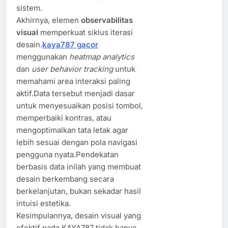
sistem.
Akhirnya, elemen
observabilitas
visual
memperkuat siklus iterasi
desain.
kaya787 gacor
menggunakan
heatmap analytics
dan
user behavior tracking
untuk
memahami area interaksi paling
aktif.Data tersebut menjadi dasar
untuk menyesuaikan posisi tombol,
memperbaiki kontras, atau
mengoptimalkan tata letak agar
lebih sesuai dengan pola navigasi
pengguna nyata.Pendekatan
berbasis data inilah yang membuat
desain berkembang secara
berkelanjutan, bukan sekadar hasil
intuisi estetika.
Kesimpulannya, desain visual yang
efektif pada KAYA787 tidak hanya