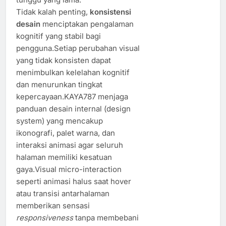
Tidak kalah penting,
konsistensi
desain
menciptakan pengalaman
kognitif yang stabil bagi
pengguna.Setiap perubahan visual
yang tidak konsisten dapat
menimbulkan kelelahan kognitif
dan menurunkan tingkat
kepercayaan.KAYA787 menjaga
panduan desain internal (design
system) yang mencakup
ikonografi, palet warna, dan
interaksi animasi agar seluruh
halaman memiliki kesatuan
gaya.Visual micro-interaction
seperti animasi halus saat hover
atau transisi antarhalaman
memberikan sensasi
responsiveness
tanpa membebani