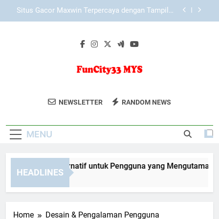
Skip
Dampak Positif bagi Dunia Informasi di Era
to
Teknologi Digital
content
Mekanisme Backup Data pada Sistem Lebah4D
untuk Menjaga Keamanan dan Keberlanjutan
Layanan
LAE138 Link Alternatif untuk Pengguna yang
Mengutamakan Privasi Akun
Situs Gacor Maxwin Terpercaya dengan Tampilan
yang Lebih Profesional
FunCity33 MYS
Nikmati Permainan Judi Online Terbaik
Dampak Positif bagi Dunia Informasi di Era
NEWSLETTER
RANDOM NEWS
Teknologi Digital
Di FunCity33 MYS, Dengan Keamanan
Mekanisme Backup Data pada Sistem Lebah4D
Dan Kenyamanan Bermain Yang
untuk Menjaga Keamanan dan Keberlanjutan
MENU
Layanan
Terjamin.
AE138 Link Alternatif untuk Pengguna yang Mengutamakan Pr
HEADLINES
 Months Ago
Home
Desain & Pengalaman Pengguna