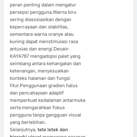
peran penting dalam mengatur
persepsi pengguna.Warna biru
sering diasosiasikan dengan
kepercayaan dan stabilitas,
sementara warna oranye atau
kuning dapat menstimulasi rasa
antusias dan energi.Desain
KAYA787 mengadopsi palet yang
seimbang antara kehangatan dan
ketenangan, menyesuaikan
konteks halaman dan fungsi
fitur.Penggunaan gradien halus
dan pencahayaan adaptif
memperkuat kedalaman antarmuka
serta mengarahkan fokus
pengguna tanpa gangguan visual
yang berlebihan.
Selanjutnya,
tata letak dan
hierarki visual
memegang peranan