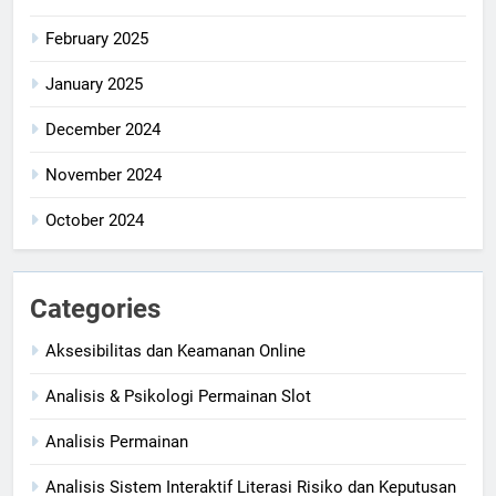
February 2025
January 2025
December 2024
November 2024
October 2024
Categories
Aksesibilitas dan Keamanan Online
Analisis & Psikologi Permainan Slot
Analisis Permainan
Analisis Sistem Interaktif Literasi Risiko dan Keputusan