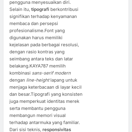
pengguna menyesuaikan diri.
Selain itu,
tipografi
berkontribusi
signifikan terhadap kenyamanan
membaca dan persepsi
profesionalisme.Font yang
digunakan harus memiliki
kejelasan pada berbagai resolusi,
dengan rasio kontras yang
seimbang antara teks dan latar
belakang.KAYA787 memilih
kombinasi
sans-serif modern
dengan
line-height
lapang untuk
menjaga keterbacaan di layar kecil
dan besar.Tipografi yang konsisten
juga memperkuat identitas merek
serta membantu pengguna
membangun memori visual
terhadap antarmuka yang familiar.
Dari sisi teknis,
responsivitas