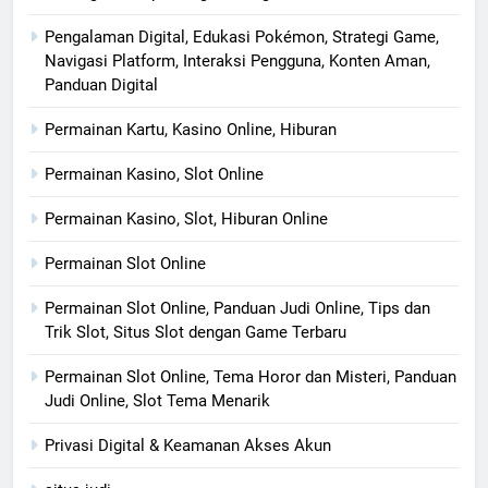
Pengalaman Digital, Edukasi Pokémon, Strategi Game,
Navigasi Platform, Interaksi Pengguna, Konten Aman,
Panduan Digital
Permainan Kartu, Kasino Online, Hiburan
Permainan Kasino, Slot Online
Permainan Kasino, Slot, Hiburan Online
Permainan Slot Online
Permainan Slot Online, Panduan Judi Online, Tips dan
Trik Slot, Situs Slot dengan Game Terbaru
Permainan Slot Online, Tema Horor dan Misteri, Panduan
Judi Online, Slot Tema Menarik
Privasi Digital & Keamanan Akses Akun