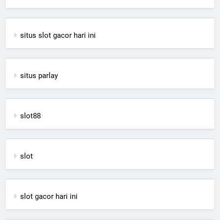
situs slot gacor hari ini
situs parlay
slot88
slot
slot gacor hari ini