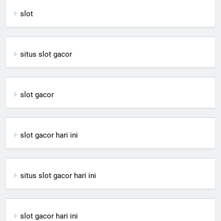
slot
situs slot gacor
slot gacor
slot gacor hari ini
situs slot gacor hari ini
slot gacor hari ini