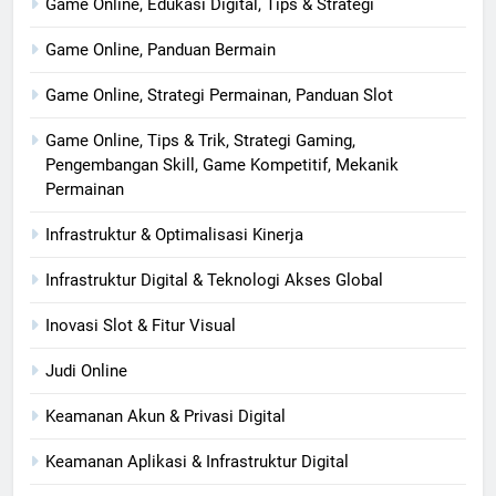
Game Online, Edukasi Digital, Tips & Strategi
Game Online, Panduan Bermain
Game Online, Strategi Permainan, Panduan Slot
Game Online, Tips & Trik, Strategi Gaming,
Pengembangan Skill, Game Kompetitif, Mekanik
Permainan
Infrastruktur & Optimalisasi Kinerja
Infrastruktur Digital & Teknologi Akses Global
Inovasi Slot & Fitur Visual
Judi Online
Keamanan Akun & Privasi Digital
Keamanan Aplikasi & Infrastruktur Digital