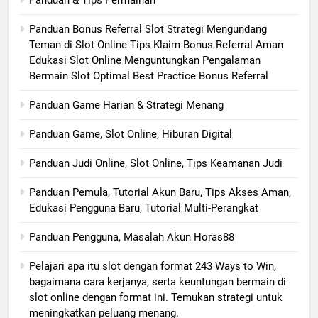
Panduan Bonus Referral Slot Strategi Mengundang
Teman di Slot Online Tips Klaim Bonus Referral Aman
Edukasi Slot Online Menguntungkan Pengalaman
Bermain Slot Optimal Best Practice Bonus Referral
Panduan Game Harian & Strategi Menang
Panduan Game, Slot Online, Hiburan Digital
Panduan Judi Online, Slot Online, Tips Keamanan Judi
Panduan Pemula, Tutorial Akun Baru, Tips Akses Aman,
Edukasi Pengguna Baru, Tutorial Multi-Perangkat
Panduan Pengguna, Masalah Akun Horas88
Pelajari apa itu slot dengan format 243 Ways to Win,
bagaimana cara kerjanya, serta keuntungan bermain di
slot online dengan format ini. Temukan strategi untuk
meningkatkan peluang menang.