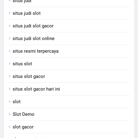
situs judi
situs judi slot
situs judi slot gacor
situs judi slot online
situs resmi terpercaya
situs slot
situs slot gacor
situs slot gacor hari ini
slot
Slot Demo
slot gacor