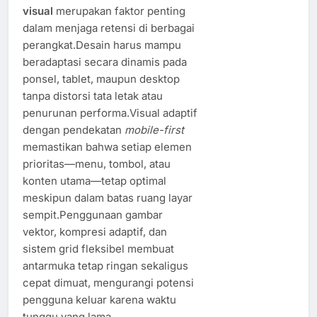
visual
merupakan faktor penting
dalam menjaga retensi di berbagai
perangkat.Desain harus mampu
beradaptasi secara dinamis pada
ponsel, tablet, maupun desktop
tanpa distorsi tata letak atau
penurunan performa.Visual adaptif
dengan pendekatan
mobile-first
memastikan bahwa setiap elemen
prioritas—menu, tombol, atau
konten utama—tetap optimal
meskipun dalam batas ruang layar
sempit.Penggunaan gambar
vektor, kompresi adaptif, dan
sistem grid fleksibel membuat
antarmuka tetap ringan sekaligus
cepat dimuat, mengurangi potensi
pengguna keluar karena waktu
tunggu yang lama.