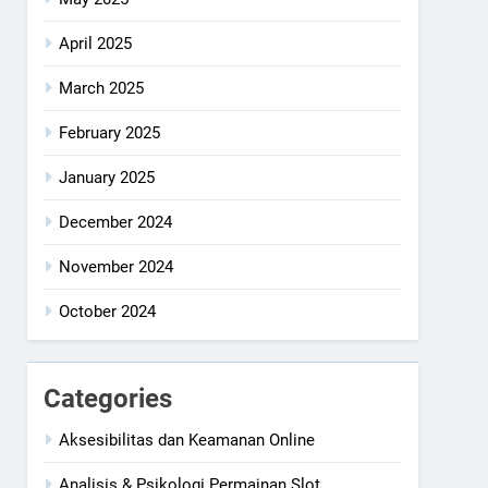
April 2025
March 2025
February 2025
January 2025
December 2024
November 2024
October 2024
Categories
Aksesibilitas dan Keamanan Online
Analisis & Psikologi Permainan Slot