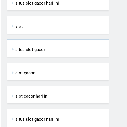
situs slot gacor hari ini
slot
situs slot gacor
slot gacor
slot gacor hari ini
situs slot gacor hari ini