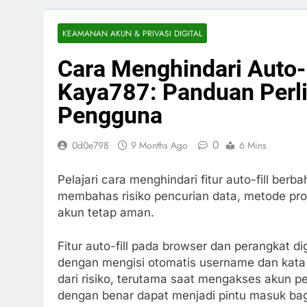
KEAMANAN AKUN & PRIVASI DIGITAL
Cara Menghindari Auto-
Kaya787: Panduan Perli
Pengguna
0
0d0e798
9 Months Ago
6 Mins
Pelajari cara menghindari fitur auto-fill ber
membahas risiko pencurian data, metode pro
akun tetap aman.
Fitur auto-fill pada browser dan perangkat 
dengan mengisi otomatis username dan kata 
dari risiko, terutama saat mengakses akun pen
dengan benar dapat menjadi pintu masuk bagi