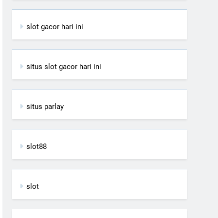
slot gacor hari ini
situs slot gacor hari ini
situs parlay
slot88
slot