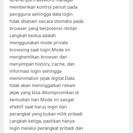
memberikan kontrol penuh pada
pengguna sehingga data login
tidak ditanam secara otomatis pada
browser yang berpotensi rentan
Langkah kedua adalah
menggunakan mode private
browsing saat login.Mode ini
menghentikan browser dari
menyimpan history, cache, dan
informasi login sehingga
meminimalisir jejak digital.Data
tidak akan meninggalkan rekam
jejak yang bisa dikompromikan di
kemudian hari.Mode ini sangat
efektif saat harus login dari
perangkat yang bukan milik pribadi
Langkah ketiga, pastikan hanya
login melalui perangkat pribadi dan