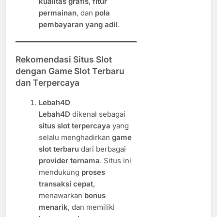
kualitas grafis
,
fitur
permainan
, dan
pola
pembayaran yang adil
.
Rekomendasi Situs Slot
dengan Game Slot Terbaru
dan Terpercaya
Lebah4D
Lebah4D
dikenal sebagai
situs slot terpercaya
yang
selalu menghadirkan
game
slot terbaru
dari berbagai
provider ternama
. Situs ini
mendukung
proses
transaksi cepat
,
menawarkan
bonus
menarik
, dan memiliki