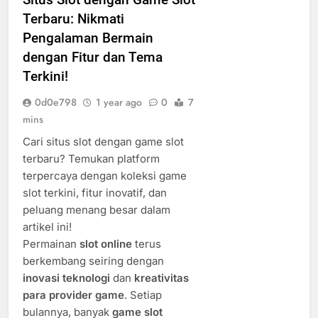
Terbaru: Nikmati
Pengalaman Bermain
dengan Fitur dan Tema
Terkini!
0d0e798
1 year ago
0
7
mins
Cari situs slot dengan game slot
terbaru? Temukan platform
terpercaya dengan koleksi game
slot terkini, fitur inovatif, dan
peluang menang besar dalam
artikel ini!
Permainan
slot online
terus
berkembang seiring dengan
inovasi teknologi
dan
kreativitas
para provider game
. Setiap
bulannya, banyak
game slot