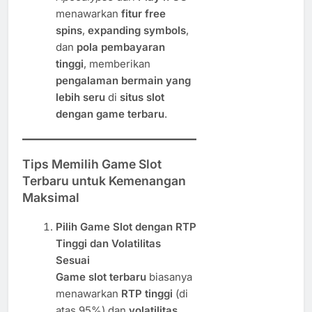
menawarkan
fitur free
spins
,
expanding symbols
,
dan
pola pembayaran
tinggi
, memberikan
pengalaman bermain yang
lebih seru
di
situs slot
dengan game terbaru
.
Tips Memilih Game Slot
Terbaru untuk Kemenangan
Maksimal
Pilih Game Slot dengan RTP
Tinggi dan Volatilitas
Sesuai
Game slot terbaru
biasanya
menawarkan
RTP tinggi
(di
atas 95%) dan
volatilitas