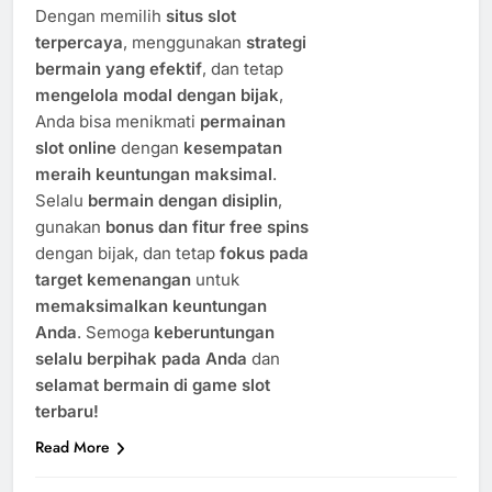
Dengan memilih
situs slot
terpercaya
, menggunakan
strategi
bermain yang efektif
, dan tetap
mengelola modal dengan bijak
,
Anda bisa menikmati
permainan
slot online
dengan
kesempatan
meraih keuntungan maksimal
.
Selalu
bermain dengan disiplin
,
gunakan
bonus dan fitur free spins
dengan bijak, dan tetap
fokus pada
target kemenangan
untuk
memaksimalkan keuntungan
Anda
. Semoga
keberuntungan
selalu berpihak pada Anda
dan
selamat bermain di game slot
terbaru!
Read More