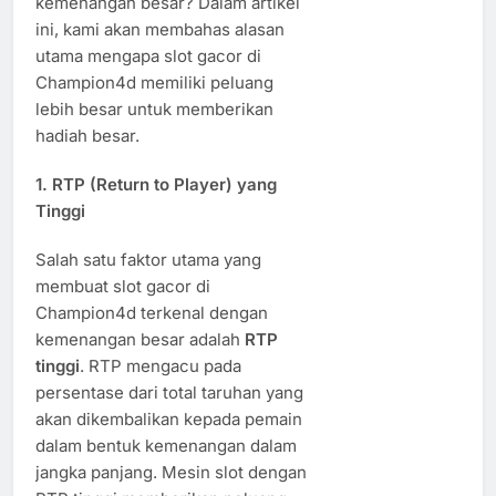
kemenangan besar? Dalam artikel
ini, kami akan membahas alasan
utama mengapa slot gacor di
Champion4d memiliki peluang
lebih besar untuk memberikan
hadiah besar.
1.
RTP (Return to Player) yang
Tinggi
Salah satu faktor utama yang
membuat slot gacor di
Champion4d terkenal dengan
kemenangan besar adalah
RTP
tinggi
. RTP mengacu pada
persentase dari total taruhan yang
akan dikembalikan kepada pemain
dalam bentuk kemenangan dalam
jangka panjang. Mesin slot dengan