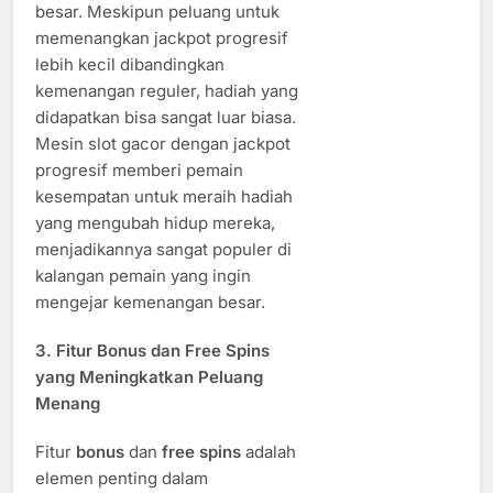
besar. Meskipun peluang untuk
memenangkan jackpot progresif
lebih kecil dibandingkan
kemenangan reguler, hadiah yang
didapatkan bisa sangat luar biasa.
Mesin slot gacor dengan jackpot
progresif memberi pemain
kesempatan untuk meraih hadiah
yang mengubah hidup mereka,
menjadikannya sangat populer di
kalangan pemain yang ingin
mengejar kemenangan besar.
3.
Fitur Bonus dan Free Spins
yang Meningkatkan Peluang
Menang
Fitur
bonus
dan
free spins
adalah
elemen penting dalam