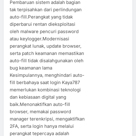
Pembaruan sistem adalah bagian
tak terpisahkan dari perlindungan
auto-fill.Perangkat yang tidak
diperbarui rentan dieksploitasi
oleh malware pencuri password
atau keylogger.Modernisasi
perangkat lunak, update browser,
serta patch keamanan memastikan
auto-fill tidak disalahgunakan oleh
bug keamanan lama
Kesimpulannya, menghindari auto-
fill berbahaya saat login Kaya787
memerlukan kombinasi teknologi
dan kebiasaan digital yang
baik.Menonaktifkan auto-fill
browser, memakai password
manager terenkripsi, mengaktifkan
2FA, serta login hanya melalui
perangkat tepercaya adalah