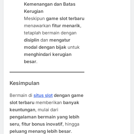
Kemenangan dan Batas
Kerugian
Meskipun
game slot terbaru
menawarkan
fitur menarik
,
tetaplah bermain dengan
disiplin
dan
mengatur
modal dengan bijak
untuk
menghindari kerugian
besar
.
Kesimpulan
Bermain di
situs slot
dengan game
slot terbaru
memberikan
banyak
keuntungan
, mulai dari
pengalaman bermain yang lebih
seru
,
fitur bonus inovatif
, hingga
peluang menang lebih besar
.