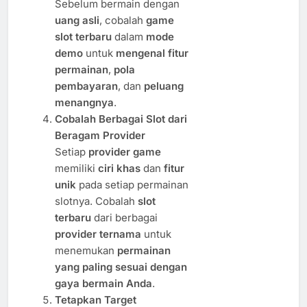
Sebelum bermain dengan
uang asli
, cobalah
game
slot terbaru
dalam
mode
demo
untuk
mengenal fitur
permainan
,
pola
pembayaran
, dan
peluang
menangnya
.
Cobalah Berbagai Slot dari
Beragam Provider
Setiap
provider game
memiliki
ciri khas
dan
fitur
unik
pada setiap permainan
slotnya. Cobalah
slot
terbaru
dari berbagai
provider ternama
untuk
menemukan
permainan
yang paling sesuai dengan
gaya bermain Anda
.
Tetapkan Target