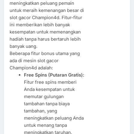
meningkatkan peluang pemain
untuk meraih kemenangan besar di
slot gacor Champion4d. Fitur-fitur
ini memberikan lebih banyak
kesempatan untuk memenangkan
hadiah tanpa harus bertaruh lebih
banyak uang.
Beberapa fitur bonus utama yang
ada di mesin slot gacor
Champion4d adalah:
Free Spins (Putaran Gratis):
Fitur free spins memberi
Anda kesempatan untuk
memutar gulungan
tambahan tanpa biaya
tambahan, yang
meningkatkan peluang Anda
untuk menang tanpa
meningkatkan taruhan.