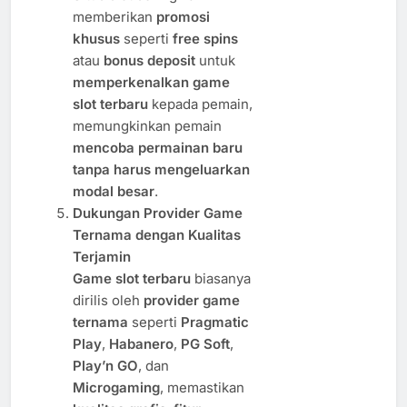
memberikan
promosi
khusus
seperti
free spins
atau
bonus deposit
untuk
memperkenalkan game
slot terbaru
kepada pemain,
memungkinkan pemain
mencoba permainan baru
tanpa harus mengeluarkan
modal besar
.
Dukungan Provider Game
Ternama dengan Kualitas
Terjamin
Game slot terbaru
biasanya
dirilis oleh
provider game
ternama
seperti
Pragmatic
Play
,
Habanero
,
PG Soft
,
Play’n GO
, dan
Microgaming
, memastikan