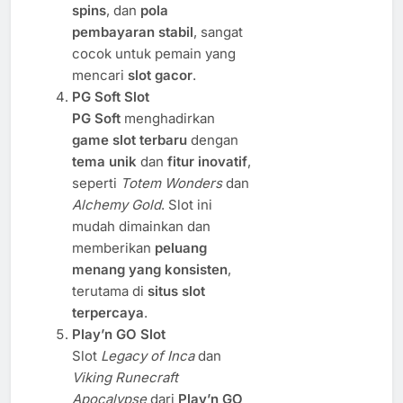
spins
, dan
pola
pembayaran stabil
, sangat
cocok untuk pemain yang
mencari
slot gacor
.
PG Soft Slot
PG Soft
menghadirkan
game slot terbaru
dengan
tema unik
dan
fitur inovatif
,
seperti
Totem Wonders
dan
Alchemy Gold
. Slot ini
mudah dimainkan dan
memberikan
peluang
menang yang konsisten
,
terutama di
situs slot
terpercaya
.
Play’n GO Slot
Slot
Legacy of Inca
dan
Viking Runecraft
Apocalypse
dari
Play’n GO