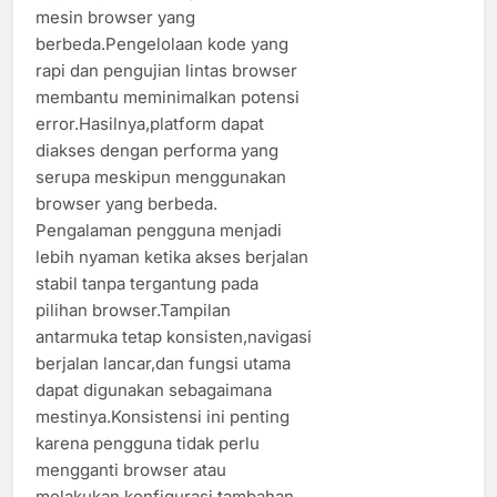
mesin browser yang
berbeda.Pengelolaan kode yang
rapi dan pengujian lintas browser
membantu meminimalkan potensi
error.Hasilnya,platform dapat
diakses dengan performa yang
serupa meskipun menggunakan
browser yang berbeda.
Pengalaman pengguna menjadi
lebih nyaman ketika akses berjalan
stabil tanpa tergantung pada
pilihan browser.Tampilan
antarmuka tetap konsisten,navigasi
berjalan lancar,dan fungsi utama
dapat digunakan sebagaimana
mestinya.Konsistensi ini penting
karena pengguna tidak perlu
mengganti browser atau
melakukan konfigurasi tambahan