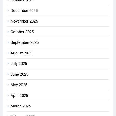
December 2025
November 2025
October 2025
September 2025
August 2025
July 2025
June 2025
May 2025
April 2025
March 2025