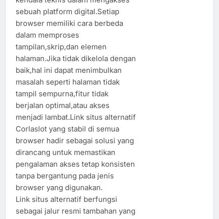
sebuah platform digital.Setiap
browser memiliki cara berbeda
dalam memproses
tampilan,skrip,dan elemen
halaman.Jika tidak dikelola dengan
baik,hal ini dapat menimbulkan
masalah seperti halaman tidak
tampil sempurna,fitur tidak
berjalan optimal,atau akses
menjadi lambat.Link situs alternatif
Corlaslot yang stabil di semua
browser hadir sebagai solusi yang
dirancang untuk memastikan
pengalaman akses tetap konsisten
tanpa bergantung pada jenis
browser yang digunakan.
Link situs alternatif berfungsi
sebagai jalur resmi tambahan yang