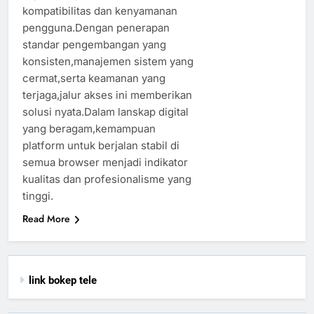
kompatibilitas dan kenyamanan
pengguna.Dengan penerapan
standar pengembangan yang
konsisten,manajemen sistem yang
cermat,serta keamanan yang
terjaga,jalur akses ini memberikan
solusi nyata.Dalam lanskap digital
yang beragam,kemampuan
platform untuk berjalan stabil di
semua browser menjadi indikator
kualitas dan profesionalisme yang
tinggi.
Read More
link bokep tele