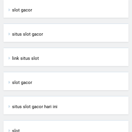
slot gacor
situs slot gacor
link situs slot
slot gacor
situs slot gacor hari ini
slot