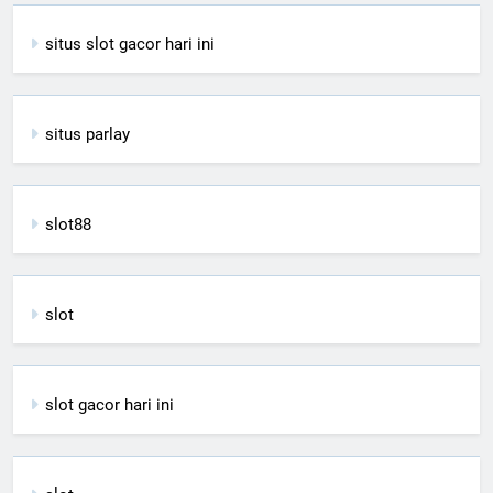
situs slot gacor hari ini
situs parlay
slot88
slot
slot gacor hari ini