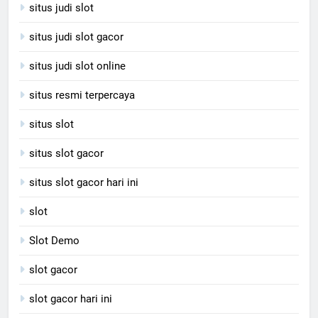
situs judi slot
situs judi slot gacor
situs judi slot online
situs resmi terpercaya
situs slot
situs slot gacor
situs slot gacor hari ini
slot
Slot Demo
slot gacor
slot gacor hari ini