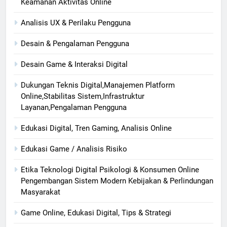
Keamanan Aktivitas Online
Analisis UX & Perilaku Pengguna
Desain & Pengalaman Pengguna
Desain Game & Interaksi Digital
Dukungan Teknis Digital,Manajemen Platform
Online,Stabilitas Sistem,Infrastruktur
Layanan,Pengalaman Pengguna
Edukasi Digital, Tren Gaming, Analisis Online
Edukasi Game / Analisis Risiko
Etika Teknologi Digital Psikologi & Konsumen Online
Pengembangan Sistem Modern Kebijakan & Perlindungan
Masyarakat
Game Online, Edukasi Digital, Tips & Strategi