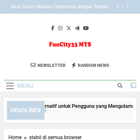
Skip
Dampak Positif bagi Dunia Informasi di Era
to
Teknologi Digital
content
Mekanisme Backup Data pada Sistem Lebah4D
untuk Menjaga Keamanan dan Keberlanjutan
Layanan
LAE138 Link Alternatif untuk Pengguna yang
Mengutamakan Privasi Akun
Situs Gacor Maxwin Terpercaya dengan Tampilan
yang Lebih Profesional
FunCity33 MYS
Nikmati Permainan Judi Online Terbaik
Dampak Positif bagi Dunia Informasi di Era
NEWSLETTER
RANDOM NEWS
Teknologi Digital
Di FunCity33 MYS, Dengan Keamanan
Mekanisme Backup Data pada Sistem Lebah4D
Dan Kenyamanan Bermain Yang
untuk Menjaga Keamanan dan Keberlanjutan
MENU
Terjamin.
Layanan
LAE138 Link Alternatif untuk Pengguna yang Mengutamakan P
HEADLINES
3 Months Ago
Home
stabil di semua browser