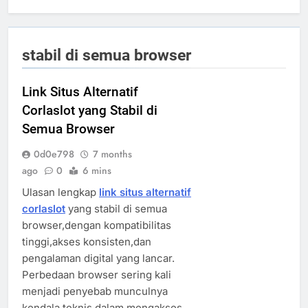
stabil di semua browser
Link Situs Alternatif
Corlaslot yang Stabil di
Semua Browser
0d0e798
7 months
ago
0
6 mins
Ulasan lengkap
link situs alternatif
corlaslot
yang stabil di semua
browser,dengan kompatibilitas
tinggi,akses konsisten,dan
pengalaman digital yang lancar.
Perbedaan browser sering kali
menjadi penyebab munculnya
kendala teknis dalam mengakses