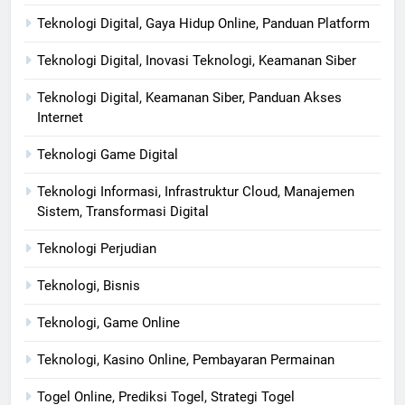
Teknologi Digital, Gaya Hidup Online, Panduan Platform
Teknologi Digital, Inovasi Teknologi, Keamanan Siber
Teknologi Digital, Keamanan Siber, Panduan Akses
Internet
Teknologi Game Digital
Teknologi Informasi, Infrastruktur Cloud, Manajemen
Sistem, Transformasi Digital
Teknologi Perjudian
Teknologi, Bisnis
Teknologi, Game Online
Teknologi, Kasino Online, Pembayaran Permainan
Togel Online, Prediksi Togel, Strategi Togel