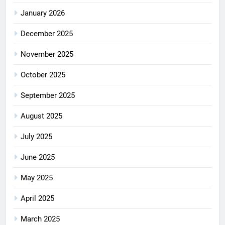
January 2026
December 2025
November 2025
October 2025
September 2025
August 2025
July 2025
June 2025
May 2025
April 2025
March 2025