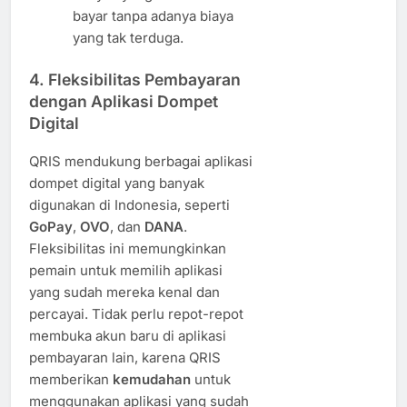
bayar tanpa adanya biaya
yang tak terduga.
4.
Fleksibilitas Pembayaran
dengan Aplikasi Dompet
Digital
QRIS mendukung berbagai aplikasi
dompet digital yang banyak
digunakan di Indonesia, seperti
GoPay
,
OVO
, dan
DANA
.
Fleksibilitas ini memungkinkan
pemain untuk memilih aplikasi
yang sudah mereka kenal dan
percayai. Tidak perlu repot-repot
membuka akun baru di aplikasi
pembayaran lain, karena QRIS
memberikan
kemudahan
untuk
menggunakan aplikasi yang sudah