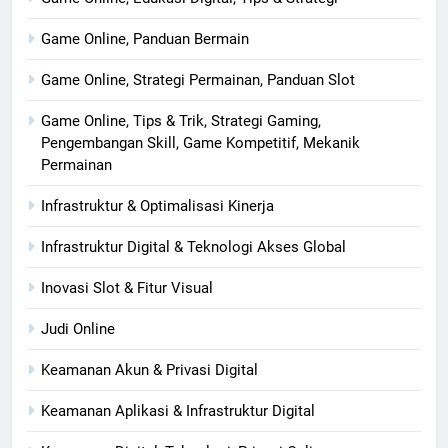
Game Online, Panduan Bermain
Game Online, Strategi Permainan, Panduan Slot
Game Online, Tips & Trik, Strategi Gaming,
Pengembangan Skill, Game Kompetitif, Mekanik
Permainan
Infrastruktur & Optimalisasi Kinerja
Infrastruktur Digital & Teknologi Akses Global
Inovasi Slot & Fitur Visual
Judi Online
Keamanan Akun & Privasi Digital
Keamanan Aplikasi & Infrastruktur Digital