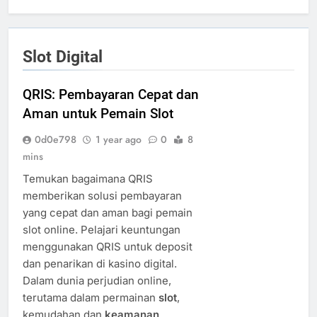
Slot Digital
QRIS: Pembayaran Cepat dan
Aman untuk Pemain Slot
0d0e798
1 year ago
0
8
mins
Temukan bagaimana QRIS
memberikan solusi pembayaran
yang cepat dan aman bagi pemain
slot online. Pelajari keuntungan
menggunakan QRIS untuk deposit
dan penarikan di kasino digital.
Dalam dunia perjudian online,
terutama dalam permainan
slot
,
kemudahan dan
keamanan