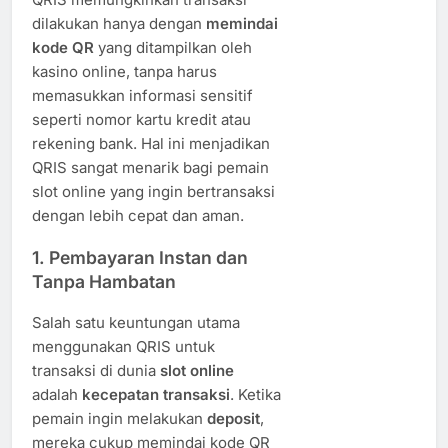
dilakukan hanya dengan
memindai
kode QR
yang ditampilkan oleh
kasino online, tanpa harus
memasukkan informasi sensitif
seperti nomor kartu kredit atau
rekening bank. Hal ini menjadikan
QRIS sangat menarik bagi pemain
slot online yang ingin bertransaksi
dengan lebih cepat dan aman.
1.
Pembayaran Instan dan
Tanpa Hambatan
Salah satu keuntungan utama
menggunakan QRIS untuk
transaksi di dunia
slot online
adalah
kecepatan transaksi
. Ketika
pemain ingin melakukan
deposit
,
mereka cukup memindai kode QR