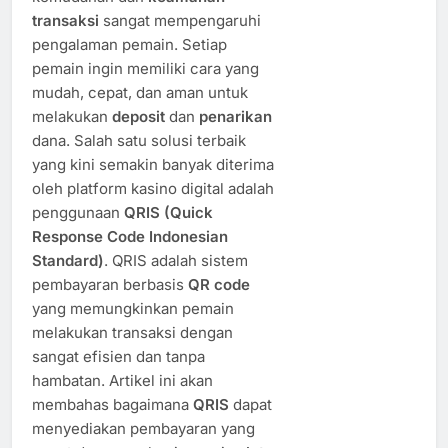
transaksi
sangat mempengaruhi
pengalaman pemain. Setiap
pemain ingin memiliki cara yang
mudah, cepat, dan aman untuk
melakukan
deposit
dan
penarikan
dana. Salah satu solusi terbaik
yang kini semakin banyak diterima
oleh platform kasino digital adalah
penggunaan
QRIS (Quick
Response Code Indonesian
Standard)
. QRIS adalah sistem
pembayaran berbasis
QR code
yang memungkinkan pemain
melakukan transaksi dengan
sangat efisien dan tanpa
hambatan. Artikel ini akan
membahas bagaimana
QRIS
dapat
menyediakan pembayaran yang