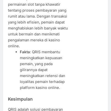
permainan slot tanpa khawatir
tentang proses pembayaran yang
rumit atau lama. Dengan transaksi
yang lebih efisien, pemain dapat
menghabiskan lebih banyak waktu
untuk bermain dan menikmati
pengalaman mereka di kasino
online.
Fakta
: QRIS membantu
meningkatkan kepuasan
pemain, yang pada
gilirannya dapat
meningkatkan retensi dan
loyalitas pemain terhadap
platform kasino online.
Kesimpulan
QRIS adalah solusi pembayaran