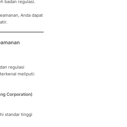
eh badan regulasi.
eamanan, Anda dapat
tir.
Keamanan
adan regulasi
terkenal meliputi:
ng Corporation)
i standar tinggi