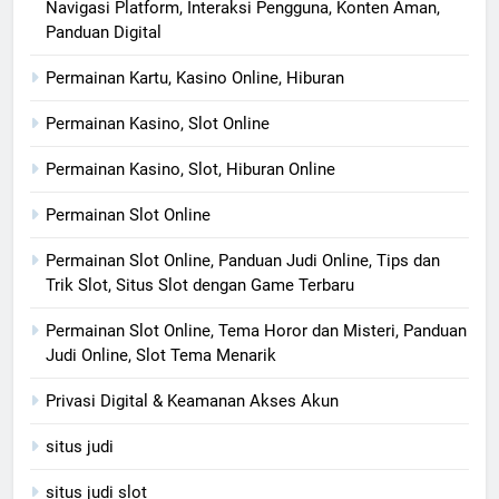
Navigasi Platform, Interaksi Pengguna, Konten Aman,
Panduan Digital
Permainan Kartu, Kasino Online, Hiburan
Permainan Kasino, Slot Online
Permainan Kasino, Slot, Hiburan Online
Permainan Slot Online
Permainan Slot Online, Panduan Judi Online, Tips dan
Trik Slot, Situs Slot dengan Game Terbaru
Permainan Slot Online, Tema Horor dan Misteri, Panduan
Judi Online, Slot Tema Menarik
Privasi Digital & Keamanan Akses Akun
situs judi
situs judi slot