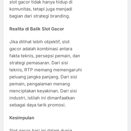
slot gacor tidak hanya hidup di
komunitas, tetapi juga menjadi
bagian dari strategi branding.
Realita di Balik Slot Gacor
Jika dilihat lebih objektif, slot
gacor adalah kombinasi antara
fakta teknis, persepsi pemain, dan
strategi pemasaran. Dari sisi
teknis, RTP memang memengaruhi
peluang jangka panjang. Dari sisi
pemain, pengalaman menang
menciptakan keyakinan. Dari sisi
industri, istilah ini dimanfaatkan
sebagai daya tarik promosi.
Kesimpulan
Slot gacor hari ini dalam dunia