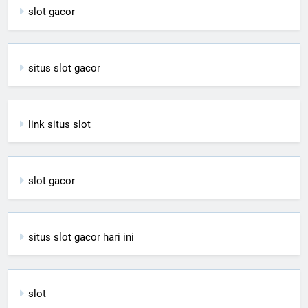
slot gacor
situs slot gacor
link situs slot
slot gacor
situs slot gacor hari ini
slot