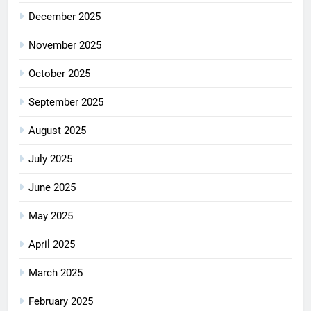
December 2025
November 2025
October 2025
September 2025
August 2025
July 2025
June 2025
May 2025
April 2025
March 2025
February 2025