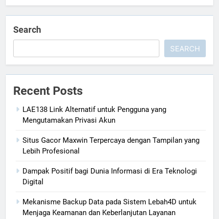
Search
SEARCH
Recent Posts
LAE138 Link Alternatif untuk Pengguna yang
Mengutamakan Privasi Akun
Situs Gacor Maxwin Terpercaya dengan Tampilan yang
Lebih Profesional
Dampak Positif bagi Dunia Informasi di Era Teknologi
Digital
Mekanisme Backup Data pada Sistem Lebah4D untuk
Menjaga Keamanan dan Keberlanjutan Layanan