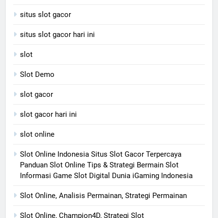
situs slot gacor
situs slot gacor hari ini
slot
Slot Demo
slot gacor
slot gacor hari ini
slot online
Slot Online Indonesia Situs Slot Gacor Terpercaya
Panduan Slot Online Tips & Strategi Bermain Slot
Informasi Game Slot Digital Dunia iGaming Indonesia
Slot Online, Analisis Permainan, Strategi Permainan
Slot Online, Champion4D, Strategi Slot