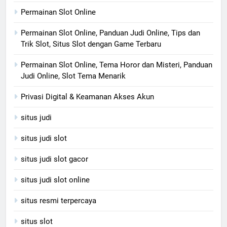
Permainan Slot Online
Permainan Slot Online, Panduan Judi Online, Tips dan
Trik Slot, Situs Slot dengan Game Terbaru
Permainan Slot Online, Tema Horor dan Misteri, Panduan
Judi Online, Slot Tema Menarik
Privasi Digital & Keamanan Akses Akun
situs judi
situs judi slot
situs judi slot gacor
situs judi slot online
situs resmi terpercaya
situs slot