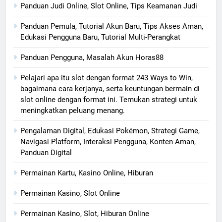
Panduan Judi Online, Slot Online, Tips Keamanan Judi
Panduan Pemula, Tutorial Akun Baru, Tips Akses Aman,
Edukasi Pengguna Baru, Tutorial Multi-Perangkat
Panduan Pengguna, Masalah Akun Horas88
Pelajari apa itu slot dengan format 243 Ways to Win,
bagaimana cara kerjanya, serta keuntungan bermain di
slot online dengan format ini. Temukan strategi untuk
meningkatkan peluang menang.
Pengalaman Digital, Edukasi Pokémon, Strategi Game,
Navigasi Platform, Interaksi Pengguna, Konten Aman,
Panduan Digital
Permainan Kartu, Kasino Online, Hiburan
Permainan Kasino, Slot Online
Permainan Kasino, Slot, Hiburan Online