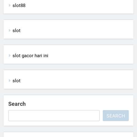
slot88
slot
slot gacor hari ini
slot
Search
SEARCH