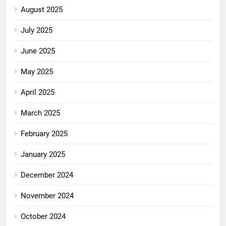
August 2025
July 2025
June 2025
May 2025
April 2025
March 2025
February 2025
January 2025
December 2024
November 2024
October 2024