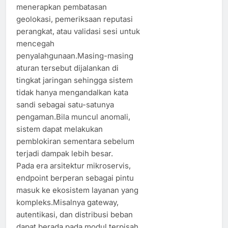
menerapkan pembatasan
geolokasi, pemeriksaan reputasi
perangkat, atau validasi sesi untuk
mencegah
penyalahgunaan.Masing-masing
aturan tersebut dijalankan di
tingkat jaringan sehingga sistem
tidak hanya mengandalkan kata
sandi sebagai satu-satunya
pengaman.Bila muncul anomali,
sistem dapat melakukan
pemblokiran sementara sebelum
terjadi dampak lebih besar.
Pada era arsitektur mikroservis,
endpoint berperan sebagai pintu
masuk ke ekosistem layanan yang
kompleks.Misalnya gateway,
autentikasi, dan distribusi beban
dapat berada pada modul terpisah