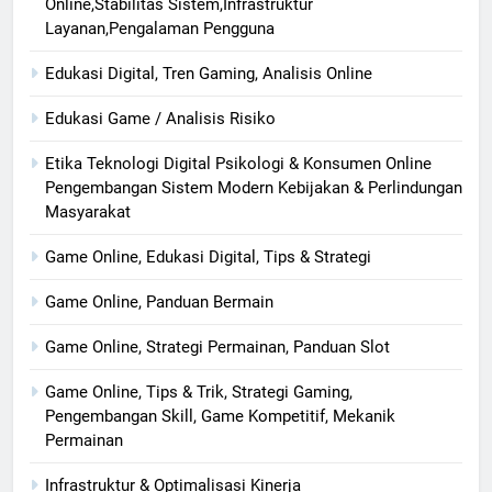
Online,Stabilitas Sistem,Infrastruktur
Layanan,Pengalaman Pengguna
Edukasi Digital, Tren Gaming, Analisis Online
Edukasi Game / Analisis Risiko
Etika Teknologi Digital Psikologi & Konsumen Online
Pengembangan Sistem Modern Kebijakan & Perlindungan
Masyarakat
Game Online, Edukasi Digital, Tips & Strategi
Game Online, Panduan Bermain
Game Online, Strategi Permainan, Panduan Slot
Game Online, Tips & Trik, Strategi Gaming,
Pengembangan Skill, Game Kompetitif, Mekanik
Permainan
Infrastruktur & Optimalisasi Kinerja