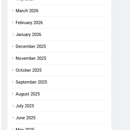
March 2026
February 2026
January 2026
December 2025
November 2025
October 2025
September 2025
August 2025
July 2025
June 2025
May 2025