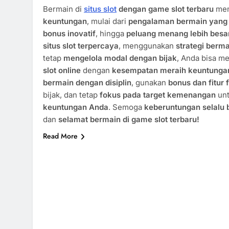
Bermain di
situs slot
dengan game slot terbaru
mem
keuntungan
, mulai dari
pengalaman bermain yang 
bonus inovatif
, hingga
peluang menang lebih besa
situs slot terpercaya
, menggunakan
strategi berma
tetap
mengelola modal dengan bijak
, Anda bisa m
slot online
dengan
kesempatan meraih keuntunga
bermain dengan disiplin
, gunakan
bonus dan fitur 
bijak, dan tetap
fokus pada target kemenangan
un
keuntungan Anda
. Semoga
keberuntungan selalu 
dan
selamat bermain di game slot terbaru!
Read More