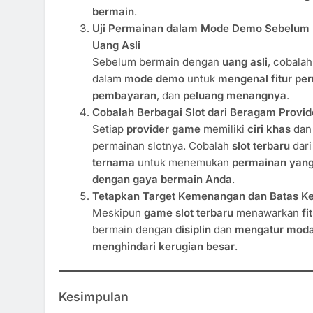
bermain
.
Uji Permainan dalam Mode Demo Sebelum
Uang Asli
Sebelum bermain dengan
uang asli
, cobala
dalam
mode demo
untuk
mengenal fitur pe
pembayaran
, dan
peluang menangnya
.
Cobalah Berbagai Slot dari Beragam Provid
Setiap
provider game
memiliki
ciri khas
da
permainan slotnya. Cobalah
slot terbaru
dari
ternama
untuk menemukan
permainan yang 
dengan gaya bermain Anda
.
Tetapkan Target Kemenangan dan Batas Ke
Meskipun
game slot terbaru
menawarkan
fi
bermain dengan
disiplin
dan
mengatur modal
menghindari kerugian besar
.
Kesimpulan