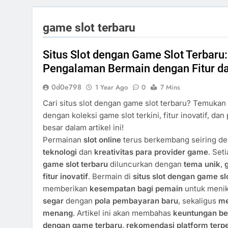
game slot terbaru
Situs Slot dengan Game Slot Terbaru
Pengalaman Bermain dengan Fitur da
0d0e798
1 Year Ago
0
7 Mins
Cari situs slot dengan game slot terbaru? Temukan
dengan koleksi game slot terkini, fitur inovatif, d
besar dalam artikel ini!
Permainan
slot online
terus berkembang seiring d
teknologi
dan
kreativitas para provider game
. Set
game slot terbaru
diluncurkan dengan
tema unik
,
fitur inovatif
. Bermain di
situs slot dengan game sl
memberikan
kesempatan bagi pemain
untuk meni
segar
dengan
pola pembayaran baru
, sekaligus
me
menang
. Artikel ini akan membahas
keuntungan ber
dengan game terbaru
,
rekomendasi platform terp