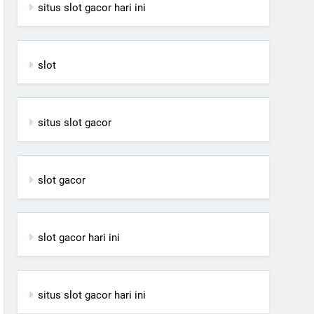
situs slot gacor hari ini
slot
situs slot gacor
slot gacor
slot gacor hari ini
situs slot gacor hari ini