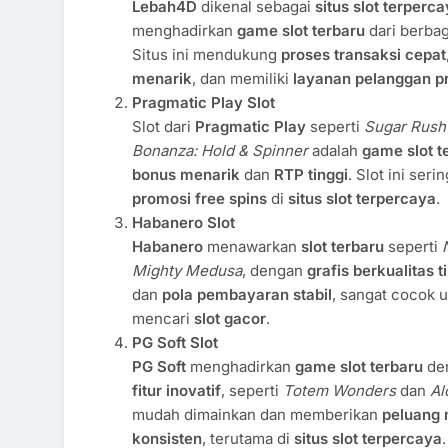
Lebah4D
dikenal sebagai
situs slot terperc
menghadirkan
game slot terbaru
dari berba
Situs ini mendukung
proses transaksi cepat
menarik
, dan memiliki
layanan pelanggan pr
Pragmatic Play Slot
Slot dari
Pragmatic Play
seperti
Sugar Rush
Bonanza: Hold & Spinner
adalah
game slot t
bonus menarik
dan
RTP tinggi
. Slot ini ser
promosi free spins
di
situs slot terpercaya
.
Habanero Slot
Habanero
menawarkan
slot terbaru
seperti
Mighty Medusa
, dengan
grafis berkualitas t
dan
pola pembayaran stabil
, sangat cocok 
mencari
slot gacor
.
PG Soft Slot
PG Soft
menghadirkan
game slot terbaru
de
fitur inovatif
, seperti
Totem Wonders
dan
Al
mudah dimainkan dan memberikan
peluang
konsisten
, terutama di
situs slot terpercaya
.