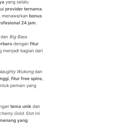
aya
yang selalu
gai
provider ternama
.
, menawarkan
bonus
ofesional 24 jam
.
dan
Big Bass
erbaru
dengan
fitur
ing menjadi bagian dari
Naughty Wukong
dan
inggi
,
fitur free spins
,
untuk pemain yang
ngan
tema unik
dan
chemy Gold
. Slot ini
 menang yang