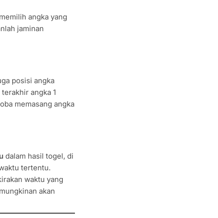
memilih angka yang
anlah jaminan
uga posisi angka
 terakhir angka 1
ncoba memasang angka
tu
dalam hasil togel, di
aktu tertentu.
kirakan waktu yang
emungkinan akan