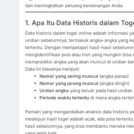
dan meningkatkan peluang kemenangan Anda.
1. Apa Itu Data Historis dalam Tog
Data historis dalam togel online adalah informasi y
undian sebelumnya, termasuk angka-angka yang ke
tertentu. Dengan mempelajari hasil-hasil sebelumn
mengidentifikasi pola atau tren yang mungkin bisa
memprediksi angka yang akan muncul di undian ber
Data ini biasanya meliputi:
Nomor yang sering muncul
(angka panas)
Nomor yang jarang muncul
(angka dingin)
Urutan angka
yang keluar pada hasil undia
Periode waktu tertentu
di mana angka terte
Pemain yang mengandalkan analisis data historis 
meskipun hasil togel adalah acak, ada pola tertentu 
hasil sebelumnya, yang bisa membantu mereka me
yang lebih baik.