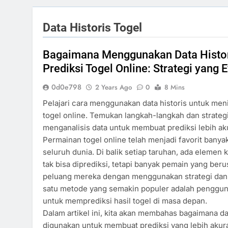
Data Historis Togel
Bagaimana Menggunakan Data Histor
Prediksi Togel Online: Strategi yang E
0d0e798
2 Years Ago
0
8 Mins
Pelajari cara menggunakan data historis untuk men
togel online. Temukan langkah-langkah dan strateg
menganalisis data untuk membuat prediksi lebih aku
Permainan togel online telah menjadi favorit banyak
seluruh dunia. Di balik setiap taruhan, ada elemen
tak bisa diprediksi, tetapi banyak pemain yang be
peluang mereka dengan menggunakan strategi dan 
satu metode yang semakin populer adalah penggu
untuk memprediksi hasil togel di masa depan.
Dalam artikel ini, kita akan membahas bagaimana dat
digunakan untuk membuat prediksi yang lebih akura