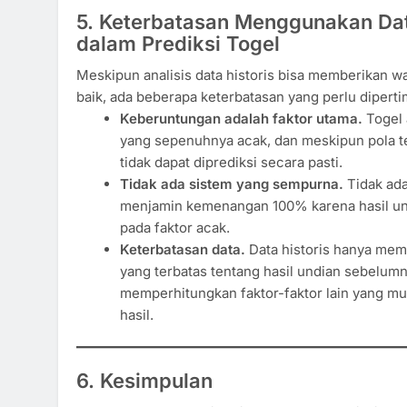
5. Keterbatasan Menggunakan Dat
dalam Prediksi Togel
Meskipun analisis data historis bisa memberikan w
baik, ada beberapa keterbatasan yang perlu dipert
Keberuntungan adalah faktor utama.
Togel 
yang sepenuhnya acak, dan meskipun pola ter
tidak dapat diprediksi secara pasti.
Tidak ada sistem yang sempurna.
Tidak ada
menjamin kemenangan 100% karena hasil und
pada faktor acak.
Keterbatasan data.
Data historis hanya mem
yang terbatas tentang hasil undian sebelumny
memperhitungkan faktor-faktor lain yang 
hasil.
6. Kesimpulan