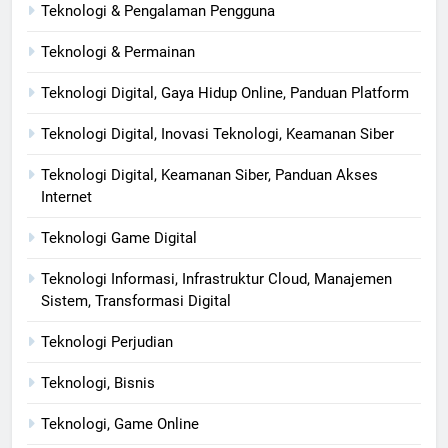
Teknologi & Pengalaman Pengguna
Teknologi & Permainan
Teknologi Digital, Gaya Hidup Online, Panduan Platform
Teknologi Digital, Inovasi Teknologi, Keamanan Siber
Teknologi Digital, Keamanan Siber, Panduan Akses
Internet
Teknologi Game Digital
Teknologi Informasi, Infrastruktur Cloud, Manajemen
Sistem, Transformasi Digital
Teknologi Perjudian
Teknologi, Bisnis
Teknologi, Game Online