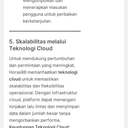
Mengumpulkan dan
menerapkan masukan
pengguna untuk perbaikan
berkelanjutan.
5. Skalabilitas melalui
Teknologi Cloud
Untuk mendukung pertumbuhan
dan permintaan yang meningkat,
Horas88 memanfaatkan
teknologi
cloud
untuk memastikan
skalabilitas dan fleksibilitas
operasional. Dengan infrastruktur
cloud, platform dapat menangani
lonjakan lalu lintas dan menyimpan
data dalam jumlah besar tanpa
mengorbankan performa.
Keuntungan Teknologi Cloud: