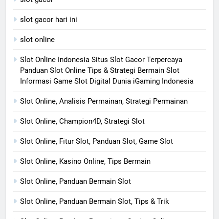
slot gacor hari ini
slot online
Slot Online Indonesia Situs Slot Gacor Terpercaya
Panduan Slot Online Tips & Strategi Bermain Slot
Informasi Game Slot Digital Dunia iGaming Indonesia
Slot Online, Analisis Permainan, Strategi Permainan
Slot Online, Champion4D, Strategi Slot
Slot Online, Fitur Slot, Panduan Slot, Game Slot
Slot Online, Kasino Online, Tips Bermain
Slot Online, Panduan Bermain Slot
Slot Online, Panduan Bermain Slot, Tips & Trik