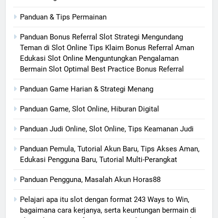
Panduan & Tips Permainan
Panduan Bonus Referral Slot Strategi Mengundang
Teman di Slot Online Tips Klaim Bonus Referral Aman
Edukasi Slot Online Menguntungkan Pengalaman
Bermain Slot Optimal Best Practice Bonus Referral
Panduan Game Harian & Strategi Menang
Panduan Game, Slot Online, Hiburan Digital
Panduan Judi Online, Slot Online, Tips Keamanan Judi
Panduan Pemula, Tutorial Akun Baru, Tips Akses Aman,
Edukasi Pengguna Baru, Tutorial Multi-Perangkat
Panduan Pengguna, Masalah Akun Horas88
Pelajari apa itu slot dengan format 243 Ways to Win,
bagaimana cara kerjanya, serta keuntungan bermain di