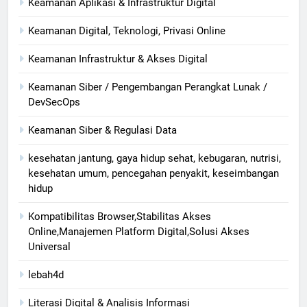
Keamanan Aplikasi & Infrastruktur Digital
Keamanan Digital, Teknologi, Privasi Online
Keamanan Infrastruktur & Akses Digital
Keamanan Siber / Pengembangan Perangkat Lunak /
DevSecOps
Keamanan Siber & Regulasi Data
kesehatan jantung, gaya hidup sehat, kebugaran, nutrisi,
kesehatan umum, pencegahan penyakit, keseimbangan
hidup
Kompatibilitas Browser,Stabilitas Akses
Online,Manajemen Platform Digital,Solusi Akses
Universal
lebah4d
Literasi Digital & Analisis Informasi