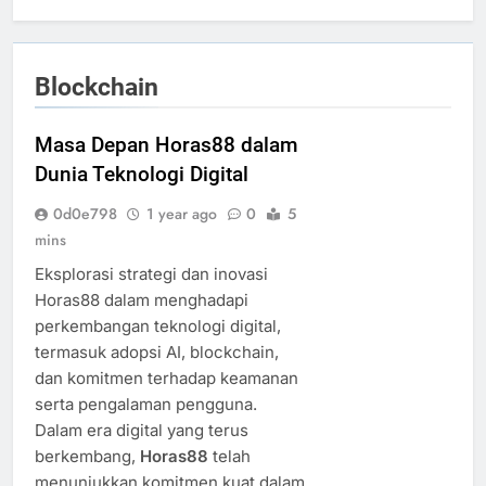
Blockchain
Masa Depan Horas88 dalam
Dunia Teknologi Digital
0d0e798
1 year ago
0
5
mins
Eksplorasi strategi dan inovasi
Horas88 dalam menghadapi
perkembangan teknologi digital,
termasuk adopsi AI, blockchain,
dan komitmen terhadap keamanan
serta pengalaman pengguna.
Dalam era digital yang terus
berkembang,
Horas88
telah
menunjukkan komitmen kuat dalam