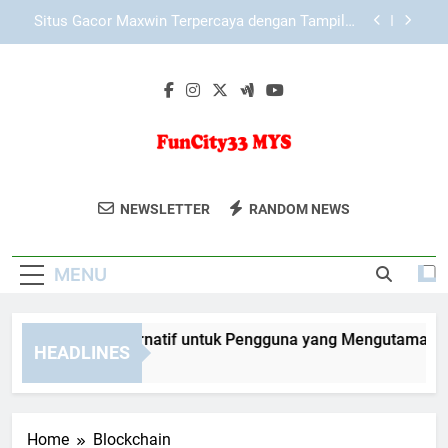
Skip
Dampak Positif bagi Dunia Informasi di Era
to
Teknologi Digital
content
Mekanisme Backup Data pada Sistem Lebah4D
untuk Menjaga Keamanan dan Keberlanjutan
Layanan
LAE138 Link Alternatif untuk Pengguna yang
Mengutamakan Privasi Akun
Situs Gacor Maxwin Terpercaya dengan Tampilan
yang Lebih Profesional
FunCity33 MYS
Nikmati Permainan Judi Online Terbaik
Dampak Positif bagi Dunia Informasi di Era
NEWSLETTER
RANDOM NEWS
Teknologi Digital
Di FunCity33 MYS, Dengan Keamanan
Mekanisme Backup Data pada Sistem Lebah4D
Dan Kenyamanan Bermain Yang
untuk Menjaga Keamanan dan Keberlanjutan
MENU
Layanan
Terjamin.
AE138 Link Alternatif untuk Pengguna yang Mengutamakan Pr
HEADLINES
 Months Ago
Home
Blockchain