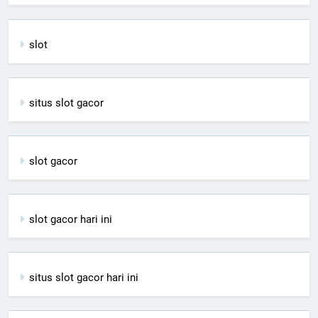
slot
situs slot gacor
slot gacor
slot gacor hari ini
situs slot gacor hari ini