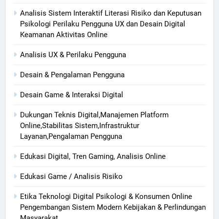
Analisis Sistem Interaktif Literasi Risiko dan Keputusan
Psikologi Perilaku Pengguna UX dan Desain Digital
Keamanan Aktivitas Online
Analisis UX & Perilaku Pengguna
Desain & Pengalaman Pengguna
Desain Game & Interaksi Digital
Dukungan Teknis Digital,Manajemen Platform
Online,Stabilitas Sistem,Infrastruktur
Layanan,Pengalaman Pengguna
Edukasi Digital, Tren Gaming, Analisis Online
Edukasi Game / Analisis Risiko
Etika Teknologi Digital Psikologi & Konsumen Online
Pengembangan Sistem Modern Kebijakan & Perlindungan
Masyarakat