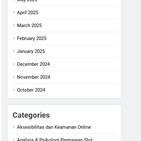
April 2025
March 2025
February 2025
January 2025
December 2024
November 2024
October 2024
Categories
Aksesibilitas dan Keamanan Online
Analisis & Psikologi Permainan Slot