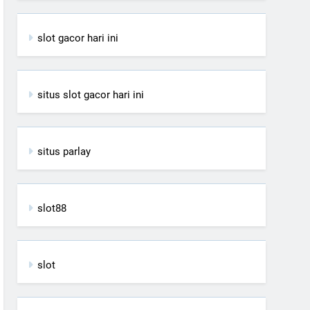
slot gacor hari ini
situs slot gacor hari ini
situs parlay
slot88
slot