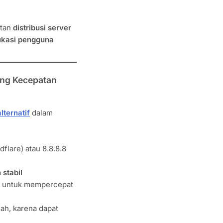
atan
distribusi server
kasi pengguna
ng Kecepatan
lternatif
dalam
udflare) atau 8.8.8.8
 stabil
r untuk mempercepat
ah, karena dapat