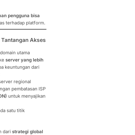
an pengguna bisa
as terhadap platform.
b Tantangan Akses
t domain utama
 ke
server yang lebih
a keuntungan dari
:
erver regional
engan pembatasan ISP
DN)
untuk menyajikan
a satu titik
n dari
strategi global