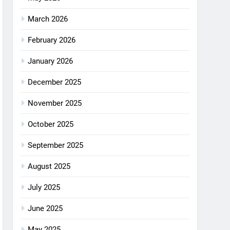
March 2026
February 2026
January 2026
December 2025
November 2025
October 2025
September 2025
August 2025
July 2025
June 2025
May 2025