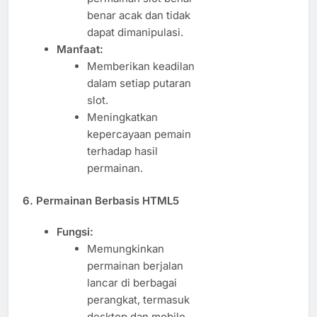
benar acak dan tidak
dapat dimanipulasi.
Manfaat:
Memberikan keadilan
dalam setiap putaran
slot.
Meningkatkan
kepercayaan pemain
terhadap hasil
permainan.
6. Permainan Berbasis HTML5
Fungsi:
Memungkinkan
permainan berjalan
lancar di berbagai
perangkat, termasuk
desktop dan mobile.