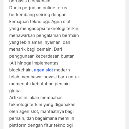
berbasis blockchain.
Dunia perjudian online terus
berkembang seiring dengan
kemajuan teknologi. Agen slot
yang mengadopsi teknologi terkini
menawarkan pengalaman bermain
yang lebih aman, nyaman, dan
menarik bagi pemain. Dari
penggunaan kecerdasan buatan
(AI) hingga implementasi
blockchain,
agen slot
modern
telah membawa inovasi baru untuk
memenuhi kebutuhan pemain
global.
Artikel ini akan membahas
teknologi terkini yang digunakan
oleh agen slot, manfaatnya bagi
pemain, dan bagaimana memilih
platform dengan fitur teknologi