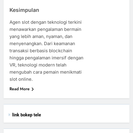
Kesimpulan
Agen slot dengan teknologi terkini
menawarkan pengalaman bermain
yang lebih aman, nyaman, dan
menyenangkan. Dari keamanan
transaksi berbasis blockchain
hingga pengalaman imersif dengan
VR, teknologi modern telah
mengubah cara pemain menikmati
slot online.
Read More
link bokep tele