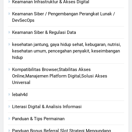
Keamanan Infrastruktur & Akses Digital
Keamanan Siber / Pengembangan Perangkat Lunak /
DevSecOps
Keamanan Siber & Regulasi Data
kesehatan jantung, gaya hidup sehat, kebugaran, nutrisi,
kesehatan umum, pencegahan penyakit, keseimbangan
hidup
Kompatibilitas Browser,Stabilitas Akses
Online,Manajemen Platform Digital,Solusi Akses
Universal
lebah4d
Literasi Digital & Analisis Informasi
Panduan & Tips Permainan
Panduan Bonus Referral Slot Strategi Mengundang