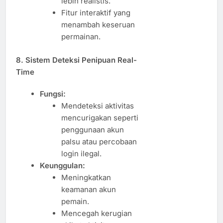
lebih realistis.
Fitur interaktif yang
menambah keseruan
permainan.
8. Sistem Deteksi Penipuan Real-
Time
Fungsi:
Mendeteksi aktivitas
mencurigakan seperti
penggunaan akun
palsu atau percobaan
login ilegal.
Keunggulan:
Meningkatkan
keamanan akun
pemain.
Mencegah kerugian