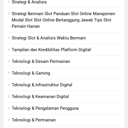
Strategi & Analisis
Strategi Bermain Slot Panduan Slot Online Manajemen
Modal Slot Slot Online Bertanggung Jawab Tips Slot
Pemain Harian
Strategi Slot & Analisis Waktu Bermain
Tampilan dan Kredibilitas Platform Digital
Teknologi & Desain Permainan
Teknologi & Gaming
Teknologi & Infrastruktur Digital
Teknologi & Keamanan Digital
Teknologi & Pengalaman Pengguna
Teknologi & Permainan