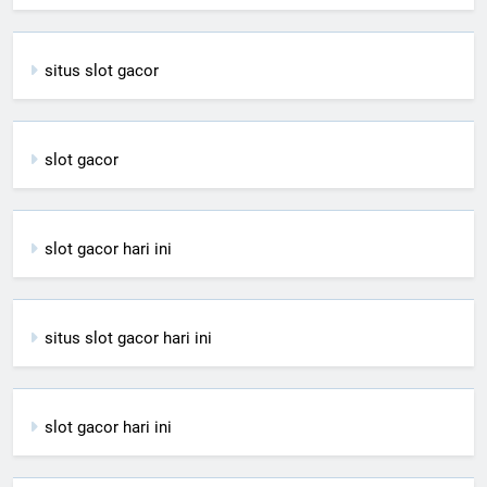
situs slot gacor
slot gacor
slot gacor hari ini
situs slot gacor hari ini
slot gacor hari ini