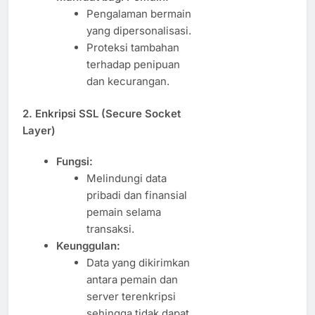
Pengalaman bermain
yang dipersonalisasi.
Proteksi tambahan
terhadap penipuan
dan kecurangan.
2. Enkripsi SSL (Secure Socket
Layer)
Fungsi:
Melindungi data
pribadi dan finansial
pemain selama
transaksi.
Keunggulan:
Data yang dikirimkan
antara pemain dan
server terenkripsi
sehingga tidak dapat