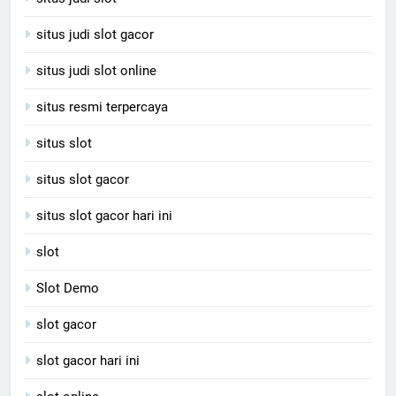
situs judi slot gacor
situs judi slot online
situs resmi terpercaya
situs slot
situs slot gacor
situs slot gacor hari ini
slot
Slot Demo
slot gacor
slot gacor hari ini