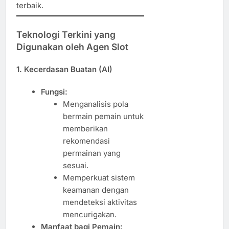
terbaik.
Teknologi Terkini yang
Digunakan oleh Agen Slot
1. Kecerdasan Buatan (AI)
Fungsi:
Menganalisis pola
bermain pemain untuk
memberikan
rekomendasi
permainan yang
sesuai.
Memperkuat sistem
keamanan dengan
mendeteksi aktivitas
mencurigakan.
Manfaat bagi Pemain: