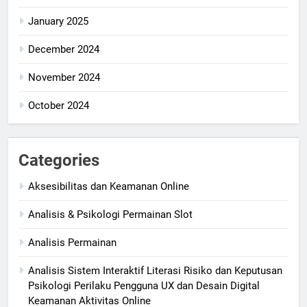
January 2025
December 2024
November 2024
October 2024
Categories
Aksesibilitas dan Keamanan Online
Analisis & Psikologi Permainan Slot
Analisis Permainan
Analisis Sistem Interaktif Literasi Risiko dan Keputusan
Psikologi Perilaku Pengguna UX dan Desain Digital
Keamanan Aktivitas Online