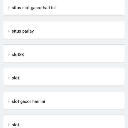
situs slot gacor hari ini
situs parlay
slot88
slot
slot gacor hari ini
slot