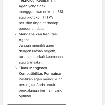
Teknologi Keamanan:
Agen yang tidak
menggunakan enkripsi SSL
atau protokol HTTPS
berisiko tinggi terhadap
pencurian data.
Mengabaikan Reputasi
Agen:
Jangan memilih agen
dengan ulasan negatif,
terutama terkait keamanan
atau transaksi.
Tidak Mengecek
Kompatibilitas Permainan:
Pastikan agen mendukung
perangkat Anda untuk
pengalaman bermain yang
optimal.