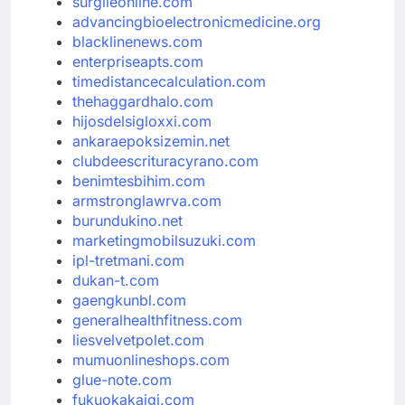
surgileonline.com
advancingbioelectronicmedicine.org
blacklinenews.com
enterpriseapts.com
timedistancecalculation.com
thehaggardhalo.com
hijosdelsigloxxi.com
ankaraepoksizemin.net
clubdeescrituracyrano.com
benimtesbihim.com
armstronglawrva.com
burundukino.net
marketingmobilsuzuki.com
ipl-tretmani.com
dukan-t.com
gaengkunbl.com
generalhealthfitness.com
liesvelvetpolet.com
mumuonlineshops.com
glue-note.com
fukuokakaigi.com