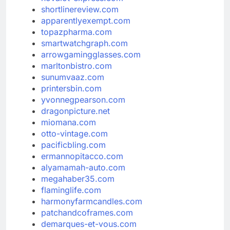
shortlinereview.com
apparentlyexempt.com
topazpharma.com
smartwatchgraph.com
arrowgamingglasses.com
marltonbistro.com
sunumvaaz.com
printersbin.com
yvonnegpearson.com
dragonpicture.net
miomana.com
otto-vintage.com
pacificbling.com
ermannopitacco.com
alyamamah-auto.com
megahaber35.com
flaminglife.com
harmonyfarmcandles.com
patchandcoframes.com
demarques-et-vous.com