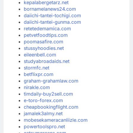
kepalabergetarz.net
bornamelanews24.com
daiichi-tantei-tochigi.com
daiichi-tantei-gunma.com
retetedemamica.com
petvetfoodtips.com
poomasafire.com
stussyhoodies.net
eileenbell.com
studyabroadaids.net
stormfc.net
betflixpr.com
graham-grahamlaw.com
nirakle.com
timdaily-buy2sell.com
e-toro-forex.com
cheapbookingflight.com
jamalek3almy.net
mobesekameracanliizle.com
powertoolspro.net
eatsumgreens.com