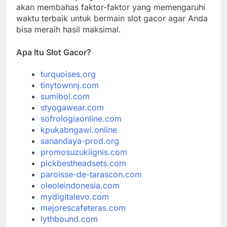
akan membahas faktor-faktor yang memengaruhi
waktu terbaik untuk bermain slot gacor agar Anda
bisa meraih hasil maksimal.
Apa Itu Slot Gacor?
turquoises.org
tinytownnj.com
sumibol.com
styogawear.com
sofrologiaonline.com
kpukabngawi.online
sanandaya-prod.org
promosuzukiignis.com
pickbestheadsets.com
paroisse-de-tarascon.com
oleoleindonesia.com
mydigitalevo.com
mejorescafeteras.com
lythbound.com