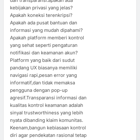
dan transparansi:apakah ada
kebijakan privasi yang jelas?
Apakah koneksi terenkripsi?
Apakah ada pusat bantuan dan
informasi yang mudah dipahami?
Apakah platform memberi kontrol
yang sehat seperti pengaturan
notifikasi dan keamanan akun?
Platform yang baik dari sudut
pandang UX biasanya memiliki
navigasi rapi,pesan error yang
informatif,dan tidak memaksa
pengguna dengan pop-up
agresif.Transparansi informasi dan
kualitas kontrol keamanan adalah
sinyal trustworthiness yang lebih
nyata dibanding klaim komunitas.
Keenam,bangun kebiasaan kontrol
diri agar pendekatan rasional tetap