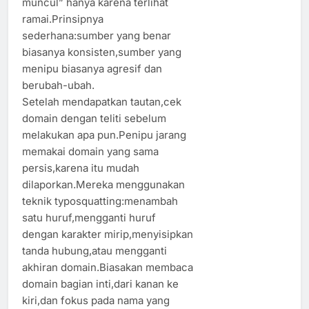
muncul” hanya karena terlihat
ramai.Prinsipnya
sederhana:sumber yang benar
biasanya konsisten,sumber yang
menipu biasanya agresif dan
berubah-ubah.
Setelah mendapatkan tautan,cek
domain dengan teliti sebelum
melakukan apa pun.Penipu jarang
memakai domain yang sama
persis,karena itu mudah
dilaporkan.Mereka menggunakan
teknik typosquatting:menambah
satu huruf,mengganti huruf
dengan karakter mirip,menyisipkan
tanda hubung,atau mengganti
akhiran domain.Biasakan membaca
domain bagian inti,dari kanan ke
kiri,dan fokus pada nama yang