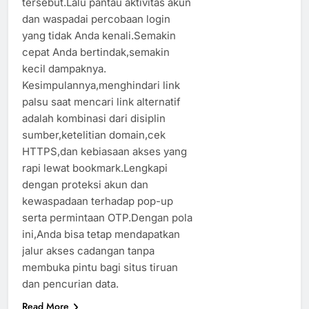
tersebut.Lalu pantau aktivitas akun
dan waspadai percobaan login
yang tidak Anda kenali.Semakin
cepat Anda bertindak,semakin
kecil dampaknya.
Kesimpulannya,menghindari link
palsu saat mencari link alternatif
adalah kombinasi dari disiplin
sumber,ketelitian domain,cek
HTTPS,dan kebiasaan akses yang
rapi lewat bookmark.Lengkapi
dengan proteksi akun dan
kewaspadaan terhadap pop-up
serta permintaan OTP.Dengan pola
ini,Anda bisa tetap mendapatkan
jalur akses cadangan tanpa
membuka pintu bagi situs tiruan
dan pencurian data.
Read More