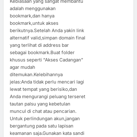
Kebiasaan yang sangat membantu
adalah menggunakan
bookmark,dan hanya
bookmark,untuk akses
berikutnya.Setelah Anda yakin link
alternatif valid,simpan domain final
yang terlihat di address bar
sebagai bookmark.Buat folder
khusus seperti “Akses Cadangan”
agar mudah
ditemukan.Kelebihannya
jelas:Anda tidak perlu mencari lagi
lewat tempat yang berisiko,dan
Anda mengurangi peluang terseret
tautan palsu yang kebetulan
muncul di chat atau pencarian.
Untuk perlindungan akun,jangan
bergantung pada satu lapisan
keamanan saja.Gunakan kata sandi