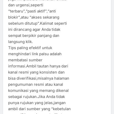
dan urgensi,seperti
“terbaru”,“pasti aktif”,“anti
blokir”,atau “akses sekarang
sebelum ditutup”.Kalimat seperti
ini dirancang agar Anda tidak
sempat berpikir panjang dan
langsung klik.
Tips paling efektif untuk
menghindari link palsu adalah
membatasi sumber
informasi.Ambil tautan hanya dari
kanal resmi yang konsisten dan
bisa diverifikasi,misalnya halaman
pengumuman resmi atau kanal
komunikasi yang memang dikenal
sebagai rujukan.Jika Anda tidak
punya rujukan yang jelas,jangan
ambil dari sumber yang “kebetulan