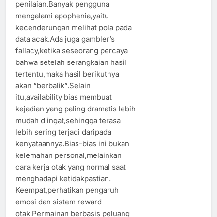
penilaian.Banyak pengguna
mengalami apophenia,yaitu
kecenderungan melihat pola pada
data acak.Ada juga gambler’s
fallacy,ketika seseorang percaya
bahwa setelah serangkaian hasil
tertentu,maka hasil berikutnya
akan “berbalik”.Selain
itu,availability bias membuat
kejadian yang paling dramatis lebih
mudah diingat,sehingga terasa
lebih sering terjadi daripada
kenyataannya.Bias-bias ini bukan
kelemahan personal,melainkan
cara kerja otak yang normal saat
menghadapi ketidakpastian.
Keempat,perhatikan pengaruh
emosi dan sistem reward
otak.Permainan berbasis peluang