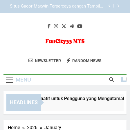
Skip
Dampak Positif bagi Dunia Informasi di Era
to
Teknologi Digital
content
Mekanisme Backup Data pada Sistem Lebah4D
untuk Menjaga Keamanan dan Keberlanjutan
Layanan
LAE138 Link Alternatif untuk Pengguna yang
Mengutamakan Privasi Akun
Situs Gacor Maxwin Terpercaya dengan Tampilan
yang Lebih Profesional
FunCity33 MYS
Nikmati Permainan Judi Online Terbaik
Dampak Positif bagi Dunia Informasi di Era
NEWSLETTER
RANDOM NEWS
Teknologi Digital
Di FunCity33 MYS, Dengan Keamanan
Mekanisme Backup Data pada Sistem Lebah4D
Dan Kenyamanan Bermain Yang
untuk Menjaga Keamanan dan Keberlanjutan
MENU
Layanan
Terjamin.
AE138 Link Alternatif untuk Pengguna yang Mengutamakan Pr
HEADLINES
Months Ago
Home
2026
January