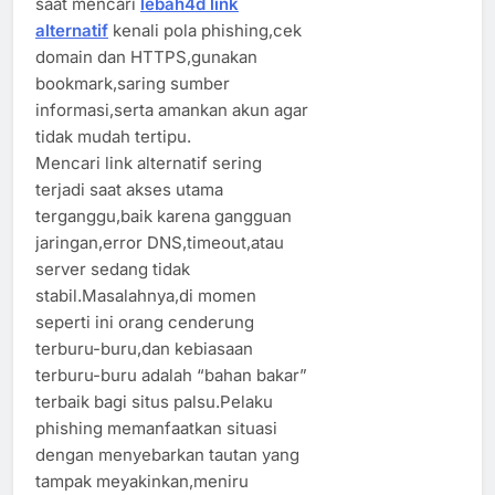
saat mencari
lebah4d link
alternatif
kenali pola phishing,cek
domain dan HTTPS,gunakan
bookmark,saring sumber
informasi,serta amankan akun agar
tidak mudah tertipu.
Mencari link alternatif sering
terjadi saat akses utama
terganggu,baik karena gangguan
jaringan,error DNS,timeout,atau
server sedang tidak
stabil.Masalahnya,di momen
seperti ini orang cenderung
terburu-buru,dan kebiasaan
terburu-buru adalah “bahan bakar”
terbaik bagi situs palsu.Pelaku
phishing memanfaatkan situasi
dengan menyebarkan tautan yang
tampak meyakinkan,meniru