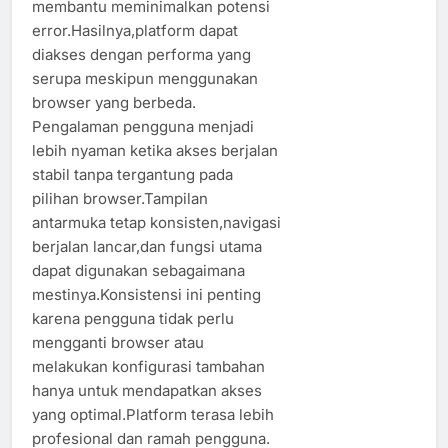
membantu meminimalkan potensi
error.Hasilnya,platform dapat
diakses dengan performa yang
serupa meskipun menggunakan
browser yang berbeda.
Pengalaman pengguna menjadi
lebih nyaman ketika akses berjalan
stabil tanpa tergantung pada
pilihan browser.Tampilan
antarmuka tetap konsisten,navigasi
berjalan lancar,dan fungsi utama
dapat digunakan sebagaimana
mestinya.Konsistensi ini penting
karena pengguna tidak perlu
mengganti browser atau
melakukan konfigurasi tambahan
hanya untuk mendapatkan akses
yang optimal.Platform terasa lebih
profesional dan ramah pengguna.