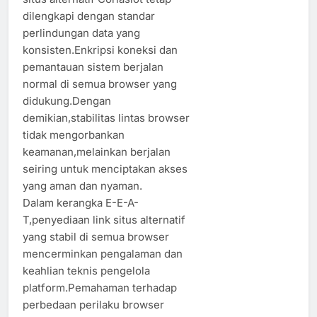
dilengkapi dengan standar
perlindungan data yang
konsisten.Enkripsi koneksi dan
pemantauan sistem berjalan
normal di semua browser yang
didukung.Dengan
demikian,stabilitas lintas browser
tidak mengorbankan
keamanan,melainkan berjalan
seiring untuk menciptakan akses
yang aman dan nyaman.
Dalam kerangka E-E-A-
T,penyediaan link situs alternatif
yang stabil di semua browser
mencerminkan pengalaman dan
keahlian teknis pengelola
platform.Pemahaman terhadap
perbedaan perilaku browser