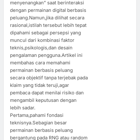
menyenangkan” saat berinteraksi
dengan permainan digital berbasis
peluang.Namun,jika dilihat secara
rasional,istilah tersebut lebih tepat
dipahami sebagai persepsi yang
muncul dari kombinasi faktor
teknis,psikologis,dan desain
pengalaman pengguna.Artikel ini
membahas cara memahami
permainan berbasis peluang
secara objektif tanpa terjebak pada
klaim yang tidak teruji,agar
pembaca dapat menilai risiko dan
mengambil keputusan dengan
lebih sadar.
Pertama,pahami fondasi
teknisnya.Sebagian besar
permainan berbasis peluang
bergantung pada RNG atau random