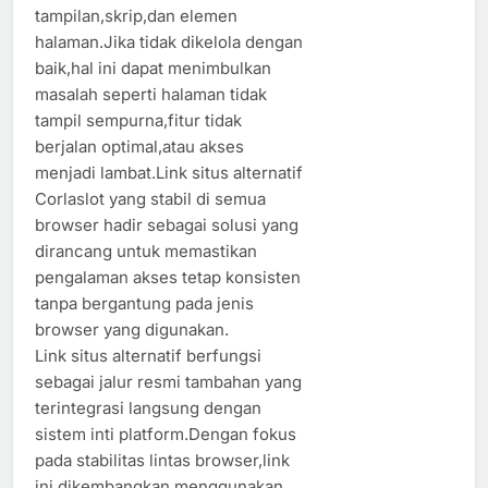
tampilan,skrip,dan elemen
halaman.Jika tidak dikelola dengan
baik,hal ini dapat menimbulkan
masalah seperti halaman tidak
tampil sempurna,fitur tidak
berjalan optimal,atau akses
menjadi lambat.Link situs alternatif
Corlaslot yang stabil di semua
browser hadir sebagai solusi yang
dirancang untuk memastikan
pengalaman akses tetap konsisten
tanpa bergantung pada jenis
browser yang digunakan.
Link situs alternatif berfungsi
sebagai jalur resmi tambahan yang
terintegrasi langsung dengan
sistem inti platform.Dengan fokus
pada stabilitas lintas browser,link
ini dikembangkan menggunakan