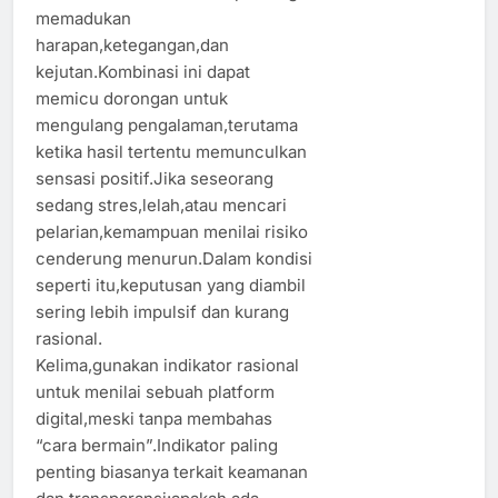
memadukan
harapan,ketegangan,dan
kejutan.Kombinasi ini dapat
memicu dorongan untuk
mengulang pengalaman,terutama
ketika hasil tertentu memunculkan
sensasi positif.Jika seseorang
sedang stres,lelah,atau mencari
pelarian,kemampuan menilai risiko
cenderung menurun.Dalam kondisi
seperti itu,keputusan yang diambil
sering lebih impulsif dan kurang
rasional.
Kelima,gunakan indikator rasional
untuk menilai sebuah platform
digital,meski tanpa membahas
“cara bermain”.Indikator paling
penting biasanya terkait keamanan