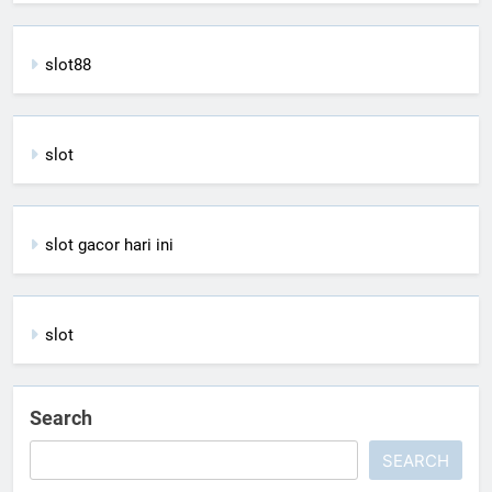
slot88
slot
slot gacor hari ini
slot
Search
SEARCH