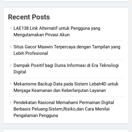
Recent Posts
LAE138 Link Alternatif untuk Pengguna yang
Mengutamakan Privasi Akun
Situs Gacor Maxwin Terpercaya dengan Tampilan yang
Lebih Profesional
Dampak Positif bagi Dunia Informasi di Era Teknologi
Digital
Mekanisme Backup Data pada Sistem Lebah4D untuk
Menjaga Keamanan dan Keberlanjutan Layanan
Pendekatan Rasional Memahami Permainan Digital
Berbasis Peluang:Sistem,Risiko,dan Cara Menilai
Pengalaman Pengguna