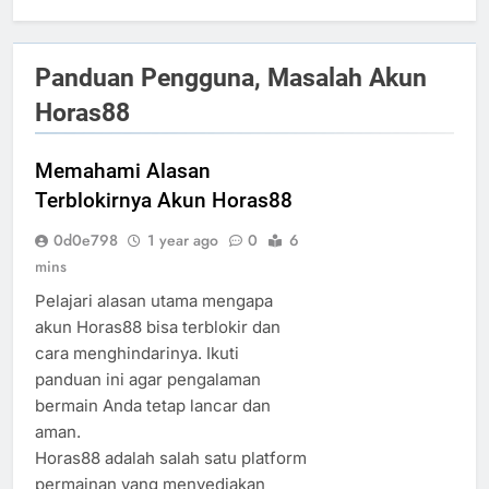
Panduan Pengguna, Masalah Akun
Horas88
Memahami Alasan
Terblokirnya Akun Horas88
0d0e798
1 year ago
0
6
mins
Pelajari alasan utama mengapa
akun Horas88 bisa terblokir dan
cara menghindarinya. Ikuti
panduan ini agar pengalaman
bermain Anda tetap lancar dan
aman.
Horas88 adalah salah satu platform
permainan yang menyediakan