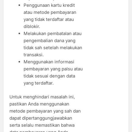
Penggunaan kartu kredit
atau metode pembayaran
yang tidak terdaftar atau
diblokir.
Melakukan pembatalan atau
pengembalian dana yang
tidak sah setelah melakukan
transaksi.
Menggunakan informasi
pembayaran yang palsu atau
tidak sesuai dengan data
yang terdaftar.
Untuk menghindari masalah ini,
pastikan Anda menggunakan
metode pembayaran yang sah dan
dapat dipertanggungjawabkan
serta selalu memastikan bahwa