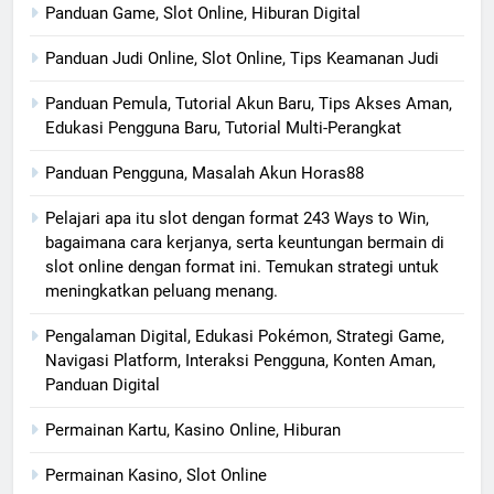
Panduan Game, Slot Online, Hiburan Digital
Panduan Judi Online, Slot Online, Tips Keamanan Judi
Panduan Pemula, Tutorial Akun Baru, Tips Akses Aman,
Edukasi Pengguna Baru, Tutorial Multi-Perangkat
Panduan Pengguna, Masalah Akun Horas88
Pelajari apa itu slot dengan format 243 Ways to Win,
bagaimana cara kerjanya, serta keuntungan bermain di
slot online dengan format ini. Temukan strategi untuk
meningkatkan peluang menang.
Pengalaman Digital, Edukasi Pokémon, Strategi Game,
Navigasi Platform, Interaksi Pengguna, Konten Aman,
Panduan Digital
Permainan Kartu, Kasino Online, Hiburan
Permainan Kasino, Slot Online