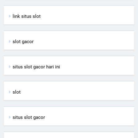
link situs slot
slot gacor
situs slot gacor hari ini
slot
situs slot gacor