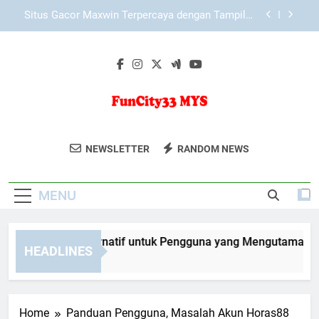
Skip
Dampak Positif bagi Dunia Informasi di Era
to
Teknologi Digital
content
Mekanisme Backup Data pada Sistem Lebah4D
untuk Menjaga Keamanan dan Keberlanjutan
Layanan
LAE138 Link Alternatif untuk Pengguna yang
Mengutamakan Privasi Akun
Situs Gacor Maxwin Terpercaya dengan Tampilan
yang Lebih Profesional
FunCity33 MYS
Nikmati Permainan Judi Online Terbaik
Dampak Positif bagi Dunia Informasi di Era
NEWSLETTER
RANDOM NEWS
Teknologi Digital
Di FunCity33 MYS, Dengan Keamanan
Mekanisme Backup Data pada Sistem Lebah4D
Dan Kenyamanan Bermain Yang
untuk Menjaga Keamanan dan Keberlanjutan
MENU
Layanan
Terjamin.
AE138 Link Alternatif untuk Pengguna yang Mengutamakan Pr
HEADLINES
Months Ago
Home
Panduan Pengguna, Masalah Akun Horas88