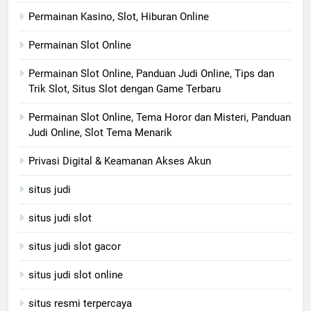
Permainan Kasino, Slot, Hiburan Online
Permainan Slot Online
Permainan Slot Online, Panduan Judi Online, Tips dan
Trik Slot, Situs Slot dengan Game Terbaru
Permainan Slot Online, Tema Horor dan Misteri, Panduan
Judi Online, Slot Tema Menarik
Privasi Digital & Keamanan Akses Akun
situs judi
situs judi slot
situs judi slot gacor
situs judi slot online
situs resmi terpercaya