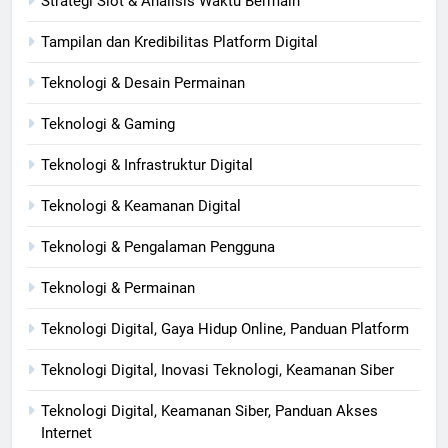
Strategi Slot & Analisis Waktu Bermain
Tampilan dan Kredibilitas Platform Digital
Teknologi & Desain Permainan
Teknologi & Gaming
Teknologi & Infrastruktur Digital
Teknologi & Keamanan Digital
Teknologi & Pengalaman Pengguna
Teknologi & Permainan
Teknologi Digital, Gaya Hidup Online, Panduan Platform
Teknologi Digital, Inovasi Teknologi, Keamanan Siber
Teknologi Digital, Keamanan Siber, Panduan Akses
Internet