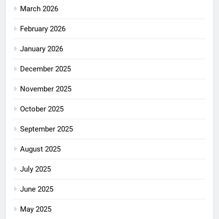
March 2026
February 2026
January 2026
December 2025
November 2025
October 2025
September 2025
August 2025
July 2025
June 2025
May 2025