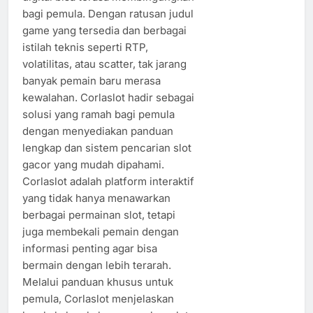
bagi pemula. Dengan ratusan judul
game yang tersedia dan berbagai
istilah teknis seperti RTP,
volatilitas, atau scatter, tak jarang
banyak pemain baru merasa
kewalahan. Corlaslot hadir sebagai
solusi yang ramah bagi pemula
dengan menyediakan panduan
lengkap dan sistem pencarian slot
gacor yang mudah dipahami.
Corlaslot adalah platform interaktif
yang tidak hanya menawarkan
berbagai permainan slot, tetapi
juga membekali pemain dengan
informasi penting agar bisa
bermain dengan lebih terarah.
Melalui panduan khusus untuk
pemula, Corlaslot menjelaskan