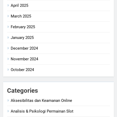
April 2025
March 2025
February 2025
January 2025
December 2024
November 2024
October 2024
Categories
Aksesibilitas dan Keamanan Online
Analisis & Psikologi Permainan Slot