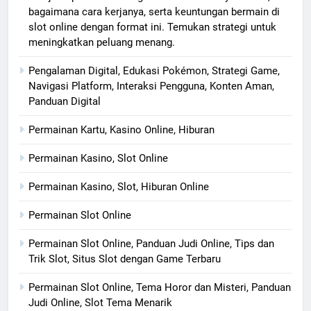
bagaimana cara kerjanya, serta keuntungan bermain di
slot online dengan format ini. Temukan strategi untuk
meningkatkan peluang menang.
Pengalaman Digital, Edukasi Pokémon, Strategi Game,
Navigasi Platform, Interaksi Pengguna, Konten Aman,
Panduan Digital
Permainan Kartu, Kasino Online, Hiburan
Permainan Kasino, Slot Online
Permainan Kasino, Slot, Hiburan Online
Permainan Slot Online
Permainan Slot Online, Panduan Judi Online, Tips dan
Trik Slot, Situs Slot dengan Game Terbaru
Permainan Slot Online, Tema Horor dan Misteri, Panduan
Judi Online, Slot Tema Menarik