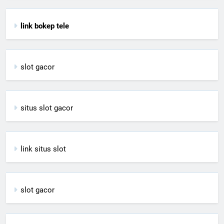
link bokep tele
slot gacor
situs slot gacor
link situs slot
slot gacor