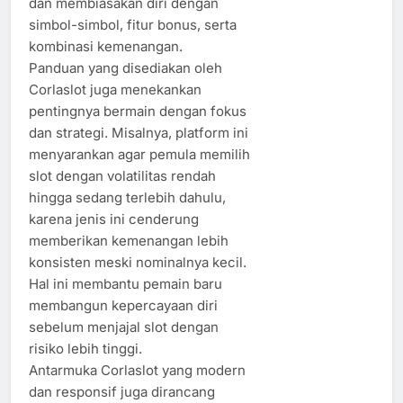
dan membiasakan diri dengan
simbol-simbol, fitur bonus, serta
kombinasi kemenangan.
Panduan yang disediakan oleh
Corlaslot juga menekankan
pentingnya bermain dengan fokus
dan strategi. Misalnya, platform ini
menyarankan agar pemula memilih
slot dengan volatilitas rendah
hingga sedang terlebih dahulu,
karena jenis ini cenderung
memberikan kemenangan lebih
konsisten meski nominalnya kecil.
Hal ini membantu pemain baru
membangun kepercayaan diri
sebelum menjajal slot dengan
risiko lebih tinggi.
Antarmuka Corlaslot yang modern
dan responsif juga dirancang