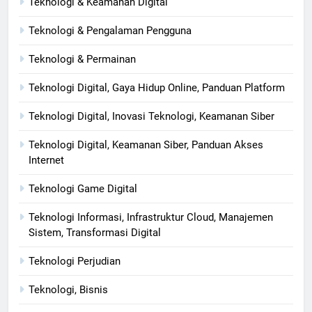
Teknologi & Keamanan Digital
Teknologi & Pengalaman Pengguna
Teknologi & Permainan
Teknologi Digital, Gaya Hidup Online, Panduan Platform
Teknologi Digital, Inovasi Teknologi, Keamanan Siber
Teknologi Digital, Keamanan Siber, Panduan Akses
Internet
Teknologi Game Digital
Teknologi Informasi, Infrastruktur Cloud, Manajemen
Sistem, Transformasi Digital
Teknologi Perjudian
Teknologi, Bisnis