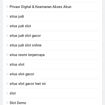
Privasi Digital & Keamanan Akses Akun
situs judi
situs judi slot
situs judi slot gacor
situs judi slot online
situs resmi terpercaya
situs slot
situs slot gacor
situs slot gacor hari ini
slot
Slot Demo