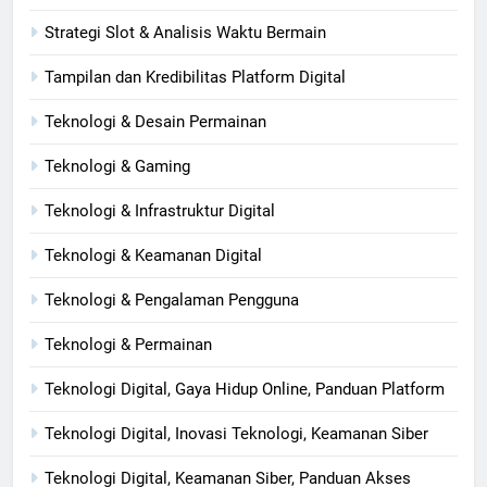
Strategi Slot & Analisis Waktu Bermain
Tampilan dan Kredibilitas Platform Digital
Teknologi & Desain Permainan
Teknologi & Gaming
Teknologi & Infrastruktur Digital
Teknologi & Keamanan Digital
Teknologi & Pengalaman Pengguna
Teknologi & Permainan
Teknologi Digital, Gaya Hidup Online, Panduan Platform
Teknologi Digital, Inovasi Teknologi, Keamanan Siber
Teknologi Digital, Keamanan Siber, Panduan Akses