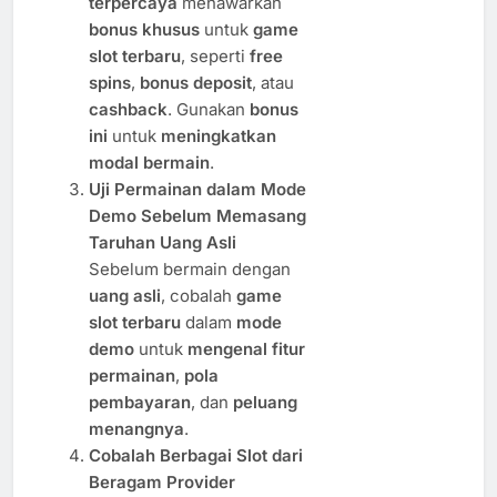
terpercaya
menawarkan
bonus khusus
untuk
game
slot terbaru
, seperti
free
spins
,
bonus deposit
, atau
cashback
. Gunakan
bonus
ini
untuk
meningkatkan
modal bermain
.
Uji Permainan dalam Mode
Demo Sebelum Memasang
Taruhan Uang Asli
Sebelum bermain dengan
uang asli
, cobalah
game
slot terbaru
dalam
mode
demo
untuk
mengenal fitur
permainan
,
pola
pembayaran
, dan
peluang
menangnya
.
Cobalah Berbagai Slot dari
Beragam Provider