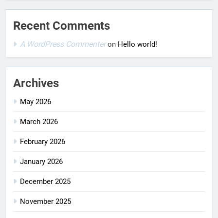
Recent Comments
A WordPress Commenter
on
Hello world!
Archives
May 2026
March 2026
February 2026
January 2026
December 2025
November 2025