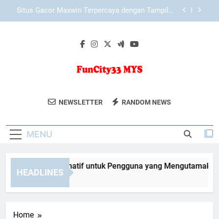
Skip
Dampak Positif bagi Dunia Informasi di Era
to
Teknologi Digital
content
Mekanisme Backup Data pada Sistem Lebah4D
untuk Menjaga Keamanan dan Keberlanjutan
Layanan
LAE138 Link Alternatif untuk Pengguna yang
Mengutamakan Privasi Akun
Situs Gacor Maxwin Terpercaya dengan Tampilan
yang Lebih Profesional
FunCity33 MYS
Nikmati Permainan Judi Online Terbaik
Dampak Positif bagi Dunia Informasi di Era
NEWSLETTER
RANDOM NEWS
Teknologi Digital
Di FunCity33 MYS, Dengan Keamanan
Mekanisme Backup Data pada Sistem Lebah4D
Dan Kenyamanan Bermain Yang
untuk Menjaga Keamanan dan Keberlanjutan
MENU
Layanan
Terjamin.
E138 Link Alternatif untuk Pengguna yang Mengutamakan Pri
HEADLINES
onths Ago
Home