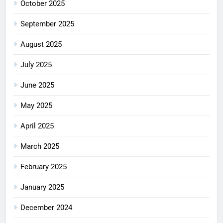
October 2025
September 2025
August 2025
July 2025
June 2025
May 2025
April 2025
March 2025
February 2025
January 2025
December 2024