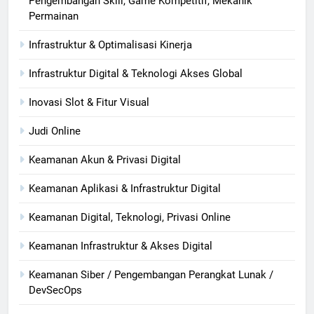
Pengembangan Skill, Game Kompetitif, Mekanik
Permainan
Infrastruktur & Optimalisasi Kinerja
Infrastruktur Digital & Teknologi Akses Global
Inovasi Slot & Fitur Visual
Judi Online
Keamanan Akun & Privasi Digital
Keamanan Aplikasi & Infrastruktur Digital
Keamanan Digital, Teknologi, Privasi Online
Keamanan Infrastruktur & Akses Digital
Keamanan Siber / Pengembangan Perangkat Lunak /
DevSecOps