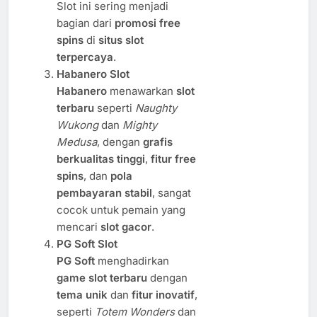
Slot ini sering menjadi
bagian dari
promosi free
spins
di
situs slot
terpercaya
.
Habanero Slot
Habanero
menawarkan
slot
terbaru
seperti
Naughty
Wukong
dan
Mighty
Medusa
, dengan
grafis
berkualitas tinggi
,
fitur free
spins
, dan
pola
pembayaran stabil
, sangat
cocok untuk pemain yang
mencari
slot gacor
.
PG Soft Slot
PG Soft
menghadirkan
game slot terbaru
dengan
tema unik
dan
fitur inovatif
,
seperti
Totem Wonders
dan