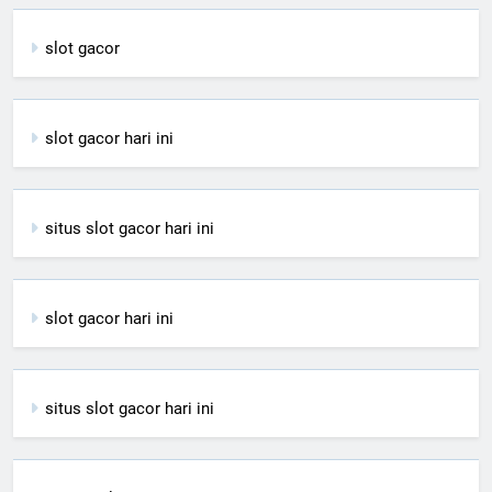
slot gacor
slot gacor hari ini
situs slot gacor hari ini
slot gacor hari ini
situs slot gacor hari ini