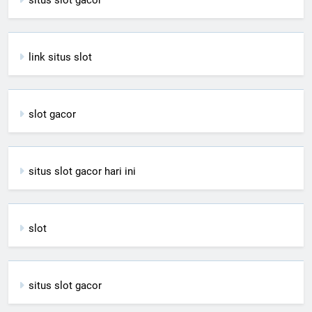
situs slot gacor
link situs slot
slot gacor
situs slot gacor hari ini
slot
situs slot gacor