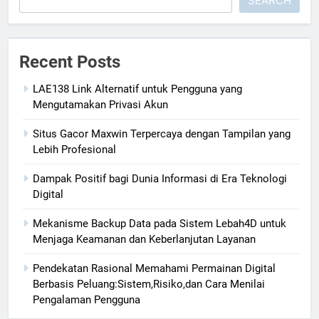
SEARCH
Recent Posts
LAE138 Link Alternatif untuk Pengguna yang
Mengutamakan Privasi Akun
Situs Gacor Maxwin Terpercaya dengan Tampilan yang
Lebih Profesional
Dampak Positif bagi Dunia Informasi di Era Teknologi
Digital
Mekanisme Backup Data pada Sistem Lebah4D untuk
Menjaga Keamanan dan Keberlanjutan Layanan
Pendekatan Rasional Memahami Permainan Digital
Berbasis Peluang:Sistem,Risiko,dan Cara Menilai
Pengalaman Pengguna