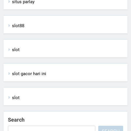
situs parlay
slot88
slot
slot gacor hari ini
slot
Search