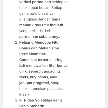
variasi permainan
sehingga
tidak cepat bosan. Setiap
game baru biasanya
dilengkapi dengan
tema
menarik
dan
fitur inovatif
yang berbeda dari
permainan sebelumnya
.
Peluang Mencoba Fitur
Bonus dan Mekanisme
Permainan Baru
Game slot terbaru
sering
kali menawarkan
fitur bonus
unik
, seperti
cascading
reels
,
buy bonus
, atau
jackpot progresif
, yang
tidak ditemukan pada
slot
klasik
.
RTP dan Volatilitas yang
Lebih Menarik