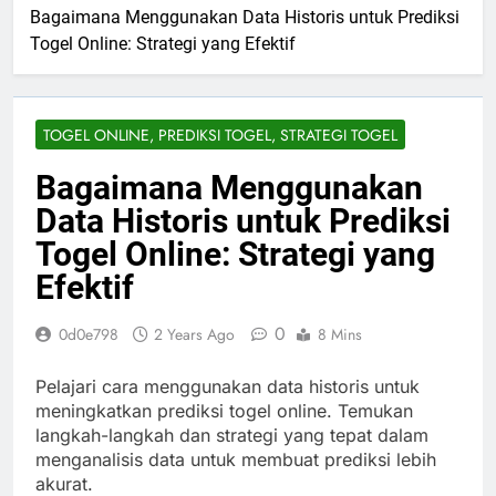
Bagaimana Menggunakan Data Historis untuk Prediksi
Togel Online: Strategi yang Efektif
TOGEL ONLINE, PREDIKSI TOGEL, STRATEGI TOGEL
Bagaimana Menggunakan
Data Historis untuk Prediksi
Togel Online: Strategi yang
Efektif
0
0d0e798
2 Years Ago
8 Mins
Pelajari cara menggunakan data historis untuk
meningkatkan prediksi togel online. Temukan
langkah-langkah dan strategi yang tepat dalam
menganalisis data untuk membuat prediksi lebih
akurat.