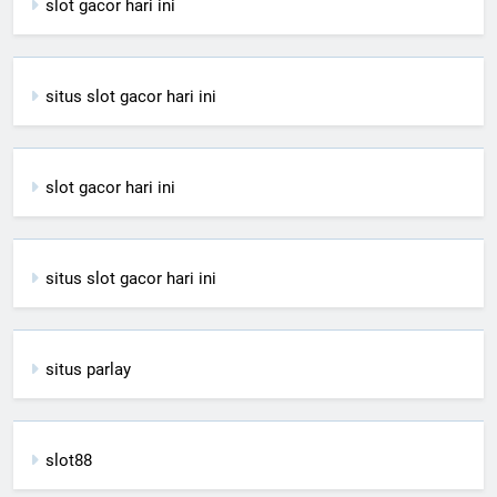
slot gacor hari ini
situs slot gacor hari ini
slot gacor hari ini
situs slot gacor hari ini
situs parlay
slot88