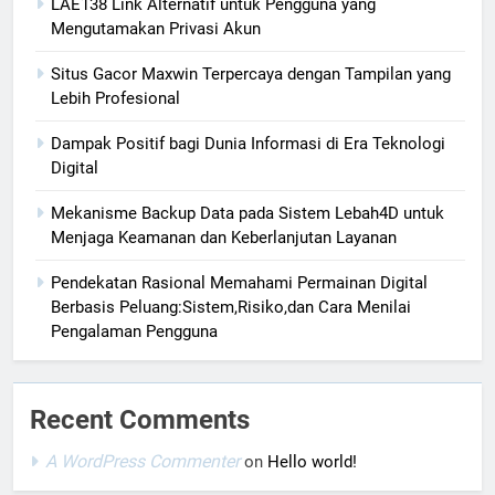
LAE138 Link Alternatif untuk Pengguna yang
Mengutamakan Privasi Akun
Situs Gacor Maxwin Terpercaya dengan Tampilan yang
Lebih Profesional
Dampak Positif bagi Dunia Informasi di Era Teknologi
Digital
Mekanisme Backup Data pada Sistem Lebah4D untuk
Menjaga Keamanan dan Keberlanjutan Layanan
Pendekatan Rasional Memahami Permainan Digital
Berbasis Peluang:Sistem,Risiko,dan Cara Menilai
Pengalaman Pengguna
Recent Comments
A WordPress Commenter
on
Hello world!