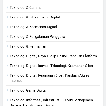
Teknologi & Gaming
Teknologi & Infrastruktur Digital
Teknologi & Keamanan Digital
Teknologi & Pengalaman Pengguna
Teknologi & Permainan
Teknologi Digital, Gaya Hidup Online, Panduan Platform
Teknologi Digital, Inovasi Teknologi, Keamanan Siber
Teknologi Digital, Keamanan Siber, Panduan Akses
Internet
Teknologi Game Digital
Teknologi Informasi, Infrastruktur Cloud, Manajemen
Sistem, Transformasi Digital