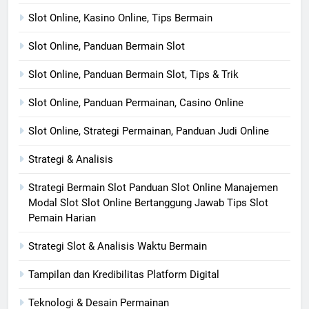
Slot Online, Kasino Online, Tips Bermain
Slot Online, Panduan Bermain Slot
Slot Online, Panduan Bermain Slot, Tips & Trik
Slot Online, Panduan Permainan, Casino Online
Slot Online, Strategi Permainan, Panduan Judi Online
Strategi & Analisis
Strategi Bermain Slot Panduan Slot Online Manajemen
Modal Slot Slot Online Bertanggung Jawab Tips Slot
Pemain Harian
Strategi Slot & Analisis Waktu Bermain
Tampilan dan Kredibilitas Platform Digital
Teknologi & Desain Permainan