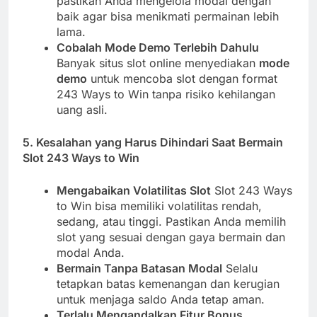
pastikan Anda mengelola modal dengan
baik agar bisa menikmati permainan lebih
lama.
Cobalah Mode Demo Terlebih Dahulu
Banyak situs slot online menyediakan
mode
demo
untuk mencoba slot dengan format
243 Ways to Win tanpa risiko kehilangan
uang asli.
5. Kesalahan yang Harus Dihindari Saat Bermain
Slot 243 Ways to Win
Mengabaikan Volatilitas Slot
Slot 243 Ways
to Win bisa memiliki volatilitas rendah,
sedang, atau tinggi. Pastikan Anda memilih
slot yang sesuai dengan gaya bermain dan
modal Anda.
Bermain Tanpa Batasan Modal
Selalu
tetapkan batas kemenangan dan kerugian
untuk menjaga saldo Anda tetap aman.
Terlalu Mengandalkan Fitur Bonus