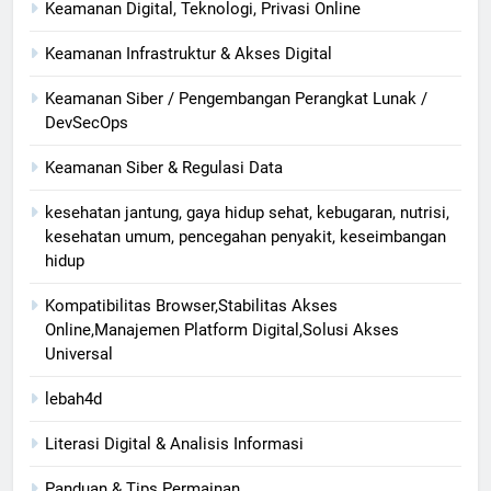
Keamanan Digital, Teknologi, Privasi Online
Keamanan Infrastruktur & Akses Digital
Keamanan Siber / Pengembangan Perangkat Lunak /
DevSecOps
Keamanan Siber & Regulasi Data
kesehatan jantung, gaya hidup sehat, kebugaran, nutrisi,
kesehatan umum, pencegahan penyakit, keseimbangan
hidup
Kompatibilitas Browser,Stabilitas Akses
Online,Manajemen Platform Digital,Solusi Akses
Universal
lebah4d
Literasi Digital & Analisis Informasi
Panduan & Tips Permainan