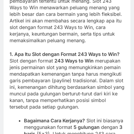
pembayaran tertentu untuk menang. Slot 243
Ways to Win menawarkan peluang menang yang
lebih besar dan cara bermain yang lebih fleksibel.
Artikel ini akan membahas secara lengkap apa itu
slot dengan format 243 Ways to Win, cara
kerjanya, keuntungan bermain, serta tips untuk
memaksimalkan peluang menang.
1. Apa Itu Slot dengan Format 243 Ways to Win?
Slot dengan format
243 Ways to Win
merupakan
jenis permainan slot yang memungkinkan pemain
mendapatkan kemenangan tanpa harus mengikuti
garis pembayaran (payline) tradisional. Dalam slot
ini, kemenangan dihitung berdasarkan simbol yang
muncul pada gulungan berturut-turut dari kiri ke
kanan, tanpa memperhatikan posisi simbol
tersebut pada setiap gulungan.
Bagaimana Cara Kerjanya?
Slot ini biasanya
menggunakan format
5 gulungan
dengan
3
baris
(5×3). Untuk menghitung 243 cara