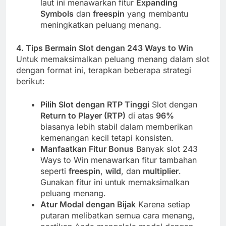
laut ini menawarkan fitur
Expanding
Symbols
dan
freespin
yang membantu
meningkatkan peluang menang.
4. Tips Bermain Slot dengan 243 Ways to Win
Untuk memaksimalkan peluang menang dalam slot
dengan format ini, terapkan beberapa strategi
berikut:
Pilih Slot dengan RTP Tinggi
Slot dengan
Return to Player (RTP)
di atas
96%
biasanya lebih stabil dalam memberikan
kemenangan kecil tetapi konsisten.
Manfaatkan Fitur Bonus
Banyak slot 243
Ways to Win menawarkan fitur tambahan
seperti
freespin
,
wild
, dan
multiplier
.
Gunakan fitur ini untuk memaksimalkan
peluang menang.
Atur Modal dengan Bijak
Karena setiap
putaran melibatkan semua cara menang,