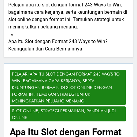
Pelajari apa itu slot dengan format 243 Ways to Win,
bagaimana cara kerjanya, serta keuntungan bermain di
slot online dengan format ini. Temukan strategi untuk
meningkatkan peluang menang.
Apa Itu Slot dengan Format 243 Ways to Win?
Keunggulan dan Cara Bermainnya
PELAJARI APA ITU SLOT DENGAN FORMAT 243 WAYS TO
WIN, BAGAIMANA CARA KERJANYA, SERTA
KEUNTUNGAN BERMAIN DI SLOT ONLINE DENGAN
FORMAT INI. TEMUKAN STRATEGI UNTUK
MENINGKATKAN PELUANG MENANG.
SLOT ONLINE, STRATEGI PERMAINAN, PANDUAN JUDI
ONLINE
Apa Itu Slot dengan Format