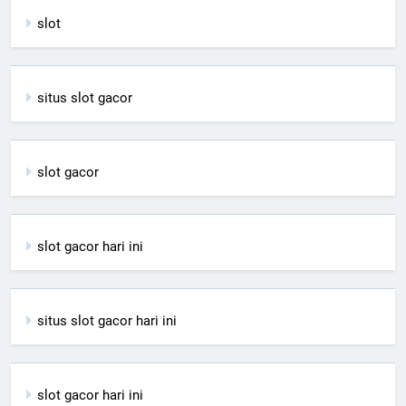
slot
situs slot gacor
slot gacor
slot gacor hari ini
situs slot gacor hari ini
slot gacor hari ini