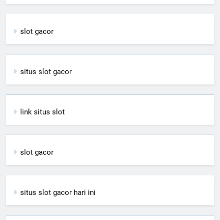
slot gacor
situs slot gacor
link situs slot
slot gacor
situs slot gacor hari ini