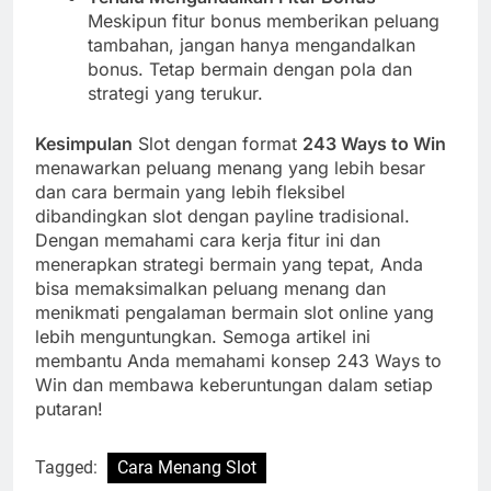
Meskipun fitur bonus memberikan peluang
tambahan, jangan hanya mengandalkan
bonus. Tetap bermain dengan pola dan
strategi yang terukur.
Kesimpulan
Slot dengan format
243 Ways to Win
menawarkan peluang menang yang lebih besar
dan cara bermain yang lebih fleksibel
dibandingkan slot dengan payline tradisional.
Dengan memahami cara kerja fitur ini dan
menerapkan strategi bermain yang tepat, Anda
bisa memaksimalkan peluang menang dan
menikmati pengalaman bermain slot online yang
lebih menguntungkan. Semoga artikel ini
membantu Anda memahami konsep 243 Ways to
Win dan membawa keberuntungan dalam setiap
putaran!
Tagged:
Cara Menang Slot