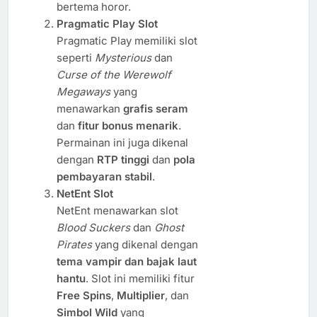
bertema horor.
Pragmatic Play Slot
Pragmatic Play memiliki slot
seperti
Mysterious
dan
Curse of the Werewolf
Megaways
yang
menawarkan
grafis seram
dan
fitur bonus menarik
.
Permainan ini juga dikenal
dengan
RTP tinggi
dan
pola
pembayaran stabil
.
NetEnt Slot
NetEnt menawarkan slot
Blood Suckers
dan
Ghost
Pirates
yang dikenal dengan
tema vampir dan bajak laut
hantu
. Slot ini memiliki fitur
Free Spins
,
Multiplier
, dan
Simbol Wild
yang