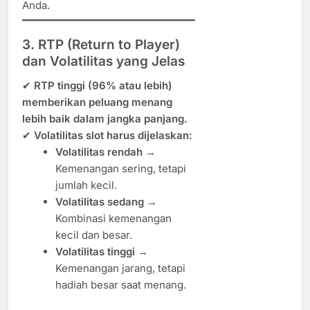
Anda.
3. RTP (Return to Player)
dan Volatilitas yang Jelas
✔
RTP tinggi (96% atau lebih)
memberikan peluang menang
lebih baik dalam jangka panjang.
✔
Volatilitas slot harus dijelaskan:
Volatilitas rendah
→
Kemenangan sering, tetapi
jumlah kecil.
Volatilitas sedang
→
Kombinasi kemenangan
kecil dan besar.
Volatilitas tinggi
→
Kemenangan jarang, tetapi
hadiah besar saat menang.