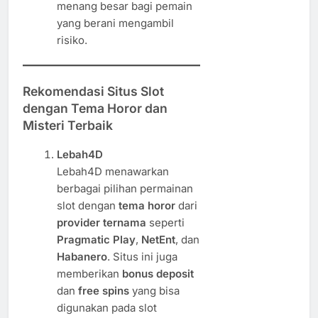
menang besar bagi pemain
yang berani mengambil
risiko.
Rekomendasi Situs Slot
dengan Tema Horor dan
Misteri Terbaik
Lebah4D
Lebah4D menawarkan
berbagai pilihan permainan
slot dengan
tema horor
dari
provider ternama
seperti
Pragmatic Play
,
NetEnt
, dan
Habanero
. Situs ini juga
memberikan
bonus deposit
dan
free spins
yang bisa
digunakan pada slot