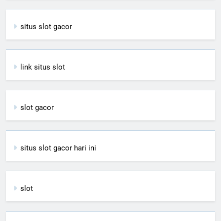
situs slot gacor
link situs slot
slot gacor
situs slot gacor hari ini
slot