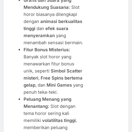
Grafis dan Suara yang
Mendukung Suasana:
Slot
horor biasanya dilengkapi
dengan
animasi berkualitas
tinggi
dan
efek suara
menyeramkan
yang
menambah sensasi bermain.
Fitur Bonus Misterius:
Banyak slot horor yang
menawarkan fitur bonus
unik, seperti
Simbol Scatter
misteri
,
Free Spins bertema
gelap
, dan
Mini Games
yang
penuh teka-teki.
Peluang Menang yang
Menantang:
Slot dengan
tema horor sering kali
memiliki
volatilitas tinggi
,
memberikan peluang