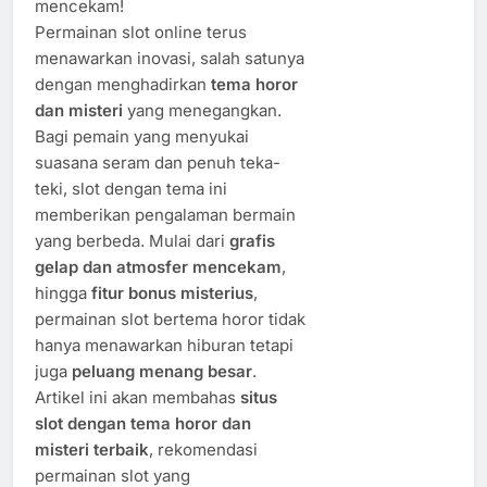
mencekam!
Permainan slot online terus
menawarkan inovasi, salah satunya
dengan menghadirkan
tema horor
dan misteri
yang menegangkan.
Bagi pemain yang menyukai
suasana seram dan penuh teka-
teki, slot dengan tema ini
memberikan pengalaman bermain
yang berbeda. Mulai dari
grafis
gelap dan atmosfer mencekam
,
hingga
fitur bonus misterius
,
permainan slot bertema horor tidak
hanya menawarkan hiburan tetapi
juga
peluang menang besar
.
Artikel ini akan membahas
situs
slot dengan tema horor dan
misteri terbaik
, rekomendasi
permainan slot yang