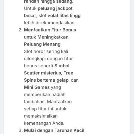
rendah hingga sedang
.
Untuk
peluang jackpot
besar
, slot
volatilitas tinggi
lebih direkomendasikan.
Manfaatkan Fitur Bonus
untuk Meningkatkan
Peluang Menang
Slot horor sering kali
dilengkapi dengan fitur
bonus seperti
Simbol
Scatter misterius
,
Free
Spins bertema gelap
, dan
Mini Games
yang
memberikan hadiah
tambahan. Manfaatkan
setiap fitur ini untuk
memaksimalkan
kemenangan Anda.
Mulai dengan Taruhan Kecil