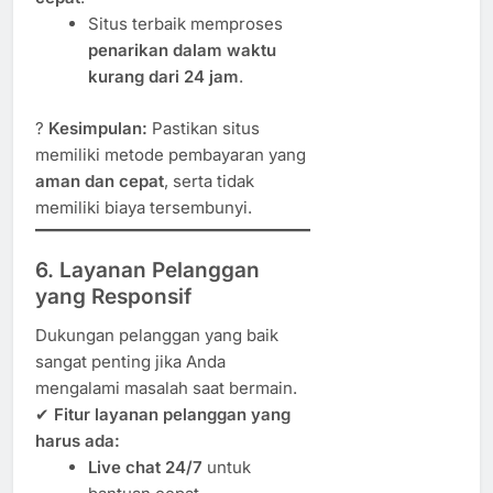
Situs terbaik memproses
penarikan dalam waktu
kurang dari 24 jam
.
?
Kesimpulan:
Pastikan situs
memiliki metode pembayaran yang
aman dan cepat
, serta tidak
memiliki biaya tersembunyi.
6. Layanan Pelanggan
yang Responsif
Dukungan pelanggan yang baik
sangat penting jika Anda
mengalami masalah saat bermain.
✔
Fitur layanan pelanggan yang
harus ada:
Live chat 24/7
untuk