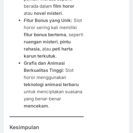
berada dalam
film horor
atau
novel misteri
.
Fitur Bonus yang Unik:
Slot
horor sering kali memiliki
fitur bonus bertema
, seperti
ruangan misteri
,
pintu
rahasia
, atau
peti harta
karun terkutuk
.
Grafis dan Animasi
Berkualitas Tinggi:
Slot
horor menggunakan
teknologi animasi terbaru
untuk menciptakan suasana
yang benar-benar
mencekam
.
Kesimpulan