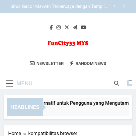
yang Lebih Profesional
Skip
Dampak Positif bagi Dunia Informasi di Era
to
Teknologi Digital
content
Mekanisme Backup Data pada Sistem Lebah4D
untuk Menjaga Keamanan dan Keberlanjutan
Layanan
LAE138 Link Alternatif untuk Pengguna yang
Mengutamakan Privasi Akun
Situs Gacor Maxwin Terpercaya dengan Tampilan
yang Lebih Profesional
FunCity33 MYS
Nikmati Permainan Judi Online Terbaik
Dampak Positif bagi Dunia Informasi di Era
NEWSLETTER
RANDOM NEWS
Teknologi Digital
Di FunCity33 MYS, Dengan Keamanan
Dan Kenyamanan Bermain Yang
Mekanisme Backup Data pada Sistem Lebah4D
untuk Menjaga Keamanan dan Keberlanjutan
MENU
Terjamin.
Layanan
LAE138 Link Alternatif untuk Pengguna yang Mengutamakan P
HEADLINES
3 Months Ago
Home
kompatibilitas browser