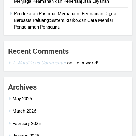
Menjaga Keamanan dan Keberlanjutan Layanan
Pendekatan Rasional Memahami Permainan Digital
Berbasis Peluang:Sistem,Risiko,dan Cara Menilai
Pengalaman Pengguna
Recent Comments
A WordPress Commenter
on
Hello world!
Archives
May 2026
March 2026
February 2026
January 2026