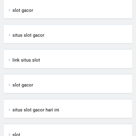
slot gacor
situs slot gacor
link situs slot
slot gacor
situs slot gacor hari ini
slot