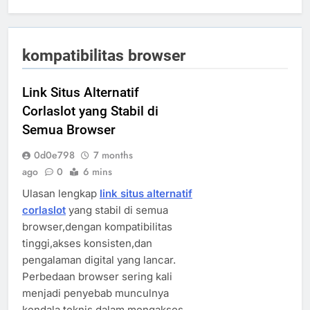
kompatibilitas browser
Link Situs Alternatif
Corlaslot yang Stabil di
Semua Browser
0d0e798
7 months
ago
0
6 mins
Ulasan lengkap
link situs alternatif
corlaslot
yang stabil di semua
browser,dengan kompatibilitas
tinggi,akses konsisten,dan
pengalaman digital yang lancar.
Perbedaan browser sering kali
menjadi penyebab munculnya
kendala teknis dalam mengakses