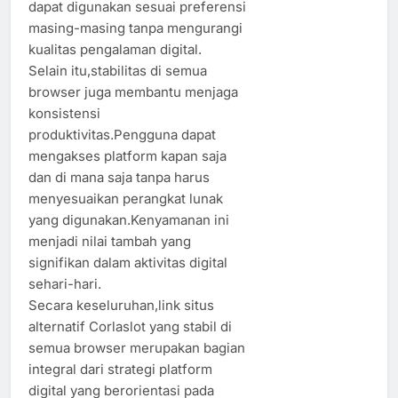
dapat digunakan sesuai preferensi
masing-masing tanpa mengurangi
kualitas pengalaman digital.
Selain itu,stabilitas di semua
browser juga membantu menjaga
konsistensi
produktivitas.Pengguna dapat
mengakses platform kapan saja
dan di mana saja tanpa harus
menyesuaikan perangkat lunak
yang digunakan.Kenyamanan ini
menjadi nilai tambah yang
signifikan dalam aktivitas digital
sehari-hari.
Secara keseluruhan,link situs
alternatif Corlaslot yang stabil di
semua browser merupakan bagian
integral dari strategi platform
digital yang berorientasi pada