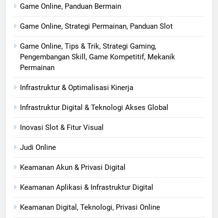
Game Online, Panduan Bermain
Game Online, Strategi Permainan, Panduan Slot
Game Online, Tips & Trik, Strategi Gaming,
Pengembangan Skill, Game Kompetitif, Mekanik
Permainan
Infrastruktur & Optimalisasi Kinerja
Infrastruktur Digital & Teknologi Akses Global
Inovasi Slot & Fitur Visual
Judi Online
Keamanan Akun & Privasi Digital
Keamanan Aplikasi & Infrastruktur Digital
Keamanan Digital, Teknologi, Privasi Online