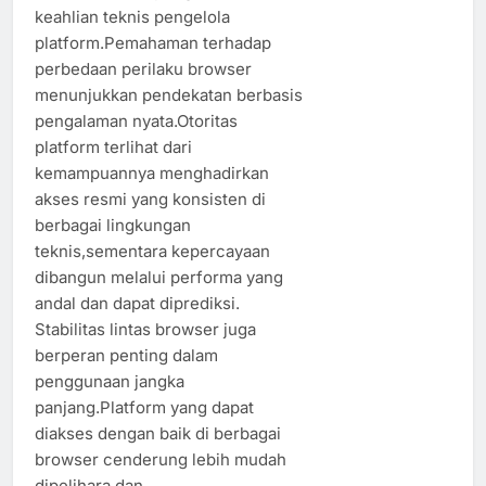
keahlian teknis pengelola
platform.Pemahaman terhadap
perbedaan perilaku browser
menunjukkan pendekatan berbasis
pengalaman nyata.Otoritas
platform terlihat dari
kemampuannya menghadirkan
akses resmi yang konsisten di
berbagai lingkungan
teknis,sementara kepercayaan
dibangun melalui performa yang
andal dan dapat diprediksi.
Stabilitas lintas browser juga
berperan penting dalam
penggunaan jangka
panjang.Platform yang dapat
diakses dengan baik di berbagai
browser cenderung lebih mudah
dipelihara dan