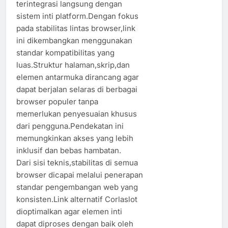
terintegrasi langsung dengan
sistem inti platform.Dengan fokus
pada stabilitas lintas browser,link
ini dikembangkan menggunakan
standar kompatibilitas yang
luas.Struktur halaman,skrip,dan
elemen antarmuka dirancang agar
dapat berjalan selaras di berbagai
browser populer tanpa
memerlukan penyesuaian khusus
dari pengguna.Pendekatan ini
memungkinkan akses yang lebih
inklusif dan bebas hambatan.
Dari sisi teknis,stabilitas di semua
browser dicapai melalui penerapan
standar pengembangan web yang
konsisten.Link alternatif Corlaslot
dioptimalkan agar elemen inti
dapat diproses dengan baik oleh