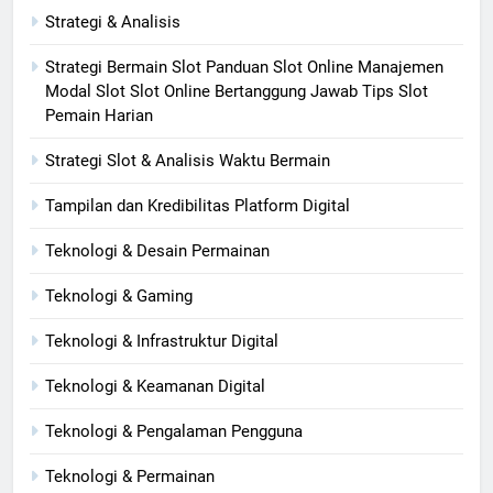
Strategi & Analisis
Strategi Bermain Slot Panduan Slot Online Manajemen
Modal Slot Slot Online Bertanggung Jawab Tips Slot
Pemain Harian
Strategi Slot & Analisis Waktu Bermain
Tampilan dan Kredibilitas Platform Digital
Teknologi & Desain Permainan
Teknologi & Gaming
Teknologi & Infrastruktur Digital
Teknologi & Keamanan Digital
Teknologi & Pengalaman Pengguna
Teknologi & Permainan