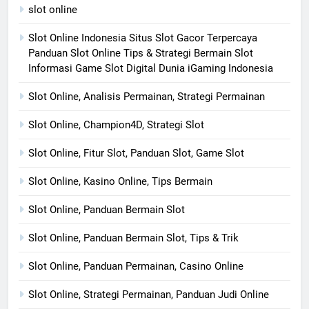
slot online
Slot Online Indonesia Situs Slot Gacor Terpercaya
Panduan Slot Online Tips & Strategi Bermain Slot
Informasi Game Slot Digital Dunia iGaming Indonesia
Slot Online, Analisis Permainan, Strategi Permainan
Slot Online, Champion4D, Strategi Slot
Slot Online, Fitur Slot, Panduan Slot, Game Slot
Slot Online, Kasino Online, Tips Bermain
Slot Online, Panduan Bermain Slot
Slot Online, Panduan Bermain Slot, Tips & Trik
Slot Online, Panduan Permainan, Casino Online
Slot Online, Strategi Permainan, Panduan Judi Online