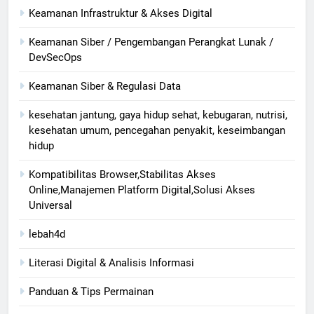
Keamanan Infrastruktur & Akses Digital
Keamanan Siber / Pengembangan Perangkat Lunak /
DevSecOps
Keamanan Siber & Regulasi Data
kesehatan jantung, gaya hidup sehat, kebugaran, nutrisi,
kesehatan umum, pencegahan penyakit, keseimbangan
hidup
Kompatibilitas Browser,Stabilitas Akses
Online,Manajemen Platform Digital,Solusi Akses
Universal
lebah4d
Literasi Digital & Analisis Informasi
Panduan & Tips Permainan