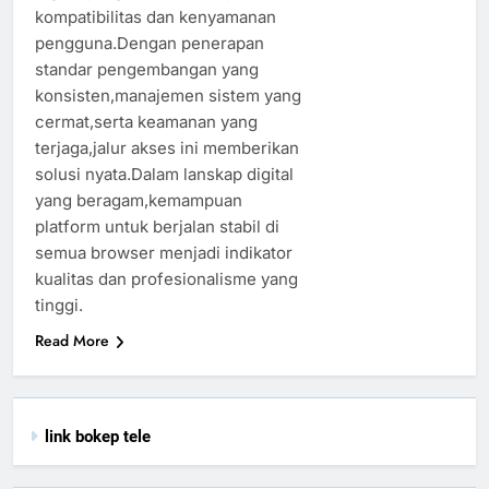
kompatibilitas dan kenyamanan
pengguna.Dengan penerapan
standar pengembangan yang
konsisten,manajemen sistem yang
cermat,serta keamanan yang
terjaga,jalur akses ini memberikan
solusi nyata.Dalam lanskap digital
yang beragam,kemampuan
platform untuk berjalan stabil di
semua browser menjadi indikator
kualitas dan profesionalisme yang
tinggi.
Read More
link bokep tele