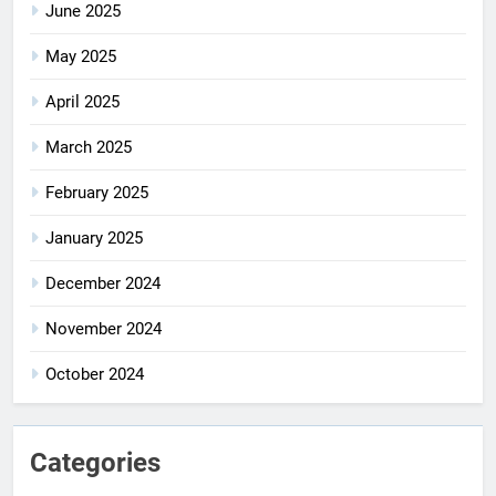
June 2025
May 2025
April 2025
March 2025
February 2025
January 2025
December 2024
November 2024
October 2024
Categories