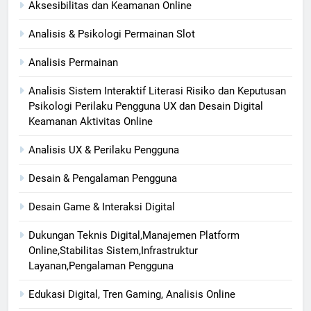
Aksesibilitas dan Keamanan Online
Analisis & Psikologi Permainan Slot
Analisis Permainan
Analisis Sistem Interaktif Literasi Risiko dan Keputusan
Psikologi Perilaku Pengguna UX dan Desain Digital
Keamanan Aktivitas Online
Analisis UX & Perilaku Pengguna
Desain & Pengalaman Pengguna
Desain Game & Interaksi Digital
Dukungan Teknis Digital,Manajemen Platform
Online,Stabilitas Sistem,Infrastruktur
Layanan,Pengalaman Pengguna
Edukasi Digital, Tren Gaming, Analisis Online