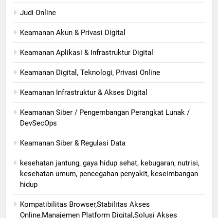
Judi Online
Keamanan Akun & Privasi Digital
Keamanan Aplikasi & Infrastruktur Digital
Keamanan Digital, Teknologi, Privasi Online
Keamanan Infrastruktur & Akses Digital
Keamanan Siber / Pengembangan Perangkat Lunak /
DevSecOps
Keamanan Siber & Regulasi Data
kesehatan jantung, gaya hidup sehat, kebugaran, nutrisi,
kesehatan umum, pencegahan penyakit, keseimbangan
hidup
Kompatibilitas Browser,Stabilitas Akses
Online,Manajemen Platform Digital,Solusi Akses