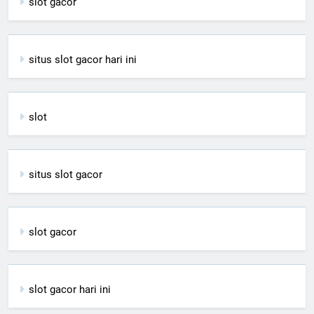
slot gacor
situs slot gacor hari ini
slot
situs slot gacor
slot gacor
slot gacor hari ini