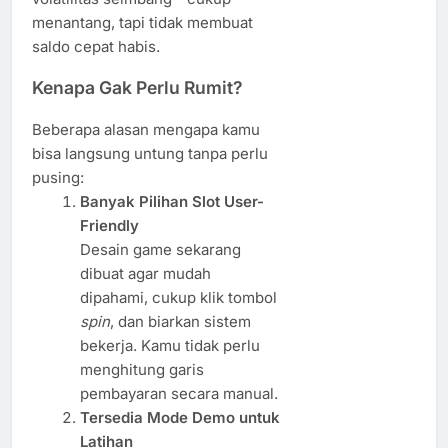
menantang, tapi tidak membuat
saldo cepat habis.
Kenapa Gak Perlu Rumit?
Beberapa alasan mengapa kamu
bisa langsung untung tanpa perlu
pusing:
Banyak Pilihan Slot User-
Friendly
Desain game sekarang
dibuat agar mudah
dipahami, cukup klik tombol
spin
, dan biarkan sistem
bekerja. Kamu tidak perlu
menghitung garis
pembayaran secara manual.
Tersedia Mode Demo untuk
Latihan