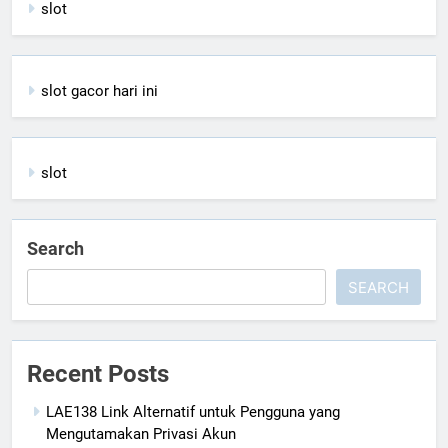
slot
slot gacor hari ini
slot
Search
SEARCH
Recent Posts
LAE138 Link Alternatif untuk Pengguna yang
Mengutamakan Privasi Akun