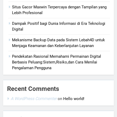
Situs Gacor Maxwin Terpercaya dengan Tampilan yang
Lebih Profesional
Dampak Positif bagi Dunia Informasi di Era Teknologi
Digital
Mekanisme Backup Data pada Sistem Lebah4D untuk
Menjaga Keamanan dan Keberlanjutan Layanan
Pendekatan Rasional Memahami Permainan Digital
Berbasis Peluang:Sistem,Risiko,dan Cara Menilai
Pengalaman Pengguna
Recent Comments
A WordPress Commenter
on
Hello world!