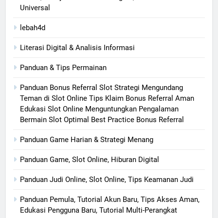
Universal
lebah4d
Literasi Digital & Analisis Informasi
Panduan & Tips Permainan
Panduan Bonus Referral Slot Strategi Mengundang
Teman di Slot Online Tips Klaim Bonus Referral Aman
Edukasi Slot Online Menguntungkan Pengalaman
Bermain Slot Optimal Best Practice Bonus Referral
Panduan Game Harian & Strategi Menang
Panduan Game, Slot Online, Hiburan Digital
Panduan Judi Online, Slot Online, Tips Keamanan Judi
Panduan Pemula, Tutorial Akun Baru, Tips Akses Aman,
Edukasi Pengguna Baru, Tutorial Multi-Perangkat