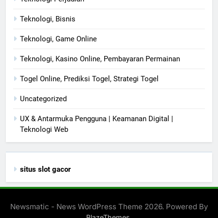
Teknologi, Bisnis
Teknologi, Game Online
Teknologi, Kasino Online, Pembayaran Permainan
Togel Online, Prediksi Togel, Strategi Togel
Uncategorized
UX & Antarmuka Pengguna | Keamanan Digital |
Teknologi Web
situs slot gacor
Newsmatic - News WordPress Theme 2026. Powered By
.
BlazeThemes