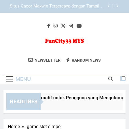
Skip
Dampak Positif bagi Dunia Informasi di Era
to
Teknologi Digital
content
Mekanisme Backup Data pada Sistem Lebah4D
untuk Menjaga Keamanan dan Keberlanjutan
Layanan
LAE138 Link Alternatif untuk Pengguna yang
Mengutamakan Privasi Akun
Situs Gacor Maxwin Terpercaya dengan Tampilan
yang Lebih Profesional
FunCity33 MYS
Nikmati Permainan Judi Online Terbaik
Dampak Positif bagi Dunia Informasi di Era
NEWSLETTER
RANDOM NEWS
Teknologi Digital
Di FunCity33 MYS, Dengan Keamanan
Mekanisme Backup Data pada Sistem Lebah4D
Dan Kenyamanan Bermain Yang
untuk Menjaga Keamanan dan Keberlanjutan
MENU
Terjamin.
Layanan
LAE138 Link Alternatif untuk Pengguna yang Mengutamakan P
HEADLINES
3 Months Ago
Home
game slot simpel