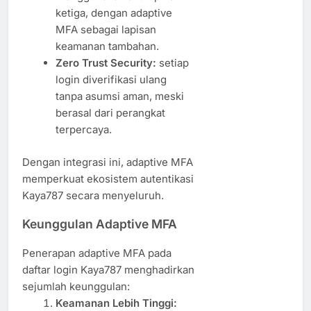
ketiga, dengan adaptive
MFA sebagai lapisan
keamanan tambahan.
Zero Trust Security:
setiap
login diverifikasi ulang
tanpa asumsi aman, meski
berasal dari perangkat
terpercaya.
Dengan integrasi ini, adaptive MFA
memperkuat ekosistem autentikasi
Kaya787 secara menyeluruh.
Keunggulan Adaptive MFA
Penerapan adaptive MFA pada
daftar login Kaya787 menghadirkan
sejumlah keunggulan:
Keamanan Lebih Tinggi: