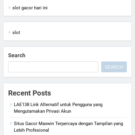
slot gacor hari ini
slot
Search
SEARCH
Recent Posts
LAE138 Link Alternatif untuk Pengguna yang
Mengutamakan Privasi Akun
Situs Gacor Maxwin Terpercaya dengan Tampilan yang
Lebih Profesional