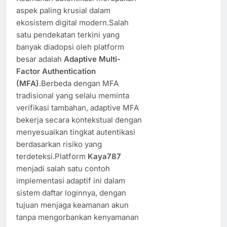
aspek paling krusial dalam
ekosistem digital modern.Salah
satu pendekatan terkini yang
banyak diadopsi oleh platform
besar adalah
Adaptive Multi-
Factor Authentication
(MFA)
.Berbeda dengan MFA
tradisional yang selalu meminta
verifikasi tambahan, adaptive MFA
bekerja secara kontekstual dengan
menyesuaikan tingkat autentikasi
berdasarkan risiko yang
terdeteksi.Platform
Kaya787
menjadi salah satu contoh
implementasi adaptif ini dalam
sistem daftar loginnya, dengan
tujuan menjaga keamanan akun
tanpa mengorbankan kenyamanan