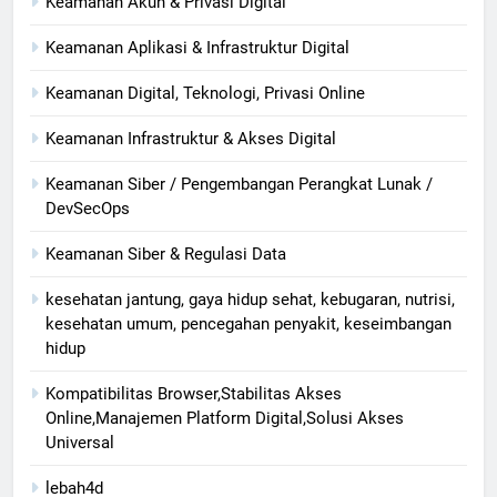
Keamanan Akun & Privasi Digital
Keamanan Aplikasi & Infrastruktur Digital
Keamanan Digital, Teknologi, Privasi Online
Keamanan Infrastruktur & Akses Digital
Keamanan Siber / Pengembangan Perangkat Lunak /
DevSecOps
Keamanan Siber & Regulasi Data
kesehatan jantung, gaya hidup sehat, kebugaran, nutrisi,
kesehatan umum, pencegahan penyakit, keseimbangan
hidup
Kompatibilitas Browser,Stabilitas Akses
Online,Manajemen Platform Digital,Solusi Akses
Universal
lebah4d