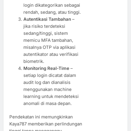
login dikategorikan sebagai
rendah, sedang, atau tinggi.
Autentikasi Tambahan
–
jika risiko terdeteksi
sedang/tinggi, sistem
memicu MFA tambahan,
misalnya OTP via aplikasi
autentikator atau verifikasi
biometrik.
Monitoring Real-Time
–
setiap login dicatat dalam
audit log dan dianalisis
menggunakan machine
learning untuk mendeteksi
anomali di masa depan.
Pendekatan ini memungkinkan
Kaya787 memberikan perlindungan
tinggi tanpa mengganggu