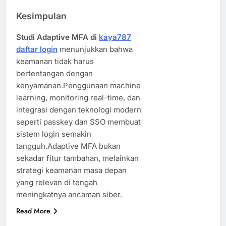
Kesimpulan
Studi Adaptive MFA di
kaya787
daftar login
menunjukkan bahwa
keamanan tidak harus
bertentangan dengan
kenyamanan.Penggunaan machine
learning, monitoring real-time, dan
integrasi dengan teknologi modern
seperti passkey dan SSO membuat
sistem login semakin
tangguh.Adaptive MFA bukan
sekadar fitur tambahan, melainkan
strategi keamanan masa depan
yang relevan di tengah
meningkatnya ancaman siber.
Read More