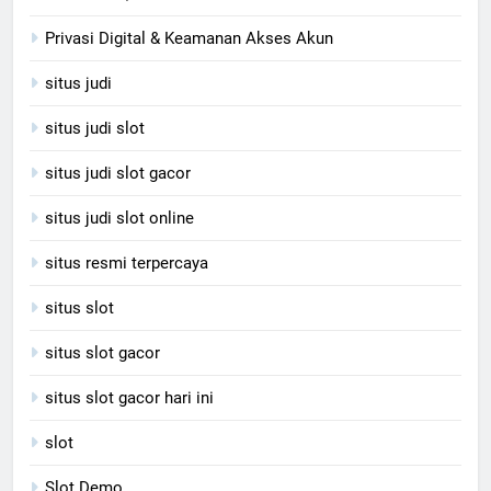
Privasi Digital & Keamanan Akses Akun
situs judi
situs judi slot
situs judi slot gacor
situs judi slot online
situs resmi terpercaya
situs slot
situs slot gacor
situs slot gacor hari ini
slot
Slot Demo