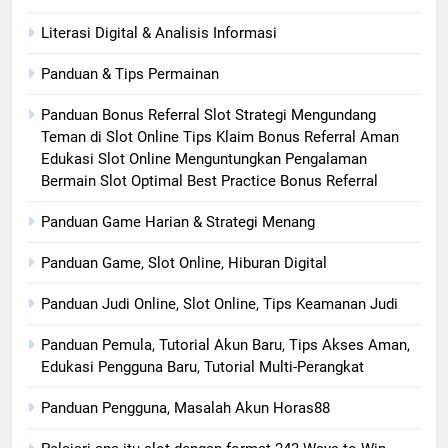
Literasi Digital & Analisis Informasi
Panduan & Tips Permainan
Panduan Bonus Referral Slot Strategi Mengundang
Teman di Slot Online Tips Klaim Bonus Referral Aman
Edukasi Slot Online Menguntungkan Pengalaman
Bermain Slot Optimal Best Practice Bonus Referral
Panduan Game Harian & Strategi Menang
Panduan Game, Slot Online, Hiburan Digital
Panduan Judi Online, Slot Online, Tips Keamanan Judi
Panduan Pemula, Tutorial Akun Baru, Tips Akses Aman,
Edukasi Pengguna Baru, Tutorial Multi-Perangkat
Panduan Pengguna, Masalah Akun Horas88