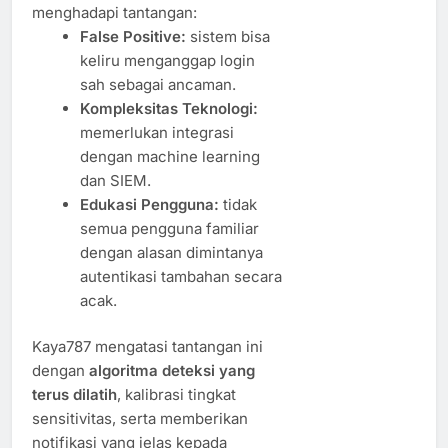
menghadapi tantangan:
False Positive:
sistem bisa
keliru menganggap login
sah sebagai ancaman.
Kompleksitas Teknologi:
memerlukan integrasi
dengan machine learning
dan SIEM.
Edukasi Pengguna:
tidak
semua pengguna familiar
dengan alasan dimintanya
autentikasi tambahan secara
acak.
Kaya787 mengatasi tantangan ini
dengan
algoritma deteksi yang
terus dilatih
, kalibrasi tingkat
sensitivitas, serta memberikan
notifikasi yang jelas kepada