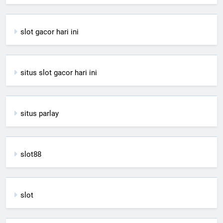
slot gacor hari ini
situs slot gacor hari ini
situs parlay
slot88
slot