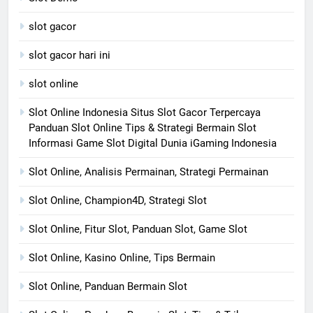
slot gacor
slot gacor hari ini
slot online
Slot Online Indonesia Situs Slot Gacor Terpercaya
Panduan Slot Online Tips & Strategi Bermain Slot
Informasi Game Slot Digital Dunia iGaming Indonesia
Slot Online, Analisis Permainan, Strategi Permainan
Slot Online, Champion4D, Strategi Slot
Slot Online, Fitur Slot, Panduan Slot, Game Slot
Slot Online, Kasino Online, Tips Bermain
Slot Online, Panduan Bermain Slot