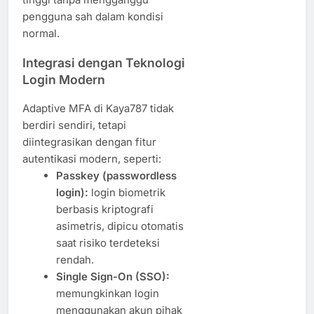
pengguna sah dalam kondisi
normal.
Integrasi dengan Teknologi
Login Modern
Adaptive MFA di Kaya787 tidak
berdiri sendiri, tetapi
diintegrasikan dengan fitur
autentikasi modern, seperti:
Passkey (passwordless
login):
login biometrik
berbasis kriptografi
asimetris, dipicu otomatis
saat risiko terdeteksi
rendah.
Single Sign-On (SSO):
memungkinkan login
menggunakan akun pihak