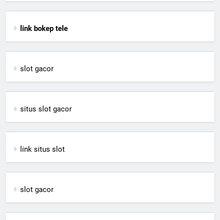
link bokep tele
slot gacor
situs slot gacor
link situs slot
slot gacor