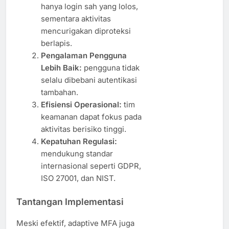
hanya login sah yang lolos,
sementara aktivitas
mencurigakan diproteksi
berlapis.
Pengalaman Pengguna
Lebih Baik:
pengguna tidak
selalu dibebani autentikasi
tambahan.
Efisiensi Operasional:
tim
keamanan dapat fokus pada
aktivitas berisiko tinggi.
Kepatuhan Regulasi:
mendukung standar
internasional seperti GDPR,
ISO 27001, dan NIST.
Tantangan Implementasi
Meski efektif, adaptive MFA juga