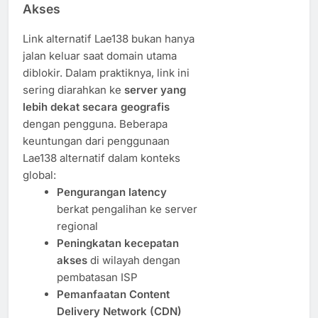
Akses
Link alternatif Lae138 bukan hanya
jalan keluar saat domain utama
diblokir. Dalam praktiknya, link ini
sering diarahkan ke
server yang
lebih dekat secara geografis
dengan pengguna. Beberapa
keuntungan dari penggunaan
Lae138 alternatif dalam konteks
global:
Pengurangan latency
berkat pengalihan ke server
regional
Peningkatan kecepatan
akses
di wilayah dengan
pembatasan ISP
Pemanfaatan Content
Delivery Network (CDN)