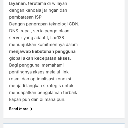
layanan
, terutama di wilayah
dengan kendala jaringan dan
pembatasan ISP.
Dengan penerapan teknologi CDN,
DNS cepat, serta pengelolaan
server yang adaptif, Lae138
menunjukkan komitmennya dalam
menjawab kebutuhan pengguna
global akan kecepatan akses
.
Bagi pengguna, memahami
pentingnya akses melalui link
resmi dan optimalisasi koneksi
menjadi langkah strategis untuk
mendapatkan pengalaman terbaik
kapan pun dan di mana pun.
Read More