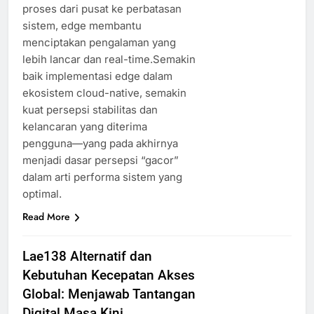
proses dari pusat ke perbatasan
sistem, edge membantu
menciptakan pengalaman yang
lebih lancar dan real-time.Semakin
baik implementasi edge dalam
ekosistem cloud-native, semakin
kuat persepsi stabilitas dan
kelancaran yang diterima
pengguna—yang pada akhirnya
menjadi dasar persepsi “gacor”
dalam arti performa sistem yang
optimal.
Read More
Lae138 Alternatif dan
Kebutuhan Kecepatan Akses
Global: Menjawab Tantangan
Digital Masa Kini