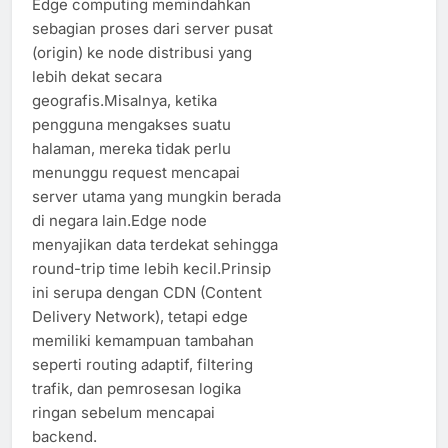
Edge computing memindahkan
sebagian proses dari server pusat
(origin) ke node distribusi yang
lebih dekat secara
geografis.Misalnya, ketika
pengguna mengakses suatu
halaman, mereka tidak perlu
menunggu request mencapai
server utama yang mungkin berada
di negara lain.Edge node
menyajikan data terdekat sehingga
round-trip time lebih kecil.Prinsip
ini serupa dengan CDN (Content
Delivery Network), tetapi edge
memiliki kemampuan tambahan
seperti routing adaptif, filtering
trafik, dan pemrosesan logika
ringan sebelum mencapai
backend.