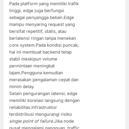
Pada platform yang memiliki trafik
tinggi, edge juga berfungsi
sebagai penyangga beban.Edge
mampu menyaring request yang
bersifat repetitif, statis, atau
berlatensi ringan tanpa menekan
core system.Pada kondisi puncak,
hal ini membuat backend tetap
stabil meskipun volume
permintaan meningkat
tajam.Pengguna kemudian
merasakan pengalaman cepat dan
minim delay.
Selain pengurangan latensi, edge
memiliki korelasi langsung dengan
reliabilitas.Infrastruktur
terdistribusi mengurangi risiko
single point of failure
.Jika node
pusat mengalami gangguan, traffic