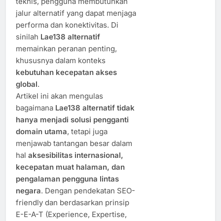
teknis, pengguna membutuhkan
jalur alternatif yang dapat menjaga
performa dan konektivitas. Di
sinilah
Lae138 alternatif
memainkan peranan penting,
khususnya dalam konteks
kebutuhan kecepatan akses
global
.
Artikel ini akan mengulas
bagaimana
Lae138 alternatif tidak
hanya menjadi solusi pengganti
domain utama
, tetapi juga
menjawab tantangan besar dalam
hal
aksesibilitas internasional,
kecepatan muat halaman, dan
pengalaman pengguna lintas
negara
. Dengan pendekatan SEO-
friendly dan berdasarkan prinsip
E-E-A-T (Experience, Expertise,