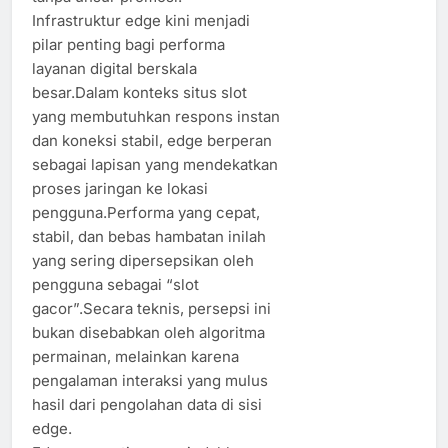
Infrastruktur edge kini menjadi
pilar penting bagi performa
layanan digital berskala
besar.Dalam konteks situs slot
yang membutuhkan respons instan
dan koneksi stabil, edge berperan
sebagai lapisan yang mendekatkan
proses jaringan ke lokasi
pengguna.Performa yang cepat,
stabil, dan bebas hambatan inilah
yang sering dipersepsikan oleh
pengguna sebagai “slot
gacor”.Secara teknis, persepsi ini
bukan disebabkan oleh algoritma
permainan, melainkan karena
pengalaman interaksi yang mulus
hasil dari pengolahan data di sisi
edge.