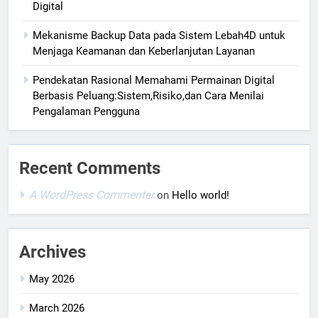
Digital
Mekanisme Backup Data pada Sistem Lebah4D untuk
Menjaga Keamanan dan Keberlanjutan Layanan
Pendekatan Rasional Memahami Permainan Digital
Berbasis Peluang:Sistem,Risiko,dan Cara Menilai
Pengalaman Pengguna
Recent Comments
A WordPress Commenter
on
Hello world!
Archives
May 2026
March 2026