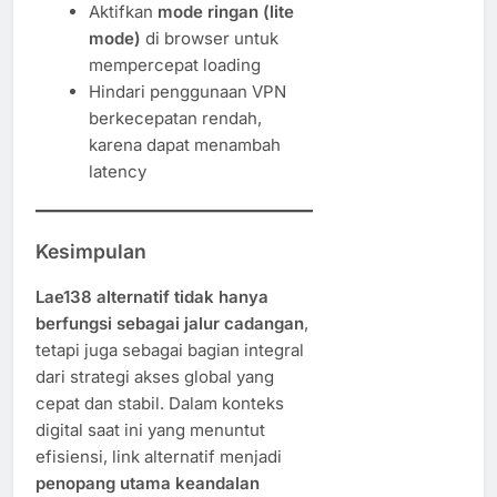
Aktifkan
mode ringan (lite
mode)
di browser untuk
mempercepat loading
Hindari penggunaan VPN
berkecepatan rendah,
karena dapat menambah
latency
Kesimpulan
Lae138 alternatif tidak hanya
berfungsi sebagai jalur cadangan
,
tetapi juga sebagai bagian integral
dari strategi akses global yang
cepat dan stabil. Dalam konteks
digital saat ini yang menuntut
efisiensi, link alternatif menjadi
penopang utama keandalan