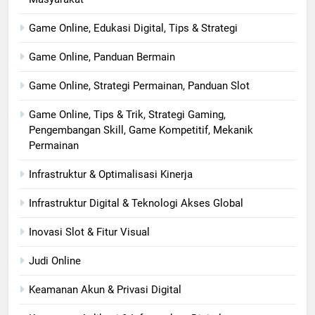
Game Online, Edukasi Digital, Tips & Strategi
Game Online, Panduan Bermain
Game Online, Strategi Permainan, Panduan Slot
Game Online, Tips & Trik, Strategi Gaming,
Pengembangan Skill, Game Kompetitif, Mekanik
Permainan
Infrastruktur & Optimalisasi Kinerja
Infrastruktur Digital & Teknologi Akses Global
Inovasi Slot & Fitur Visual
Judi Online
Keamanan Akun & Privasi Digital