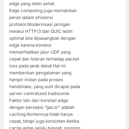
edge yang lebih sehat.
Edge computing juga memainkan
peran dalam efisiensi
protokol.Modernisasi jaringan
melalui HTTP/3 dan QUIC lebih
optimal bila dipasangkan dengan
edge karena koneksi
memanfaatkan jalur UDP yang
cepat dan toleran terhadap packet
loss pada jarak dekat.Hal ini
memberikan pengalaman yang
hampir instan pada proses
handshake, yang sulit dicapai pada
server centralized tradisional.
Faktor lain dari korelasi edge
dengan persepsi “gacor” adalah
caching.Kontennya tidak hanya
cepat, tetapi juga konsisten.Ketika
cache edge selalu hangat, respons