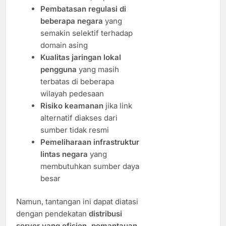
Pembatasan regulasi di
beberapa negara
yang
semakin selektif terhadap
domain asing
Kualitas jaringan lokal
pengguna
yang masih
terbatas di beberapa
wilayah pedesaan
Risiko keamanan
jika link
alternatif diakses dari
sumber tidak resmi
Pemeliharaan infrastruktur
lintas negara
yang
membutuhkan sumber daya
besar
Namun, tantangan ini dapat diatasi
dengan pendekatan
distribusi
server yang efisien, pemantauan