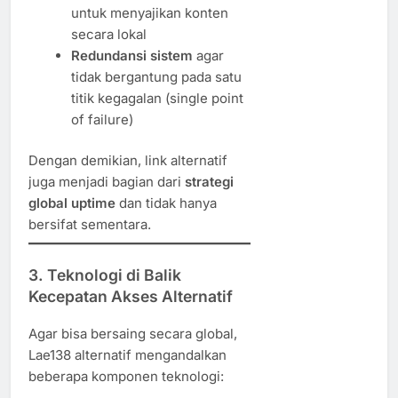
untuk menyajikan konten
secara lokal
Redundansi sistem
agar
tidak bergantung pada satu
titik kegagalan (single point
of failure)
Dengan demikian, link alternatif
juga menjadi bagian dari
strategi
global uptime
dan tidak hanya
bersifat sementara.
3. Teknologi di Balik
Kecepatan Akses Alternatif
Agar bisa bersaing secara global,
Lae138 alternatif mengandalkan
beberapa komponen teknologi: