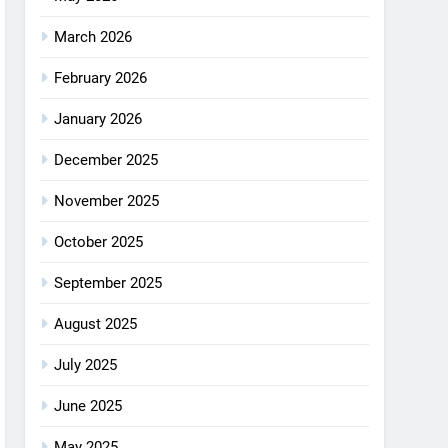
March 2026
February 2026
January 2026
December 2025
November 2025
October 2025
September 2025
August 2025
July 2025
June 2025
May 2025