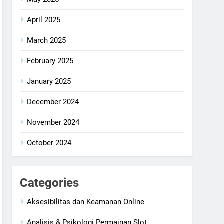
April 2025
March 2025
February 2025
January 2025
December 2024
November 2024
October 2024
Categories
Aksesibilitas dan Keamanan Online
Analisis & Psikologi Permainan Slot