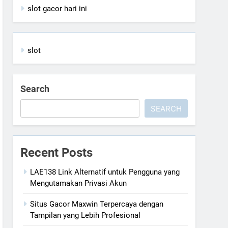
slot gacor hari ini
slot
Search
SEARCH
Recent Posts
LAE138 Link Alternatif untuk Pengguna yang
Mengutamakan Privasi Akun
Situs Gacor Maxwin Terpercaya dengan
Tampilan yang Lebih Profesional