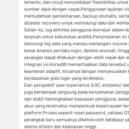
tertentu, dan cloud menyediakan fleksibilitas unt
sumber daya dengan cepat.Penggunaan layanan cl
memudahkan pemeliharaan, backup otomatis, serta
disaster recovery untuk melindungi data dari kehi
Selain itu, log aktivitas pengguna disimpan dalam 
terpisah untuk kebutuhan analitik.Penyimpanan in
teknologi big data yang mampu menangani volume 
besar.Analisis perilaku login, deteksi anomali, hing
serangan dapat dilakukan dengan lebih cepat dan a
integrasi ini.Horas88 memanfaatkan data tersebut
keamanan adaptif, misalnya dengan menyesuaikan k
berdasarkan pola login yang terdeteksi.
Dari perspektif user experience (UX), arsitektur d
juga berdampak langsung pada kenyamanan penggu
dan stabil meningkatkan kepuasan pengguna, sed
akun yang terstruktur memperkuat kepercayaan te
platform.Proses seperti reset password, validasi OT
perangkat baru semuanya dikelola oleh database y
skema efisien dan keamanan tinggi.