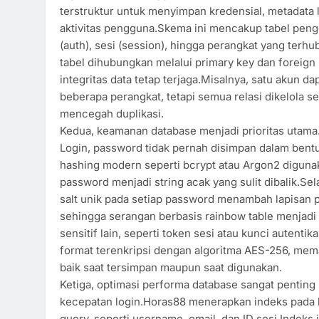
terstruktur untuk menyimpan kredensial, metadata l
aktivitas pengguna.Skema ini mencakup tabel pengg
(auth), sesi (session), hingga perangkat yang terhu
tabel dihubungkan melalui primary key dan foreign
integritas data tetap terjaga.Misalnya, satu akun da
beberapa perangkat, tetapi semua relasi dikelola s
mencegah duplikasi.
Kedua, keamanan database menjadi prioritas utama
Login, password tidak pernah disimpan dalam bentu
hashing modern seperti bcrypt atau Argon2 digun
password menjadi string acak yang sulit dibalik.Sel
salt unik pada setiap password menambah lapisan 
sehingga serangan berbasis rainbow table menjadi 
sensitif lain, seperti token sesi atau kunci autentik
format terenkripsi dengan algoritma AES-256, me
baik saat tersimpan maupun saat digunakan.
Ketiga, optimasi performa database sangat pentin
kecepatan login.Horas88 menerapkan indeks pada 
query, seperti username, email, dan ID sesi.Indeks