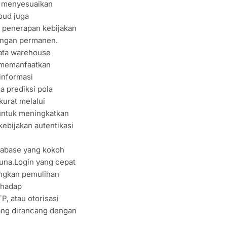
uk menyesuaikan
oud juga
 penerapan kebijakan
langan permanen.
data warehouse
i memanfaatkan
informasi
ga prediksi pola
kurat melalui
 untuk meningkatkan
ebijakan autentikasi
atabase yang kokoh
na.Login yang cepat
angkan pemulihan
rhadap
P, atau otorisasi
ang dirancang dengan