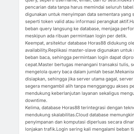
pencarian data tanpa harus memindai seluruh tabel.
digunakan untuk menyimpan data sementara yang s
seperti token valid atau informasi perangkat aktif.
beban query langsung ke database, menjaga perform
meskipun ada ribuan permintaan login per detik.
Keempat, arsitektur database Horas88 didukung ole
availability.Replikasi master-slave digunakan untuk
beban baca, sehingga permintaan login dapat dipro
cepat.Master bertugas menangani transaksi tulis, 
mengelola query baca dalam jumlah besar.Mekanism
disiapkan, sehingga jika server utama gagal, serve
segera mengambil alih tanpa mengganggu akses pe
mendukung keberlanjutan layanan sekaligus mengur
downtime.
Kelima, database Horas88 terintegrasi dengan tekn
mendukung skalabilitas.Cloud database memungkin
penyimpanan dan komputasi diperluas secara dina
lonjakan trafik.Login sering kali mengalami beban t