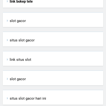
link bokep tele
slot gacor
situs slot gacor
link situs slot
slot gacor
situs slot gacor hari ini