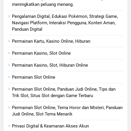
meningkatkan peluang menang.
Pengalaman Digital, Edukasi Pokémon, Strategi Game,
Navigasi Platform, Interaksi Pengguna, Konten Aman,
Panduan Digital
Permainan Kartu, Kasino Online, Hiburan
Permainan Kasino, Slot Online
Permainan Kasino, Slot, Hiburan Online
Permainan Slot Online
Permainan Slot Online, Panduan Judi Online, Tips dan
Trik Slot, Situs Slot dengan Game Terbaru
Permainan Slot Online, Tema Horor dan Misteri, Panduan
Judi Online, Slot Tema Menarik
Privasi Digital & Keamanan Akses Akun