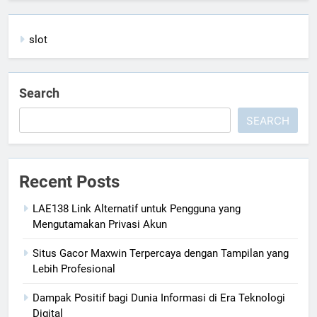
slot
Search
SEARCH
Recent Posts
LAE138 Link Alternatif untuk Pengguna yang
Mengutamakan Privasi Akun
Situs Gacor Maxwin Terpercaya dengan Tampilan yang
Lebih Profesional
Dampak Positif bagi Dunia Informasi di Era Teknologi
Digital