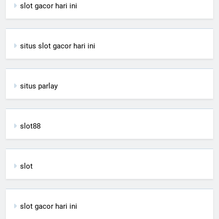
slot gacor hari ini
situs slot gacor hari ini
situs parlay
slot88
slot
slot gacor hari ini