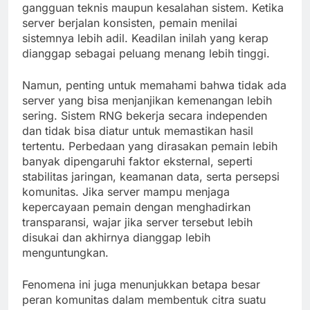
gangguan teknis maupun kesalahan sistem. Ketika
server berjalan konsisten, pemain menilai
sistemnya lebih adil. Keadilan inilah yang kerap
dianggap sebagai peluang menang lebih tinggi.
Namun, penting untuk memahami bahwa tidak ada
server yang bisa menjanjikan kemenangan lebih
sering. Sistem RNG bekerja secara independen
dan tidak bisa diatur untuk memastikan hasil
tertentu. Perbedaan yang dirasakan pemain lebih
banyak dipengaruhi faktor eksternal, seperti
stabilitas jaringan, keamanan data, serta persepsi
komunitas. Jika server mampu menjaga
kepercayaan pemain dengan menghadirkan
transparansi, wajar jika server tersebut lebih
disukai dan akhirnya dianggap lebih
menguntungkan.
Fenomena ini juga menunjukkan betapa besar
peran komunitas dalam membentuk citra suatu