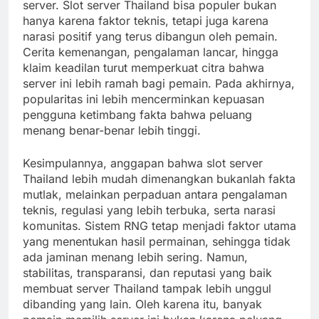
server. Slot server Thailand bisa populer bukan
hanya karena faktor teknis, tetapi juga karena
narasi positif yang terus dibangun oleh pemain.
Cerita kemenangan, pengalaman lancar, hingga
klaim keadilan turut memperkuat citra bahwa
server ini lebih ramah bagi pemain. Pada akhirnya,
popularitas ini lebih mencerminkan kepuasan
pengguna ketimbang fakta bahwa peluang
menang benar-benar lebih tinggi.
Kesimpulannya, anggapan bahwa slot server
Thailand lebih mudah dimenangkan bukanlah fakta
mutlak, melainkan perpaduan antara pengalaman
teknis, regulasi yang lebih terbuka, serta narasi
komunitas. Sistem RNG tetap menjadi faktor utama
yang menentukan hasil permainan, sehingga tidak
ada jaminan menang lebih sering. Namun,
stabilitas, transparansi, dan reputasi yang baik
membuat server Thailand tampak lebih unggul
dibanding yang lain. Oleh karena itu, banyak