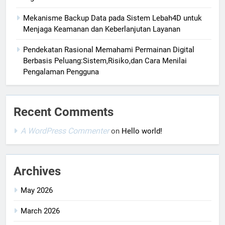
Mekanisme Backup Data pada Sistem Lebah4D untuk
Menjaga Keamanan dan Keberlanjutan Layanan
Pendekatan Rasional Memahami Permainan Digital
Berbasis Peluang:Sistem,Risiko,dan Cara Menilai
Pengalaman Pengguna
Recent Comments
A WordPress Commenter
on
Hello world!
Archives
May 2026
March 2026