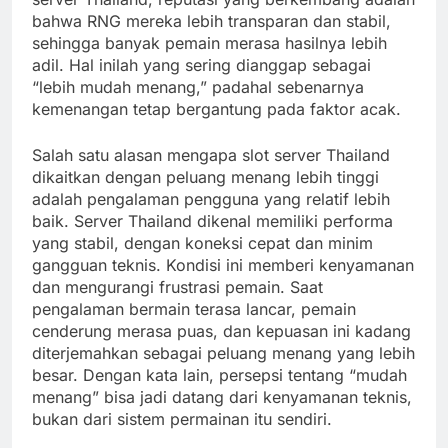
bahwa RNG mereka lebih transparan dan stabil,
sehingga banyak pemain merasa hasilnya lebih
adil. Hal inilah yang sering dianggap sebagai
“lebih mudah menang,” padahal sebenarnya
kemenangan tetap bergantung pada faktor acak.
Salah satu alasan mengapa slot server Thailand
dikaitkan dengan peluang menang lebih tinggi
adalah pengalaman pengguna yang relatif lebih
baik. Server Thailand dikenal memiliki performa
yang stabil, dengan koneksi cepat dan minim
gangguan teknis. Kondisi ini memberi kenyamanan
dan mengurangi frustrasi pemain. Saat
pengalaman bermain terasa lancar, pemain
cenderung merasa puas, dan kepuasan ini kadang
diterjemahkan sebagai peluang menang yang lebih
besar. Dengan kata lain, persepsi tentang “mudah
menang” bisa jadi datang dari kenyamanan teknis,
bukan dari sistem permainan itu sendiri.