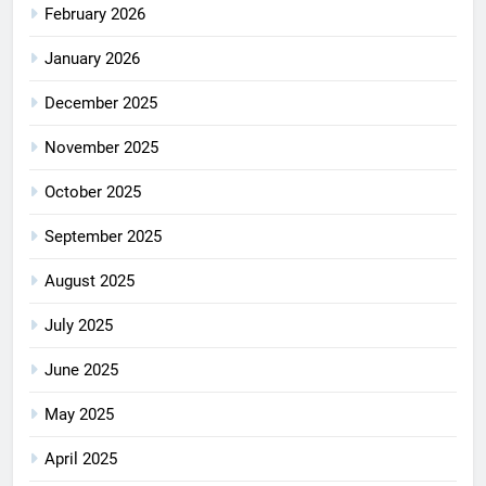
February 2026
January 2026
December 2025
November 2025
October 2025
September 2025
August 2025
July 2025
June 2025
May 2025
April 2025