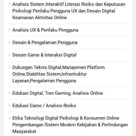
Analisis Sistem Interaktif Literasi Risiko dan Keputusan
Psikologi Perilaku Pengguna UX dan Desain Digital
Keamanan Aktivitas Online
Analisis UX & Perilaku Pengguna
Desain & Pengalaman Pengguna
Desain Game & Interaksi Digital
Dukungan Teknis Digital,Manajemen Platform
Online,Stabilitas Sistem,Infrastruktur
Layanan,Pengalaman Pengguna
Edukasi Digital, Tren Gaming, Analisis Online
Edukasi Game / Analisis Risiko
Etika Teknologi Digital Psikologi & Konsumen Online
Pengembangan Sistem Modern Kebijakan & Perlindungan
Masyarakat