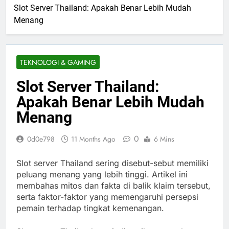
Slot Server Thailand: Apakah Benar Lebih Mudah
Menang
TEKNOLOGI & GAMING
Slot Server Thailand:
Apakah Benar Lebih Mudah
Menang
0
0d0e798
11 Months Ago
6 Mins
Slot server Thailand sering disebut-sebut memiliki
peluang menang yang lebih tinggi. Artikel ini
membahas mitos dan fakta di balik klaim tersebut,
serta faktor-faktor yang memengaruhi persepsi
pemain terhadap tingkat kemenangan.