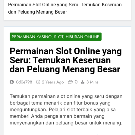
Permainan Slot Online yang Seru: Temukan Keseruan
dan Peluang Menang Besar
PERMAINAN KASINO, SLOT, HIBURAN ONLINE
Permainan Slot Online yang
Seru: Temukan Keseruan
dan Peluang Menang Besar
0
0d0e798
2 Years Ago
8 Mins
Temukan permainan slot online yang seru dengan
berbagai tema menarik dan fitur bonus yang
menguntungkan. Pelajari slot terbaik yang bisa
memberi Anda pengalaman bermain yang
menyenangkan dan peluang besar untuk menang.