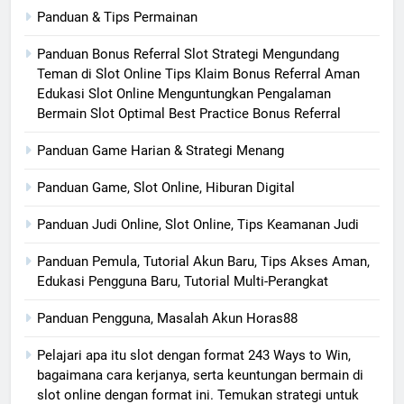
Panduan & Tips Permainan
Panduan Bonus Referral Slot Strategi Mengundang
Teman di Slot Online Tips Klaim Bonus Referral Aman
Edukasi Slot Online Menguntungkan Pengalaman
Bermain Slot Optimal Best Practice Bonus Referral
Panduan Game Harian & Strategi Menang
Panduan Game, Slot Online, Hiburan Digital
Panduan Judi Online, Slot Online, Tips Keamanan Judi
Panduan Pemula, Tutorial Akun Baru, Tips Akses Aman,
Edukasi Pengguna Baru, Tutorial Multi-Perangkat
Panduan Pengguna, Masalah Akun Horas88
Pelajari apa itu slot dengan format 243 Ways to Win,
bagaimana cara kerjanya, serta keuntungan bermain di
slot online dengan format ini. Temukan strategi untuk