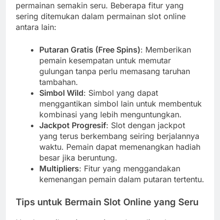
permainan semakin seru. Beberapa fitur yang
sering ditemukan dalam permainan slot online
antara lain:
Putaran Gratis (Free Spins)
: Memberikan
pemain kesempatan untuk memutar
gulungan tanpa perlu memasang taruhan
tambahan.
Simbol Wild
: Simbol yang dapat
menggantikan simbol lain untuk membentuk
kombinasi yang lebih menguntungkan.
Jackpot Progresif
: Slot dengan jackpot
yang terus berkembang seiring berjalannya
waktu. Pemain dapat memenangkan hadiah
besar jika beruntung.
Multipliers
: Fitur yang menggandakan
kemenangan pemain dalam putaran tertentu.
Tips untuk Bermain Slot Online yang Seru