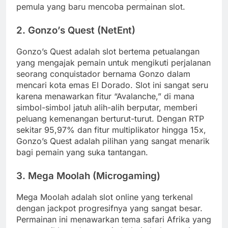
pemula yang baru mencoba permainan slot.
2.
Gonzo’s Quest (NetEnt)
Gonzo’s Quest adalah slot bertema petualangan
yang mengajak pemain untuk mengikuti perjalanan
seorang conquistador bernama Gonzo dalam
mencari kota emas El Dorado. Slot ini sangat seru
karena menawarkan fitur “Avalanche,” di mana
simbol-simbol jatuh alih-alih berputar, memberi
peluang kemenangan berturut-turut. Dengan RTP
sekitar 95,97% dan fitur multiplikator hingga 15x,
Gonzo’s Quest adalah pilihan yang sangat menarik
bagi pemain yang suka tantangan.
3.
Mega Moolah (Microgaming)
Mega Moolah adalah slot online yang terkenal
dengan jackpot progresifnya yang sangat besar.
Permainan ini menawarkan tema safari Afrika yang