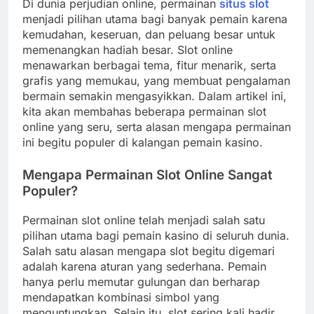
Di dunia perjudian online, permainan
situs slot
menjadi pilihan utama bagi banyak pemain karena
kemudahan, keseruan, dan peluang besar untuk
memenangkan hadiah besar. Slot online
menawarkan berbagai tema, fitur menarik, serta
grafis yang memukau, yang membuat pengalaman
bermain semakin mengasyikkan. Dalam artikel ini,
kita akan membahas beberapa permainan slot
online yang seru, serta alasan mengapa permainan
ini begitu populer di kalangan pemain kasino.
Mengapa Permainan Slot Online Sangat
Populer?
Permainan slot online telah menjadi salah satu
pilihan utama bagi pemain kasino di seluruh dunia.
Salah satu alasan mengapa slot begitu digemari
adalah karena aturan yang sederhana. Pemain
hanya perlu memutar gulungan dan berharap
mendapatkan kombinasi simbol yang
menguntungkan. Selain itu, slot sering kali hadir