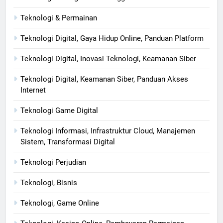
Teknologi & Permainan
Teknologi Digital, Gaya Hidup Online, Panduan Platform
Teknologi Digital, Inovasi Teknologi, Keamanan Siber
Teknologi Digital, Keamanan Siber, Panduan Akses
Internet
Teknologi Game Digital
Teknologi Informasi, Infrastruktur Cloud, Manajemen
Sistem, Transformasi Digital
Teknologi Perjudian
Teknologi, Bisnis
Teknologi, Game Online