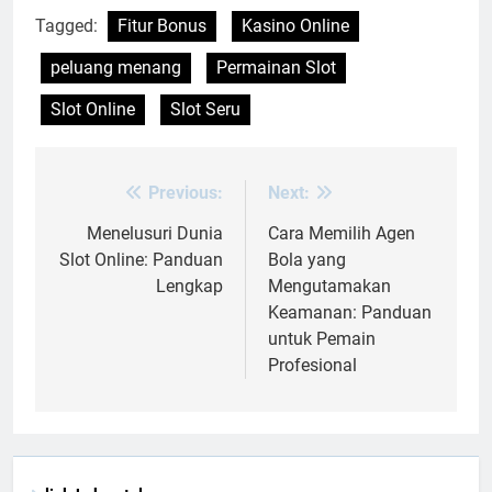
Tagged:
Fitur Bonus
Kasino Online
peluang menang
Permainan Slot
Slot Online
Slot Seru
Previous:
Next:
Post
navigation
Menelusuri Dunia
Cara Memilih Agen
Slot Online: Panduan
Bola yang
Lengkap
Mengutamakan
Keamanan: Panduan
untuk Pemain
Profesional